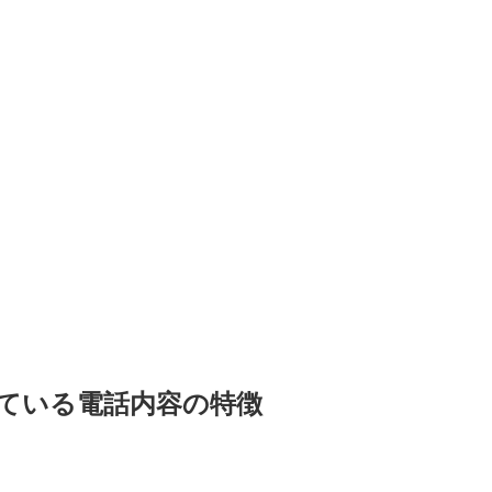
されている電話内容の特徴