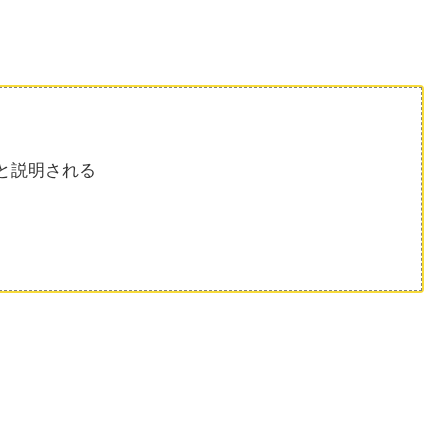
と説明される