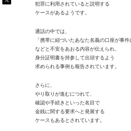
犯罪に利用されていると説明する
ケースがあるようです。
通話の中では、
「携帯に紐づいたあなた名義の口座が事件
などと不安をあおる内容が伝えられ、
身分証明書を持参して出頭するよう
求められる事例も報告されています。
さらに、
やり取りが進むにつれて、
確認や手続きといった名目で
金銭に関する要求へと発展する
ケースもあるとされています。