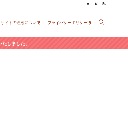
当サイトの理念について
プライバシーポリシー等
いたしました。