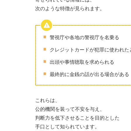
次のような特徴が見られます。
警視庁や各地の警視庁を名乗る
クレジットカードが犯罪に使われた
出頭や事情聴取を求められる
最終的に金銭の話が出る場合がある
これらは、
公的機関を装って不安を与え、
判断力を低下させることを目的とした
手口として知られています。