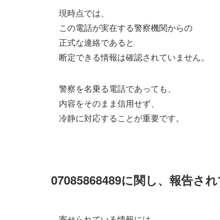
現時点では、
この電話が実在する警察機関からの
正式な連絡であると
断定できる情報は確認されていません。
警察を名乗る電話であっても、
内容をそのまま信用せず、
冷静に対応することが重要です。
07085868489に関し、報告
寄せられている情報には、