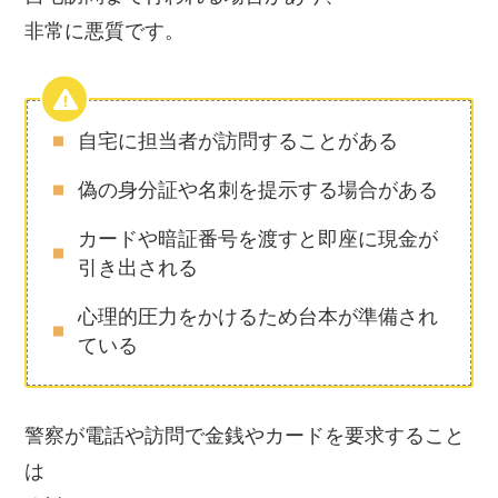
非常に悪質です。
自宅に担当者が訪問することがある
偽の身分証や名刺を提示する場合がある
カードや暗証番号を渡すと即座に現金が
引き出される
心理的圧力をかけるため台本が準備され
ている
警察が電話や訪問で金銭やカードを要求すること
は