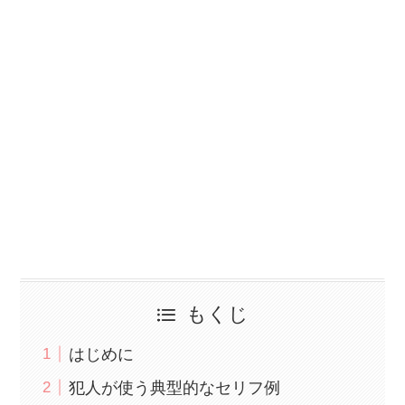
もくじ
はじめに
犯人が使う典型的なセリフ例