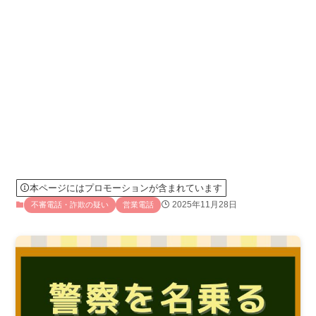
本ページにはプロモーションが含まれています
2025年11月28日
不審電話・詐欺の疑い
営業電話