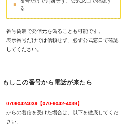
番号だけで判断せず、公式窓口で確認す
る
番号偽装で発信元を偽ることも可能です。
表示番号だけでは信頼せず、必ず公式窓口で確認
してください。
もしこの番号から電話が来たら
07090424039【070-9042-4039】
からの着信を受けた場合は、以下を徹底してくだ
さい。