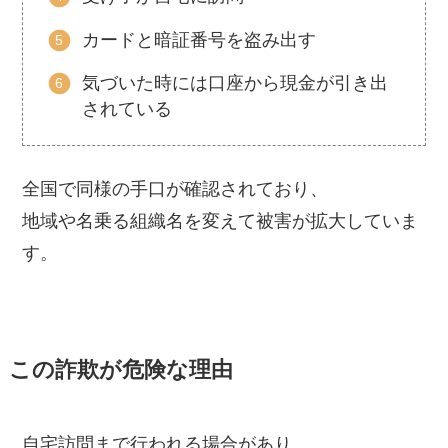
カードと暗証番号を盗み出す
気づいた時には口座から現金が引き出
されている
全国で同様の手口が確認されており、
地域や名乗る組織名を変えて被害が拡大していま
す。
この詐欺が危険な理由
自宅訪問まで行われる場合があり、