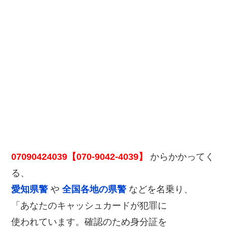
07090424039【070-9042-4039】
からかかってく
る、
愛知県警
や
全国各地の県警
などを名乗り、
「あなたのキャッシュカードが犯罪に
使われています。確認のため身分証を