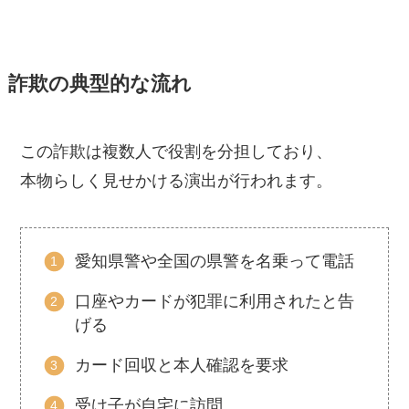
詐欺の典型的な流れ
この詐欺は複数人で役割を分担しており、
本物らしく見せかける演出が行われます。
愛知県警や全国の県警を名乗って電話
口座やカードが犯罪に利用されたと告
げる
カード回収と本人確認を要求
受け子が自宅に訪問