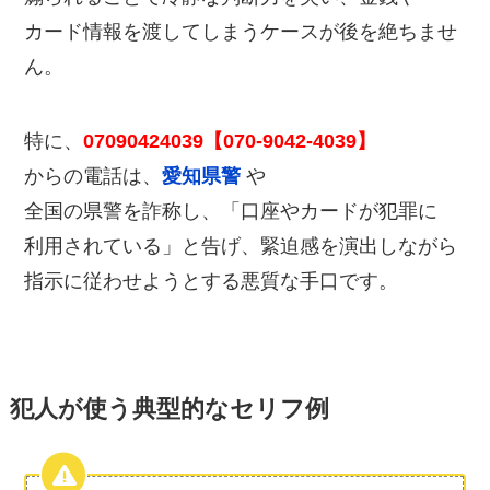
カード情報を渡してしまうケースが後を絶ちませ
ん。
特に、
07090424039【070-9042-4039】
からの電話は、
愛知県警
や
全国の県警を詐称し、「口座やカードが犯罪に
利用されている」と告げ、緊迫感を演出しながら
指示に従わせようとする悪質な手口です。
犯人が使う典型的なセリフ例