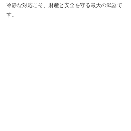
冷静な対応こそ、財産と安全を守る最大の武器で
す。