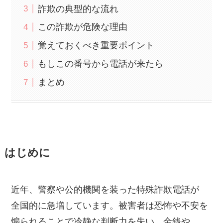
詐欺の典型的な流れ
この詐欺が危険な理由
覚えておくべき重要ポイント
もしこの番号から電話が来たら
まとめ
はじめに
近年、警察や公的機関を装った特殊詐欺電話が
全国的に急増しています。被害者は恐怖や不安を
煽られることで冷静な判断力を失い、金銭や