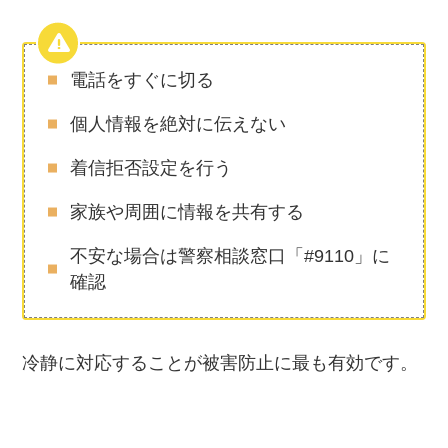
電話をすぐに切る
個人情報を絶対に伝えない
着信拒否設定を行う
家族や周囲に情報を共有する
不安な場合は警察相談窓口「#9110」に
確認
冷静に対応することが被害防止に最も有効です。