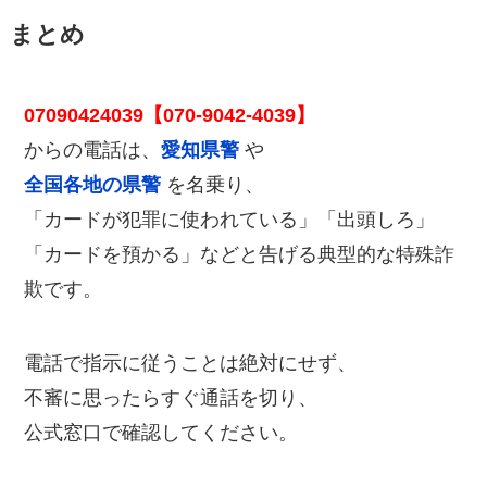
まとめ
07090424039【070-9042-4039】
からの電話は、
愛知県警
や
全国各地の県警
を名乗り、
「カードが犯罪に使われている」「出頭しろ」
「カードを預かる」などと告げる典型的な特殊詐
欺です。
電話で指示に従うことは絶対にせず、
不審に思ったらすぐ通話を切り、
公式窓口で確認してください。