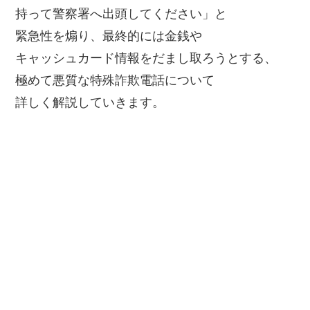
持って警察署へ出頭してください」と
緊急性を煽り、最終的には金銭や
キャッシュカード情報をだまし取ろうとする、
極めて悪質な特殊詐欺電話について
詳しく解説していきます。