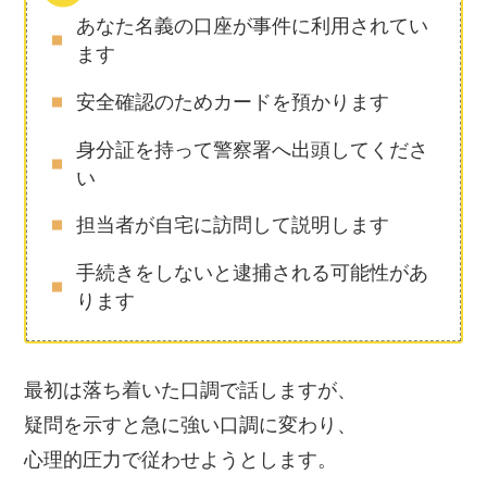
あなた名義の口座が事件に利用されてい
ます
安全確認のためカードを預かります
身分証を持って警察署へ出頭してくださ
い
担当者が自宅に訪問して説明します
手続きをしないと逮捕される可能性があ
ります
最初は落ち着いた口調で話しますが、
疑問を示すと急に強い口調に変わり、
心理的圧力で従わせようとします。