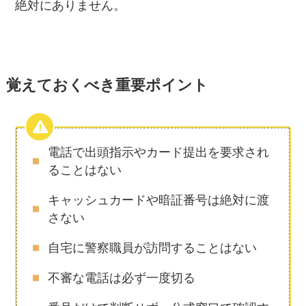
絶対にありません。
覚えておくべき重要ポイント
電話で出頭指示やカード提出を要求され
ることはない
キャッシュカードや暗証番号は絶対に渡
さない
自宅に警察職員が訪問することはない
不審な電話は必ず一度切る