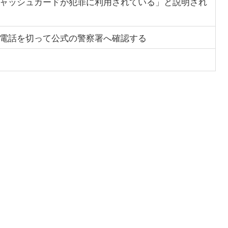
ャッシュカードが犯罪に利用されている」と説明され
電話を切って公式の警察署へ確認する