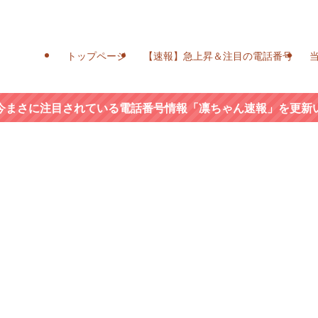
トップページ
【速報】急上昇＆注目の電話番号
今まさに注目されている電話番号情報「凛ちゃん速報」を更新