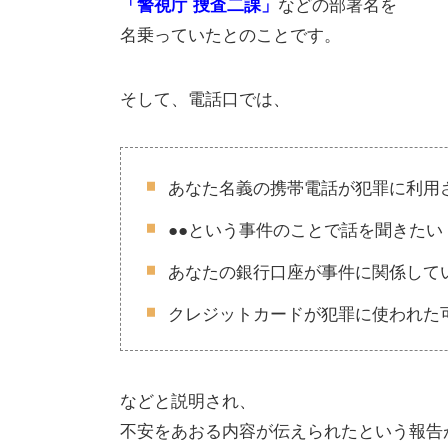
などの部署名を
「警視庁 捜査二課」
名乗っていたとのことです。
そして、電話口では、
あなた名義の携帯電話が犯罪に利用
●●という事件のことで話を聞きたい
あなたの銀行口座が事件に関係して
クレジットカードが犯罪に使われた
などと説明され、
不安をあおる内容が伝えられたという報告