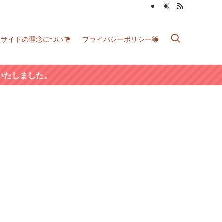
当サイトの理念について
プライバシーポリシー等
いたしました。