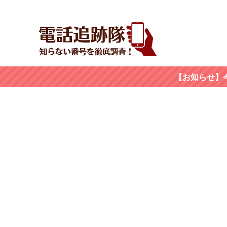
【お知らせ】