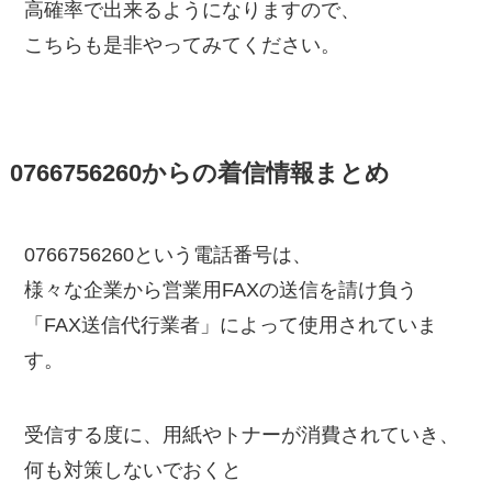
高確率で出来るようになりますので、
こちらも是非やってみてください。
0766756260からの着信情報まとめ
0766756260という電話番号は、
様々な企業から営業用FAXの送信を請け負う
「FAX送信代行業者」によって使用されていま
す。
受信する度に、用紙やトナーが消費されていき、
何も対策しないでおくと