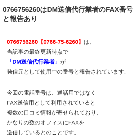
0766756260はDM送信代行業者のFAX番号
と報告あり
0766756260【0766-75-6260】
は、
当記事の最終更新時点で
「DM送信代行業者」
が
発信元として使用中の番号と報告されています。
今回の電話番号は、通話用ではなく
FAX送信用として利用されていると
複数の口コミ情報が寄せられており、
かなりの数のオフィスにFAXを
送信しているとのことです。