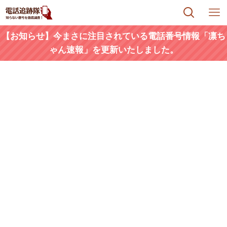
【お知らせ】今まさに注目されている電話番号情報「凛ち
ゃん速報」を更新いたしました。