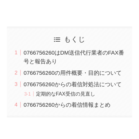
もくじ
0766756260はDM送信代行業者のFAX番
号と報告あり
0766756260の用件概要・目的について
0766756260からの着信対処法について
定期的なFAX受信の見直し
0766756260からの着信情報まとめ