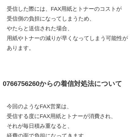
受信した際には、FAX用紙とトナーのコストが
受信側の負担になってしまうため、
やたらと送信された場合、
用紙やトナーの減りが早くなってしまう可能性が
あります。
0766756260からの着信対処法について
今回のようなFAX営業は、
受信する度にFAX用紙とトナーが消費され、
それが毎日積み重なると、
経費の面で負担になってきます。