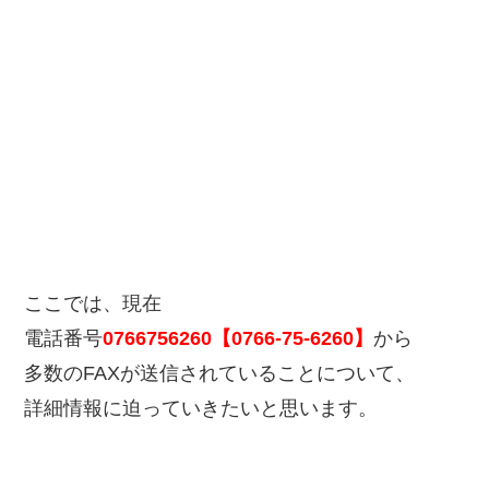
ここでは、現在
電話番号
0766756260【0766-75-6260】
から
多数のFAXが送信されていることについて、
詳細情報に迫っていきたいと思います。