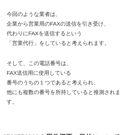
今回のような業者は、
企業から営業用のFAXの送信を引き受け、
代わりにFAXを送信するという
「営業代行」をしていると考えられます。
そして、この電話番号は、
FAX送信用に使用している
番号のうちの１つであると考えられ、
他にも複数の番号を所持していると推測されま
す。