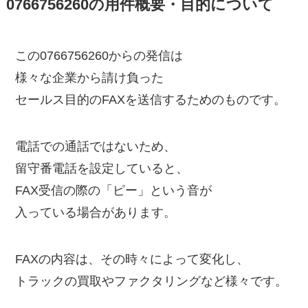
0766756260の用件概要・目的について
この0766756260からの発信は
様々な企業から請け負った
セールス目的のFAXを送信するためのものです。
電話での通話ではないため、
留守番電話を設定していると、
FAX受信の際の「ピー」という音が
入っている場合があります。
FAXの内容は、その時々によって変化し、
トラックの買取やファクタリングなど様々です。