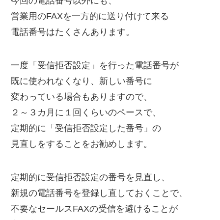
今回の電話番号以外にも、
営業用のFAXを一方的に送り付けて来る
電話番号はたくさんあります。
一度「受信拒否設定」を行った電話番号が
既に使われなくなり、新しい番号に
変わっている場合もありますので、
２～３カ月に１回くらいのペースで、
定期的に「受信拒否設定した番号」の
見直しをすることをお勧めします。
定期的に受信拒否設定の番号を見直し、
新規の電話番号を登録し直しておくことで、
不要なセールスFAXの受信を避けることが