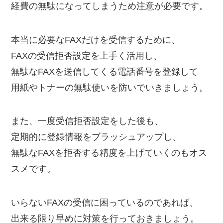
経費の無駄になってしまうため注意が必要です。
本当に必要なFAXだけを受信するために、
FAXの受信拒否設定を上手く活用し、
無駄なFAXを送信してくる電話番号を登録して
用紙やトナーの無駄使いを防いでいきましょう。
また、一度受信拒否設定をした後も、
定期的に登録情報をブラッシュアップし、
無駄なFAXを拒否する精度を上げていくのもオス
スメです。
いらないFAXの受信に困っているのであれば、
出来る限り早めに対策を行っておきましょう。