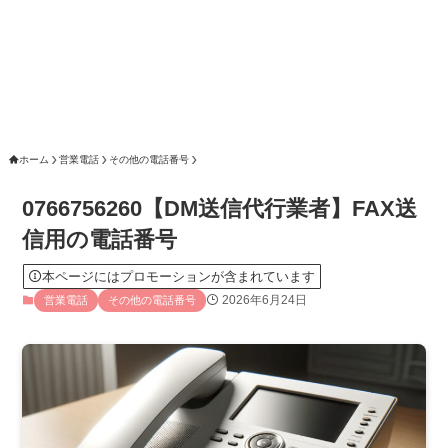
ホーム
営業電話
その他の電話番号
0766756260【DM送信代行業者】FAX送
信用の電話番号
本ページにはプロモーションが含まれています
2026年6月24日
営業電話
その他の電話番号