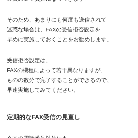
そのため、あまりにも何度も送信されて
迷惑な場合は、FAXの受信拒否設定を
早めに実施しておくことをお勧めします。
受信拒否設定は、
FAXの機種によって若干異なりますが、
ものの数分で完了することができるので、
早速実施してみてください。
定期的なFAX受信の見直し