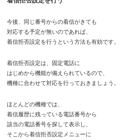
着信拒否設定を行う
今後、同じ番号からの着信がきても
対応する予定が無いのであれば、
着信拒否設定を行うという方法も有効です。
着信拒否設定は、固定電話に
はじめから機能が備えられているので、
機種に合わせて対応を行っておきましょう。
ほとんどの機種では、
着信履歴に残っている電話番号から
該当の電話番号を探して表示し、
そこから着信拒否設定メニューに