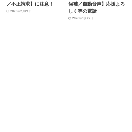
／不正請求】に注意！
候補／自動音声】応援よろ
しく等の電話
2025年2月21日
2026年1月29日