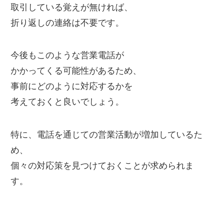
取引している覚えが無ければ、
折り返しの連絡は不要です。
今後もこのような営業電話が
かかってくる可能性があるため、
事前にどのように対応するかを
考えておくと良いでしょう。
特に、電話を通じての営業活動が増加しているた
め、
個々の対応策を見つけておくことが求められま
す。