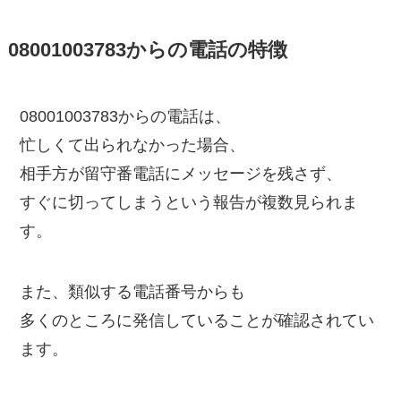
08001003783からの電話の特徴
08001003783からの電話は、
忙しくて出られなかった場合、
相手方が留守番電話にメッセージを残さず、
すぐに切ってしまうという報告が複数見られま
す。
また、類似する電話番号からも
多くのところに発信していることが確認されてい
ます。