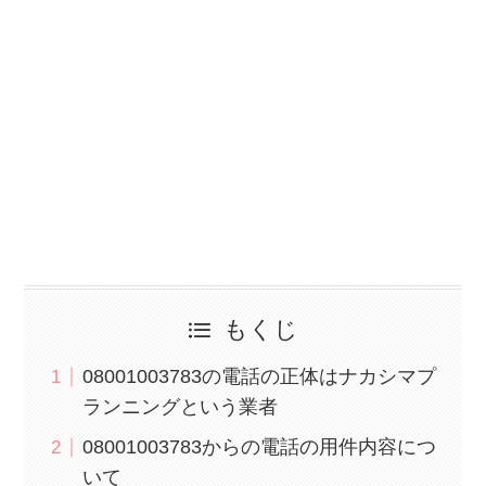
もくじ
08001003783の電話の正体はナカシマプ
ランニングという業者
08001003783からの電話の用件内容につ
いて