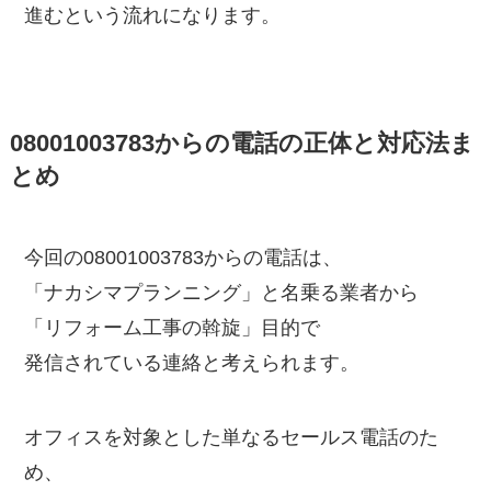
進むという流れになります。
08001003783からの電話の正体と対応法ま
とめ
今回の08001003783からの電話は、
「ナカシマプランニング」と名乗る業者から
「リフォーム工事の斡旋」目的で
発信されている連絡と考えられます。
オフィスを対象とした単なるセールス電話のた
め、