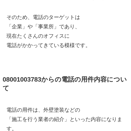
そのため、電話のターゲットは
「企業」や「事業所」であり、
現在たくさんのオフィスに
電話がかかってきている模様です。
08001003783からの電話の用件内容につい
て
電話の用件は、外壁塗装などの
「施工を行う業者の紹介」といった内容になりま
す。