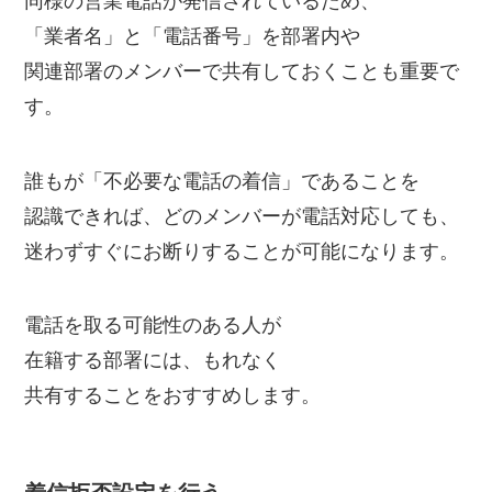
同様の営業電話が発信されているため、
「業者名」と「電話番号」を部署内や
関連部署のメンバーで共有しておくことも重要で
す。
誰もが「不必要な電話の着信」であることを
認識できれば、どのメンバーが電話対応しても、
迷わずすぐにお断りすることが可能になります。
電話を取る可能性のある人が
在籍する部署には、もれなく
共有することをおすすめします。