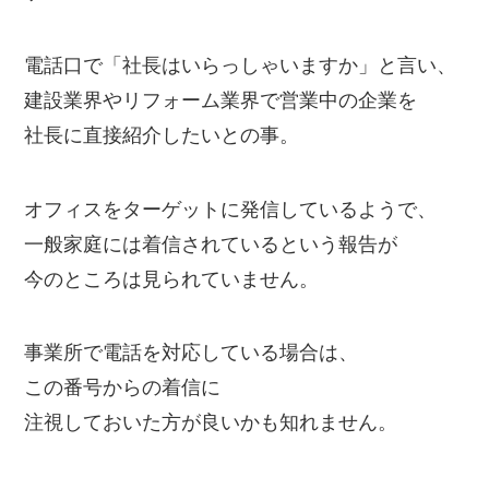
電話口で「社長はいらっしゃいますか」と言い、
建設業界やリフォーム業界で営業中の企業を
社長に直接紹介したいとの事。
オフィスをターゲットに発信しているようで、
一般家庭には着信されているという報告が
今のところは見られていません。
事業所で電話を対応している場合は、
この番号からの着信に
注視しておいた方が良いかも知れません。