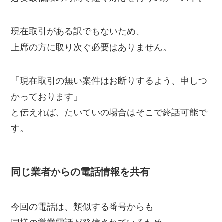
現在取引がある訳でもないため、
上席の方に取り次ぐ必要はありません。
「現在取引の無い案件はお断りするよう、申しつ
かっております」
と伝えれば、たいていの場合はそこで終話可能で
す。
同じ業者からの電話情報を共有
今回の電話は、類似する番号からも