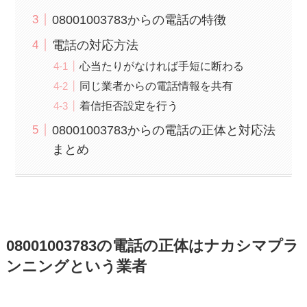
08001003783からの電話の特徴
電話の対応方法
心当たりがなければ手短に断わる
同じ業者からの電話情報を共有
着信拒否設定を行う
08001003783からの電話の正体と対応法
まとめ
08001003783の電話の正体はナカシマプラ
ンニングという業者