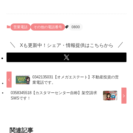
営業電話
その他の電話番号
0800
Xも更新中！シェア・情報提供はこちらから
0342135031【オメガエステート】不動産投資の営
業電話です。
0358345518【カスタマーセンター自称】架空請求
SMSです！
関連記事