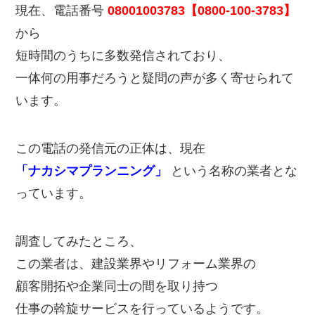
現在、電話番号
08001003783【0800-100-3783】
から
短時間のうちに多数発信されており、
一体何の用事だろうと疑問の声が多く寄せられて
います。
この電話の発信元の正体は、現在
「ナカシマプランニング」
という名称の業者とな
っています。
調査してみたところ、
この業者は、建設業界やリフォーム業界の
顧客開拓や企業同士の間を取り持つ
仕事の斡旋サービスを行っているようです。