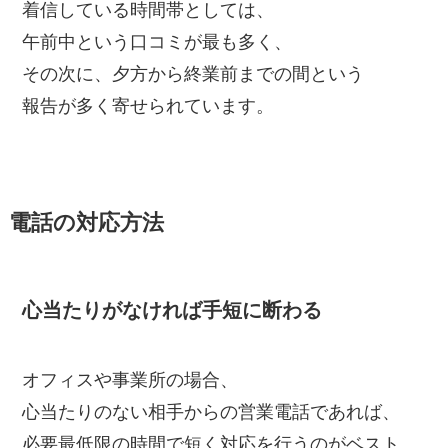
着信している時間帯としては、
午前中という口コミが最も多く、
その次に、夕方から終業前までの間という
報告が多く寄せられています。
電話の対応方法
心当たりがなければ手短に断わる
オフィスや事業所の場合、
心当たりのない相手からの営業電話であれば、
必要最低限の時間で短く対応を行うのがベスト。