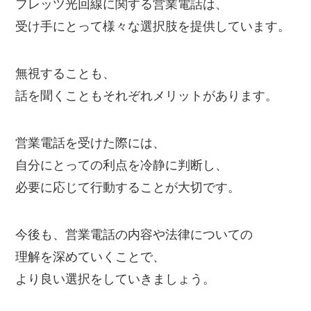
フレッツ光回線に関する営業電話は、
受け手にとって様々な選択肢を提供しています。
無視することも、
話を聞くこともそれぞれメリットがあります。
営業電話を受けた際には、
自分にとっての利点を冷静に判断し、
必要に応じて行動することが大切です。
今後も、営業電話の内容や法律についての
理解を深めていくことで、
より良い選択をしていきましょう。