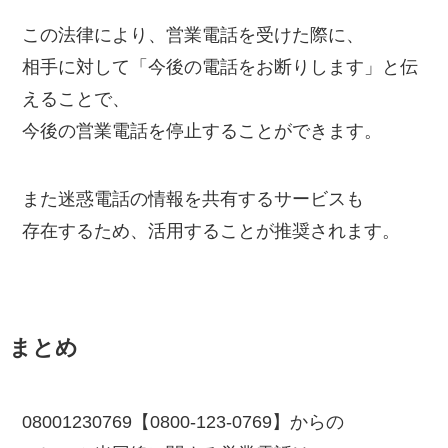
この法律により、営業電話を受けた際に、
相手に対して「今後の電話をお断りします」と伝
えることで、
今後の営業電話を停止することができます。
また迷惑電話の情報を共有するサービスも
存在するため、活用することが推奨されます。
まとめ
08001230769【0800-123-0769】からの