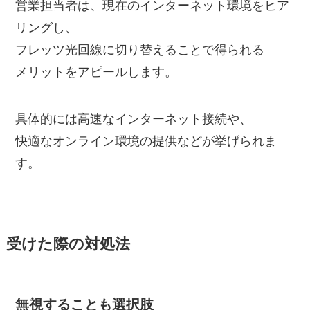
営業担当者は、現在のインターネット環境をヒア
リングし、
フレッツ光回線に切り替えることで得られる
メリットをアピールします。
具体的には高速なインターネット接続や、
快適なオンライン環境の提供などが挙げられま
す。
受けた際の対処法
無視することも選択肢