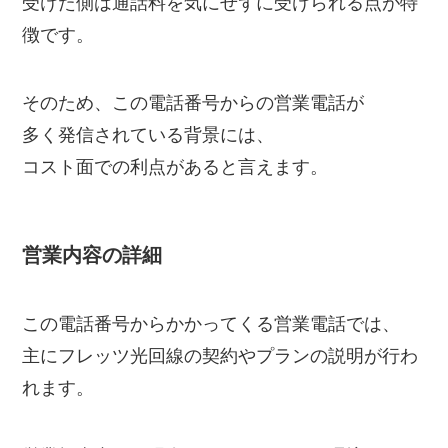
受けた側は通話料を気にせずに受けられる点が特
徴です。
そのため、この電話番号からの営業電話が
多く発信されている背景には、
コスト面での利点があると言えます。
営業内容の詳細
この電話番号からかかってくる営業電話では、
主にフレッツ光回線の契約やプランの説明が行わ
れます。