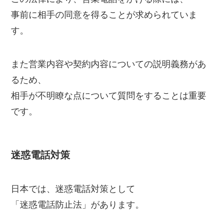
事前に相手の同意を得ることが求められていま
す。
また営業内容や契約内容についての説明義務があ
るため、
相手が不明瞭な点について質問をすることは重要
です。
迷惑電話対策
日本では、迷惑電話対策として
「迷惑電話防止法」があります。