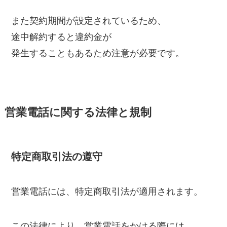
また契約期間が設定されているため、
途中解約すると違約金が
発生することもあるため注意が必要です。
営業電話に関する法律と規制
特定商取引法の遵守
営業電話には、特定商取引法が適用されます。
この法律により、営業電話をかける際には、