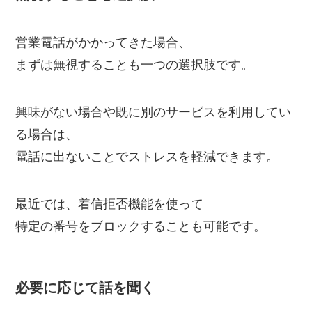
営業電話がかかってきた場合、
まずは無視することも一つの選択肢です。
興味がない場合や既に別のサービスを利用してい
る場合は、
電話に出ないことでストレスを軽減できます。
最近では、着信拒否機能を使って
特定の番号をブロックすることも可能です。
必要に応じて話を聞く