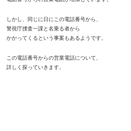
しかし、同じに日にこの電話番号から、
警視庁捜査一課と名乗る者から
かかってくるという事案もあるようです。
この電話番号からの営業電話について、
詳しく探っていきます。