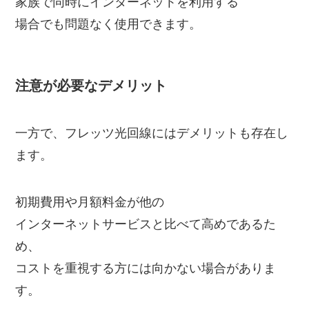
家族で同時にインターネットを利用する
場合でも問題なく使用できます。
注意が必要なデメリット
一方で、フレッツ光回線にはデメリットも存在し
ます。
初期費用や月額料金が他の
インターネットサービスと比べて高めであるた
め、
コストを重視する方には向かない場合がありま
す。