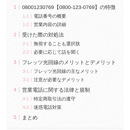
08001230769【0800-123-0769】の特徴
電話番号の概要
営業内容の詳細
受けた際の対処法
無視することも選択肢
必要に応じて話を聞く
フレッツ光回線のメリットとデメリット
フレッツ光回線の主なメリット
注意が必要なデメリット
営業電話に関する法律と規制
特定商取引法の遵守
迷惑電話対策
まとめ