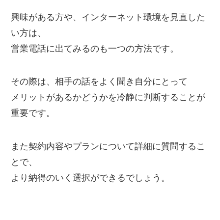
興味がある方や、インターネット環境を見直した
い方は、
営業電話に出てみるのも一つの方法です。
その際は、相手の話をよく聞き自分にとって
メリットがあるかどうかを冷静に判断することが
重要です。
また契約内容やプランについて詳細に質問するこ
とで、
より納得のいく選択ができるでしょう。