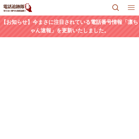
【お知らせ】今まさに注目されている電話番号情報「凛ち
ゃん速報」を更新いたしました。