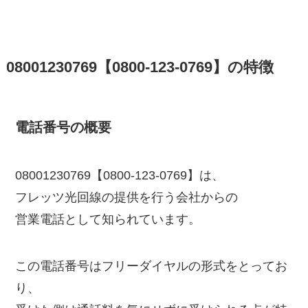
08001230769【0800-123-0769】の特徴
電話番号の概要
08001230769【0800-123-0769】は、
フレッツ光回線の提供を行う会社からの
営業電話として知られています。
この電話番号はフリーダイヤルの形式をとってお
り、