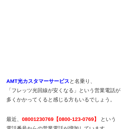
AMT光カスタマーサービス
と名乗り、
「フレッツ光回線が安くなる」という営業電話が
多くかかってくると感じる方もいるでしょう。
最近、
08001230769【0800-123-0769】
という
電話番号からの営業電話が増加しています。