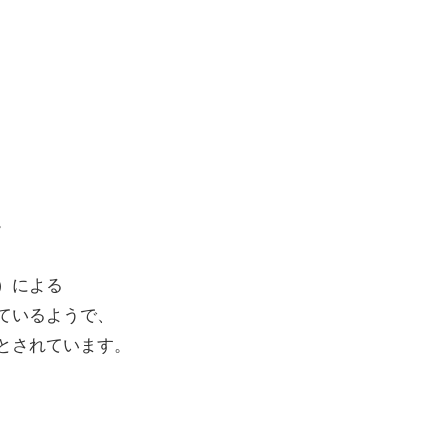
。
）による
ているようで、
とされています。