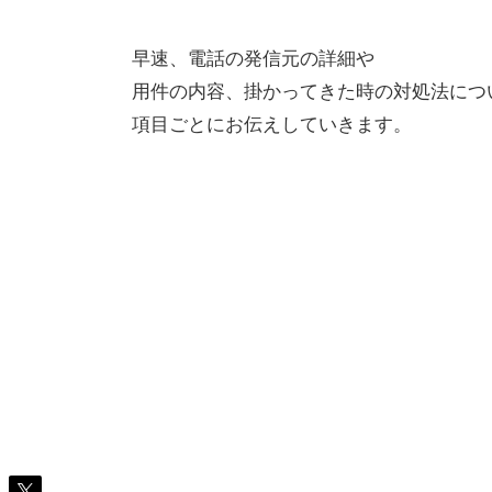
早速、電話の発信元の詳細や
用件の内容、掛かってきた時の対処法につ
項目ごとにお伝えしていきます。