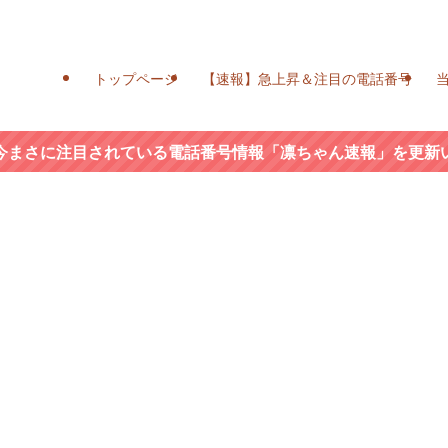
トップページ
【速報】急上昇＆注目の電話番号
今まさに注目されている電話番号情報「凛ちゃん速報」を更新