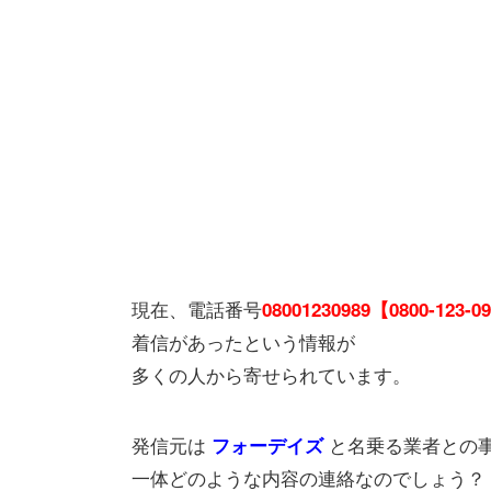
現在、電話番号
08001230989【0800-123-0
着信があったという情報が
多くの人から寄せられています。
発信元は
と名乗る業者との
フォーデイズ
一体どのような内容の連絡なのでしょう？