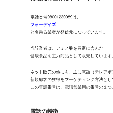
電話番号08001230989は、
フォーデイズ
と名乗る業者が発信元になっています。
当該業者は、アミノ酸を豊富に含んだ
健康食品を主力商品として販売しています
ネット販売の他にも、主に電話（テレアポ
新規顧客の獲得をマーケティング方法とし
この電話番号は、電話営業用の番号の１つ
電話の特徴