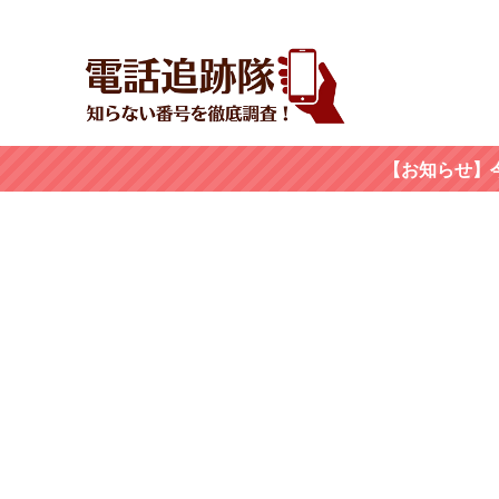
【お知らせ】