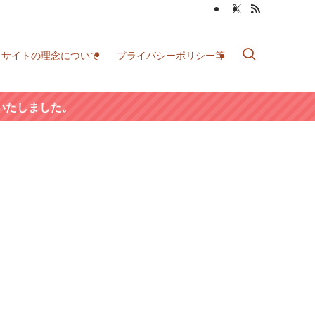
当サイトの理念について
プライバシーポリシー等
いたしました。