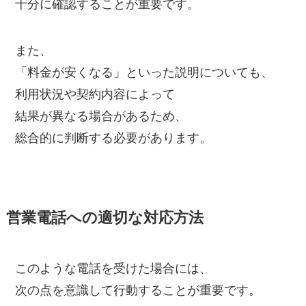
十分に確認することが重要です。
また、
「料金が安くなる」といった説明についても、
利用状況や契約内容によって
結果が異なる場合があるため、
総合的に判断する必要があります。
営業電話への適切な対応方法
このような電話を受けた場合には、
次の点を意識して行動することが重要です。