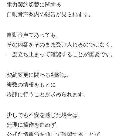
電力契約切替に関する
自動音声案内の報告が見られます。
自動音声であっても、
その内容をそのまま受け入れるのではなく、
一度立ち止まって確認することが重要です。
契約変更に関わる判断は、
複数の情報をもとに
冷静に行うことが求められます。
少しでも不安を感じた場合は、
無理に操作を進めず、
公式な情報源を通じて確認することが、