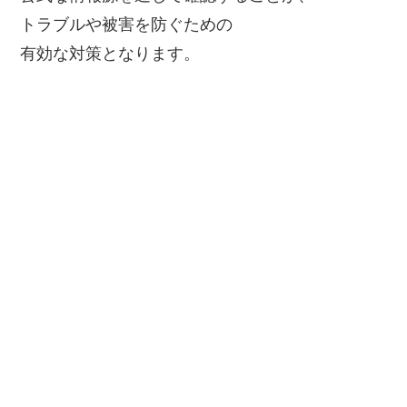
トラブルや被害を防ぐための
有効な対策となります。