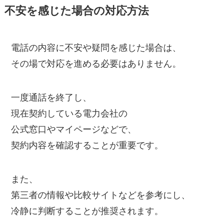
不安を感じた場合の対応方法
電話の内容に不安や疑問を感じた場合は、
その場で対応を進める必要はありません。
一度通話を終了し、
現在契約している電力会社の
公式窓口やマイページなどで、
契約内容を確認することが重要です。
また、
第三者の情報や比較サイトなどを参考にし、
冷静に判断することが推奨されます。