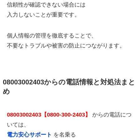
信頼性が確認できない場合には
入力しないことが重要です。
個人情報の管理を徹底することで、
不要なトラブルや被害の防止につながります。
08003002403からの電話情報と対処法まと
め
08003002403【0800-300-2403】
からの電話につ
いては、
電力安心サポート
を名乗る