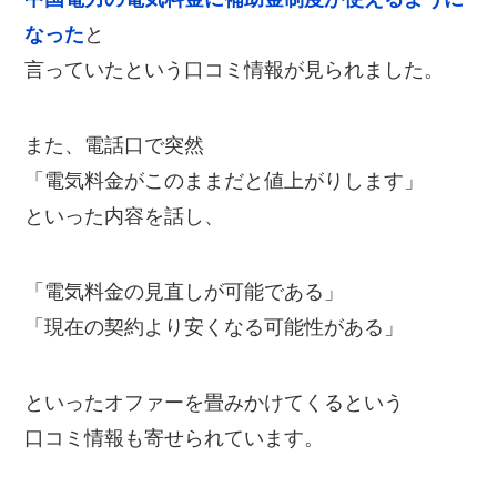
なった
と
言っていたという口コミ情報が見られました。
また、電話口で突然
「電気料金がこのままだと値上がりします」
といった内容を話し、
「電気料金の見直しが可能である」
「現在の契約より安くなる可能性がある」
といったオファーを畳みかけてくるという
口コミ情報も寄せられています。