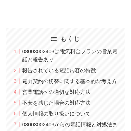
もくじ
08003002403は電気料金プランの営業電
話と報告あり
報告されている電話内容の特徴
電力契約の切替に関する基本的な考え方
営業電話への適切な対応方法
不安を感じた場合の対応方法
個人情報の取り扱いについて
08003002403からの電話情報と対処法ま