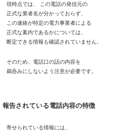
現時点では、 この電話の発信元の
正式な業者名が分かっておらず、
この連絡が特定の電力事業者による
正式な案内であるかについては、
断定できる情報も確認されていません。
そのため、電話口の話の内容を
鵜呑みにしないよう注意が必要です。
報告されている電話内容の特徴
寄せられている情報には、