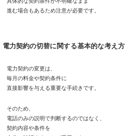
具体的な契約条件が不明確なまま
進む場合もあるため注意が必要です。
電力契約の切替に関する基本的な考え方
電力契約の変更は、
毎月の料金や契約条件に
直接影響を与える重要な手続きです。
そのため、
電話のみの説明で判断するのではなく、
契約内容や条件を