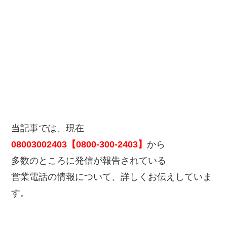
当記事では、現在
08003002403【0800-300-2403】
から
多数のところに発信が報告されている
営業電話の情報について、詳しくお伝えしていま
す。