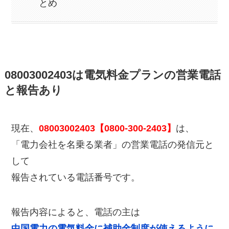
とめ
08003002403は電気料金プランの営業電話
と報告あり
現在、
08003002403【0800-300-2403】
は、
「電力会社を名乗る業者」の営業電話の発信元と
して
報告されている電話番号です。
報告内容によると、電話の主は
中国電力の電気料金に補助金制度が使えるように