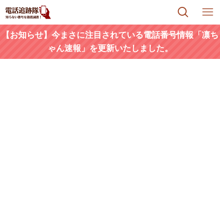
【お知らせ】今まさに注目されている電話番号情報「凛ち
ゃん速報」を更新いたしました。