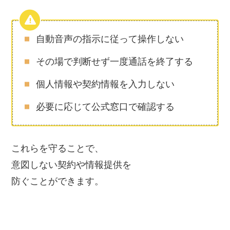
自動音声の指示に従って操作しない
その場で判断せず一度通話を終了する
個人情報や契約情報を入力しない
必要に応じて公式窓口で確認する
これらを守ることで、
意図しない契約や情報提供を
防ぐことができます。