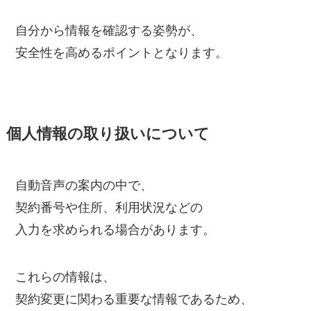
自分から情報を確認する姿勢が、
安全性を高めるポイントとなります。
個人情報の取り扱いについて
自動音声の案内の中で、
契約番号や住所、利用状況などの
入力を求められる場合があります。
これらの情報は、
契約変更に関わる重要な情報であるため、