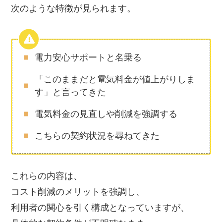
次のような特徴が見られます。
電力安心サポートと名乗る
「このままだと電気料金が値上がりしま
す」と言ってきた
電気料金の見直しや削減を強調する
こちらの契約状況を尋ねてきた
これらの内容は、
コスト削減のメリットを強調し、
利用者の関心を引く構成となっていますが、