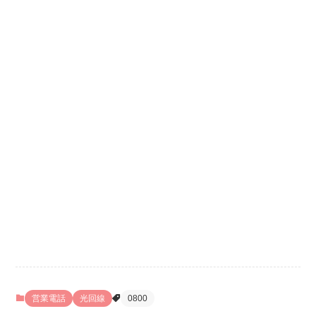
営業電話
光回線
0800