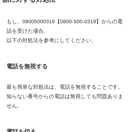
もし、08005000319【0800-500-0319】からの電
話を受けた場合、
以下の対処法を参考にしてください。
電話を無視する
最も簡単な対処法は、電話を無視することです。
知らない番号からの電話は無視しても問題ありま
せん。
電話を切る