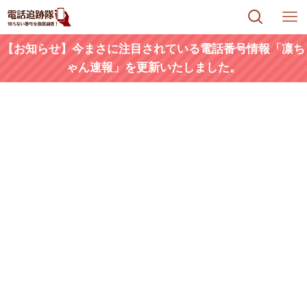
【お知らせ】今まさに注目されている電話番号情報「凛ち
ゃん速報」を更新いたしました。