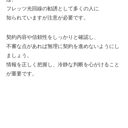
フレッツ光回線の勧誘として多くの人に
知られていますが注意が必要です。
契約内容や信頼性をしっかりと確認し、
不審な点があれば無理に契約を進めないようにし
ましょう。
情報を正しく把握し、冷静な判断を心がけること
が重要です。