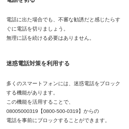
電話に出た場合でも、不審な勧誘だと感じたらす
ぐに電話を切りましょう。
無理に話を続ける必要はありません。
迷惑電話対策を利用する
多くのスマートフォンには、迷惑電話をブロック
する機能があります。
この機能を活用することで、
08005000319【0800-500-0319】からの
電話を事前にブロックすることができます。