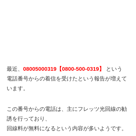
最近、
08005000319【0800-500-0319】
という
電話番号からの着信を受けたという報告が増えて
います。
この番号からの電話は、主にフレッツ光回線の勧
誘を行っており、
回線料が無料になるという内容が多いようです。