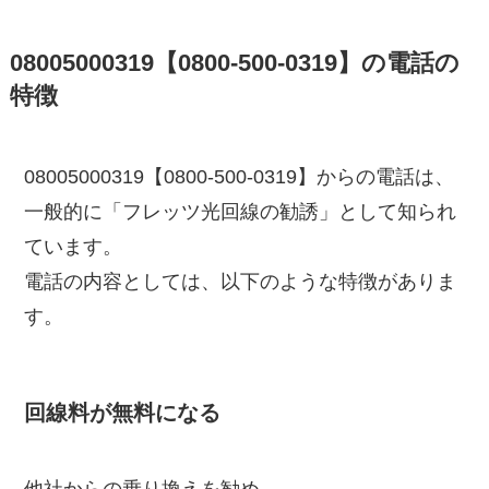
08005000319【0800-500-0319】の電話の
特徴
08005000319【0800-500-0319】からの電話は、
一般的に「フレッツ光回線の勧誘」として知られ
ています。
電話の内容としては、以下のような特徴がありま
す。
回線料が無料になる
他社からの乗り換えを勧め、