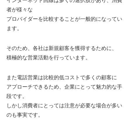
インターネット回線は多くの選択肢があり、消費
者が様々な
プロバイダーを比較することが一般的になってい
ます。
そのため、各社は新規顧客を獲得するために、
積極的な営業活動を行っています。
また電話営業は比較的低コストで多くの顧客に
アプローチできるため、企業にとって魅力的な手
段です。
しかし消費者にとっては注意が必要な場合が多い
のも事実です。