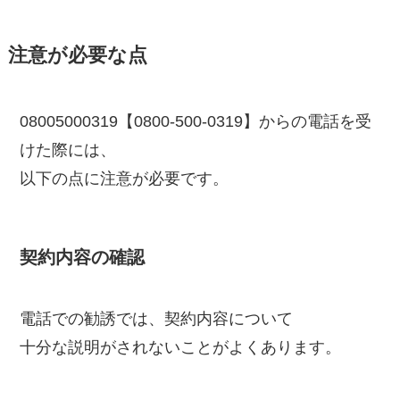
注意が必要な点
08005000319【0800-500-0319】からの電話を受
けた際には、
以下の点に注意が必要です。
契約内容の確認
電話での勧誘では、契約内容について
十分な説明がされないことがよくあります。