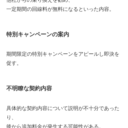
一定期間の回線料が無料になるといった内容。
特別キャンペーンの案内
期間限定の特別キャンペーンをアピールし即決を
促す。
不明瞭な契約内容
具体的な契約内容について説明が不十分であった
り、
後から追加料金が発生する可能性がある。