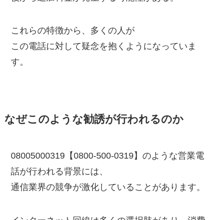
これらの特徴から、多くの人が
この電話に対して疑念を抱くようになっていま
す。
なぜこのような勧誘が行われるのか
08005000319【0800-500-0319】のような営業電
話が行われる背景には、
通信業界の競争が激化していることがあります。