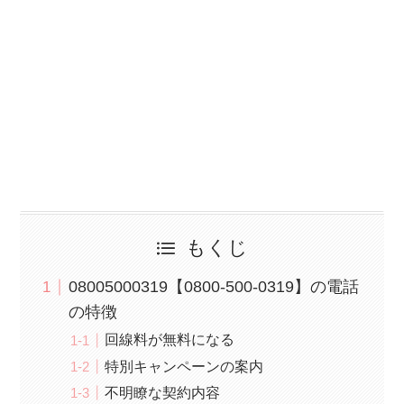
もくじ
08005000319【0800-500-0319】の電話
の特徴
回線料が無料になる
特別キャンペーンの案内
不明瞭な契約内容