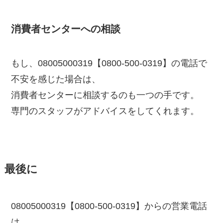
消費者センターへの相談
もし、08005000319【0800-500-0319】の電話で
不安を感じた場合は、
消費者センターに相談するのも一つの手です。
専門のスタッフがアドバイスをしてくれます。
最後に
08005000319【0800-500-0319】からの営業電話
は、