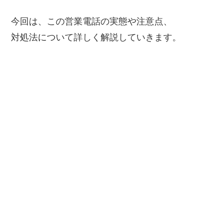
今回は、この営業電話の実態や注意点、
対処法について詳しく解説していきます。