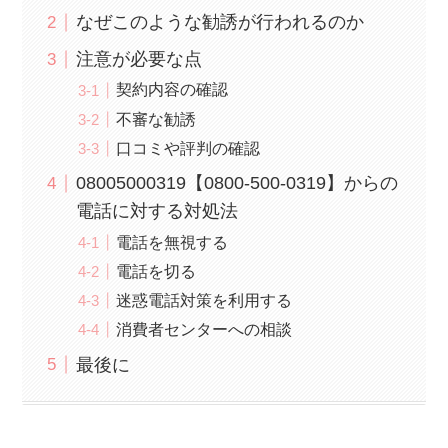
なぜこのような勧誘が行われるのか
注意が必要な点
契約内容の確認
不審な勧誘
口コミや評判の確認
08005000319【0800-500-0319】からの
電話に対する対処法
電話を無視する
電話を切る
迷惑電話対策を利用する
消費者センターへの相談
最後に