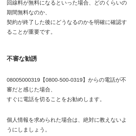
回線料が無料になるといった場合、どのくらいの
期間無料なのか、
契約が終了した後にどうなるのかを明確に確認す
ることが重要です。
不審な勧誘
08005000319【0800-500-0319】からの電話が不
審だと感じた場合、
すぐに電話を切ることをお勧めします。
個人情報を求められた場合は、絶対に教えないよ
うにしましょう。