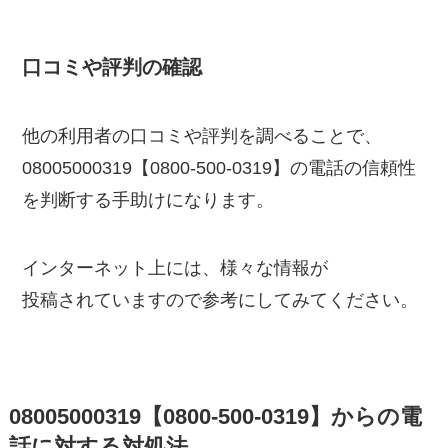
口コミや評判の確認
他の利用者の口コミや評判を調べることで、
08005000319【0800-500-0319】の電話の信頼性
を判断する手助けになります。
インターネット上には、様々な情報が
投稿されていますので参考にしてみてください。
08005000319【0800-500-0319】からの電
話に対する対処法