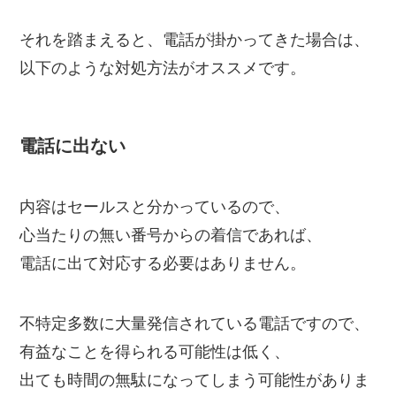
それを踏まえると、電話が掛かってきた場合は、
以下のような対処方法がオススメです。
電話に出ない
内容はセールスと分かっているので、
心当たりの無い番号からの着信であれば、
電話に出て対応する必要はありません。
不特定多数に大量発信されている電話ですので、
有益なことを得られる可能性は低く、
出ても時間の無駄になってしまう可能性がありま