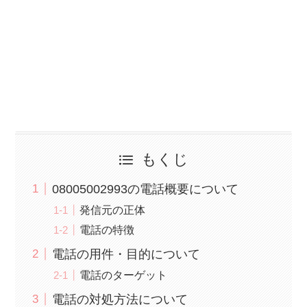
もくじ
08005002993の電話概要について
発信元の正体
電話の特徴
電話の用件・目的について
電話のターゲット
電話の対処方法について