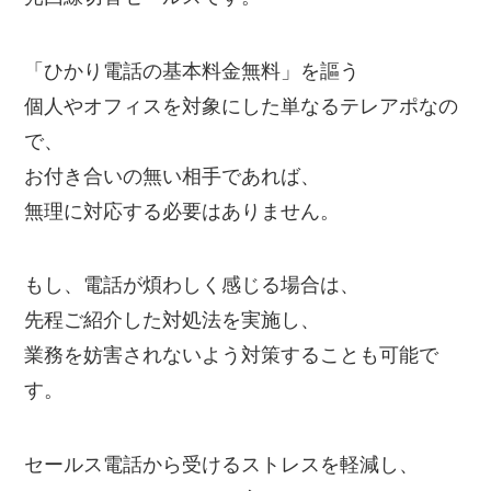
「ひかり電話の基本料金無料」を謳う
個人やオフィスを対象にした単なるテレアポなの
で、
お付き合いの無い相手であれば、
無理に対応する必要はありません。
もし、電話が煩わしく感じる場合は、
先程ご紹介した対処法を実施し、
業務を妨害されないよう対策することも可能で
す。
セールス電話から受けるストレスを軽減し、