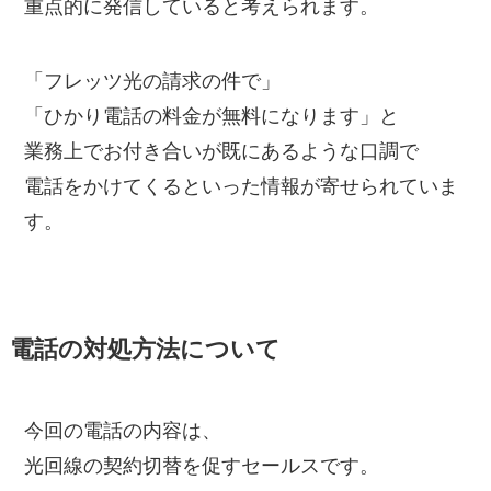
重点的に発信していると考えられます。
「フレッツ光の請求の件で」
「ひかり電話の料金が無料になります」と
業務上でお付き合いが既にあるような口調で
電話をかけてくるといった情報が寄せられていま
す。
電話の対処方法について
今回の電話の内容は、
光回線の契約切替を促すセールスです。