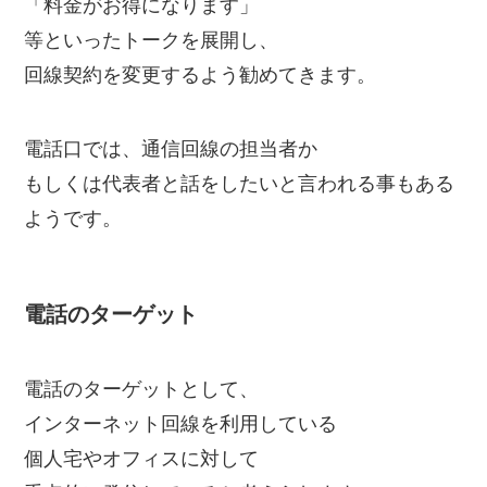
「料金がお得になります」
等といったトークを展開し、
回線契約を変更するよう勧めてきます。
電話口では、通信回線の担当者か
もしくは代表者と話をしたいと言われる事もある
ようです。
電話のターゲット
電話のターゲットとして、
インターネット回線を利用している
個人宅やオフィスに対して