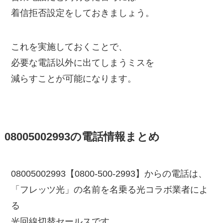
着信拒否設定をしておきましょう。
これを実施しておくことで、
必要な電話以外に出てしまうミスを
減らすことが可能になります。
08005002993の電話情報まとめ
08005002993【0800-500-2993】からの電話は、
「フレッツ光」の名前を名乗る光コラボ業者によ
る
光回線切替セールスです。