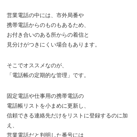
営業電話の中には、市外局番や
携帯電話からのものもあるため、
お付き合いのある所からの着信と
見分けがつきにくい場合もあります。
そこでオススメなのが、
「電話帳の定期的な管理」です。
固定電話や仕事用の携帯電話の
電話帳リストを小まめに更新し、
信頼できる連絡先だけをリストに登録するのに加
え、
営業電話だと判明した番号には