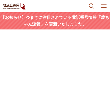
【お知らせ】今まさに注目されている電話番号情報「凛ち
ゃん速報」を更新いたしました。