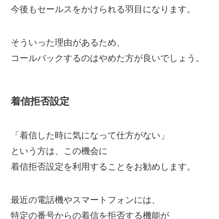
今後もセールスをかけられる羽目になります。
そういった理由があるため、
コールバックするのはやめた方が良いでしょう。
着信拒否設定
「着信した時に気になって仕方がない」
という方は、この機会に
着信拒否設定を利用することをお勧めします。
最近の電話機やスマートフォンには、
特定の番号からの着信を拒否する機能が