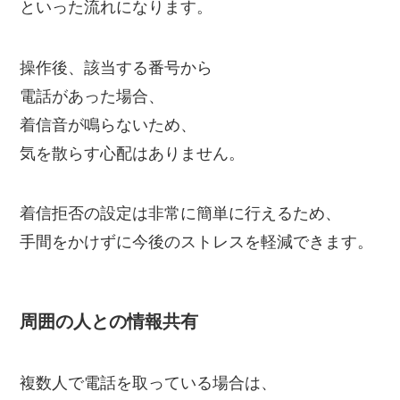
といった流れになります。
操作後、該当する番号から
電話があった場合、
着信音が鳴らないため、
気を散らす心配はありません。
着信拒否の設定は非常に簡単に行えるため、
手間をかけずに今後のストレスを軽減できます。
周囲の人との情報共有
複数人で電話を取っている場合は、