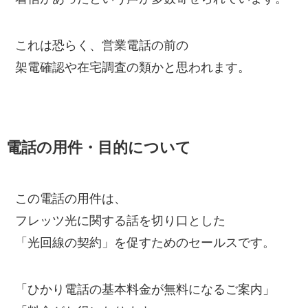
これは恐らく、営業電話の前の
架電確認や在宅調査の類かと思われます。
電話の用件・目的について
この電話の用件は、
フレッツ光に関する話を切り口とした
「光回線の契約」を促すためのセールスです。
「ひかり電話の基本料金が無料になるご案内」