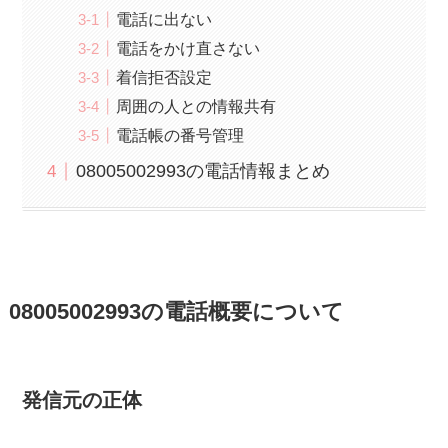
電話に出ない
電話をかけ直さない
着信拒否設定
周囲の人との情報共有
電話帳の番号管理
08005002993の電話情報まとめ
08005002993の電話概要について
発信元の正体