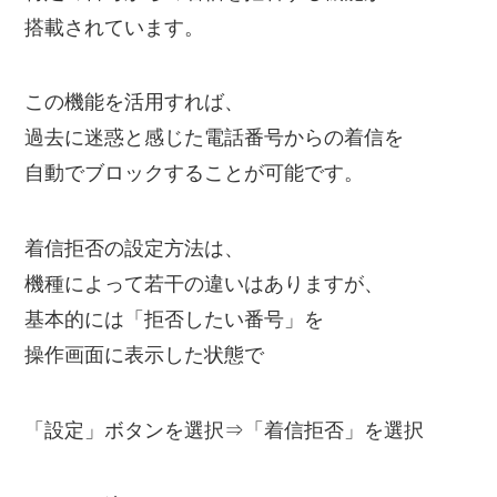
搭載されています。
この機能を活用すれば、
過去に迷惑と感じた電話番号からの着信を
自動でブロックすることが可能です。
着信拒否の設定方法は、
機種によって若干の違いはありますが、
基本的には「拒否したい番号」を
操作画面に表示した状態で
「設定」ボタンを選択⇒「着信拒否」を選択