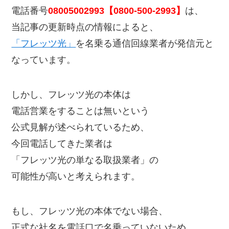
電話番号
08005002993【0800-500-2993】
は、
当記事の更新時点の情報によると、
「フレッツ光」
を名乗る通信回線業者が発信元と
なっています。
しかし、フレッツ光の本体は
電話営業をすることは無いという
公式見解が述べられているため、
今回電話してきた業者は
「フレッツ光の単なる取扱業者」の
可能性が高いと考えられます。
もし、フレッツ光の本体でない場合、
正式な社名を電話口で名乗っていないため、