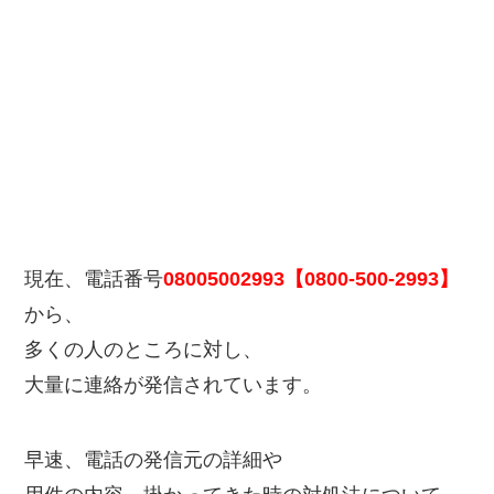
現在、電話番号
08005002993【0800-500-2993】
から、
多くの人のところに対し、
大量に連絡が発信されています。
早速、電話の発信元の詳細や