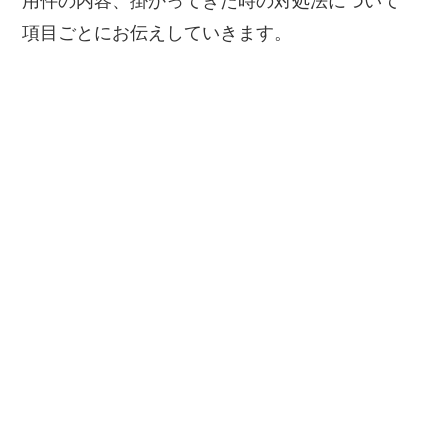
用件の内容、掛かってきた時の対処法について
項目ごとにお伝えしていきます。