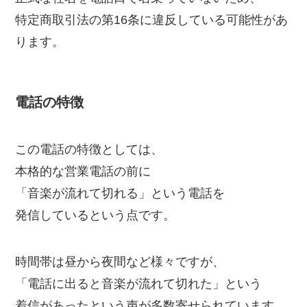
特定商取引法の第16条に違反している可能性があ
ります。
電話の特徴
この電話の特徴としては、
本格的な営業電話の前に
「音楽が流れて切れる」という電話を
発信しているという点です。
時間帯は昼から夜間など様々ですが、
「電話に出ると音楽が流れて切れた」という
着信があったという声が多数寄せられています。