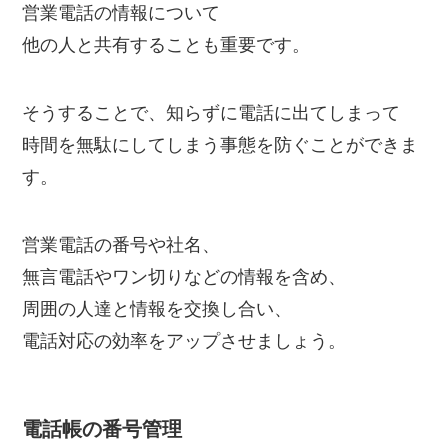
営業電話の情報について
他の人と共有することも重要です。
そうすることで、知らずに電話に出てしまって
時間を無駄にしてしまう事態を防ぐことができま
す。
営業電話の番号や社名、
無言電話やワン切りなどの情報を含め、
周囲の人達と情報を交換し合い、
電話対応の効率をアップさせましょう。
電話帳の番号管理