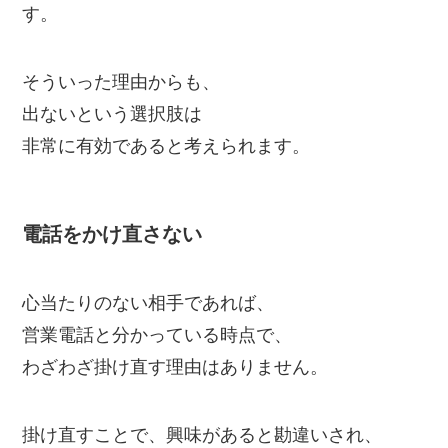
す。
そういった理由からも、
出ないという選択肢は
非常に有効であると考えられます。
電話をかけ直さない
心当たりのない相手であれば、
営業電話と分かっている時点で、
わざわざ掛け直す理由はありません。
掛け直すことで、興味があると勘違いされ、