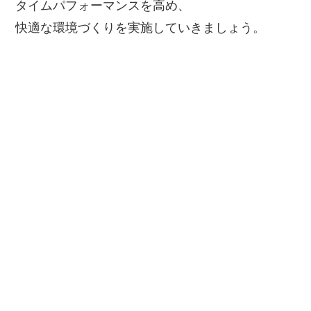
タイムパフォーマンスを高め、
快適な環境づくりを実施していきましょう。