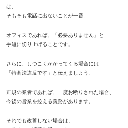
は、
そもそも電話に出ないことが一番。
オフィスであれば、「必要ありません」と
手短に切り上げることです。
さらに、しつこくかかってくる場合には
「特商法違反です」と伝えましょう。
正規の業者であれば、一度お断りされた場合、
今後の営業を控える義務があります。
それでも改善しない場合は、