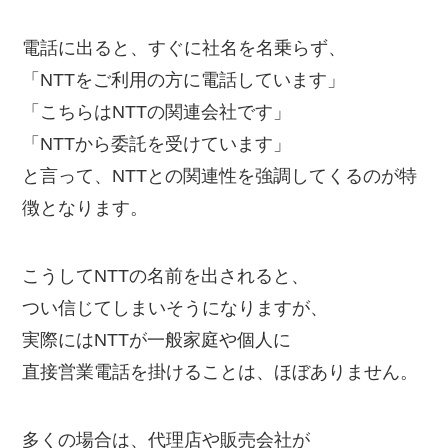
電話に出ると、すぐに社名を名乗らず、
「NTTをご利用の方に電話しています」
「こちらはNTTの関連会社です」
「NTTから委託を受けています」
と言って、NTTとの関連性を強調してくるのが特
徴となります。
こうしてNTTの名前を出されると、
つい信じてしまいそうになりますが、
実際にはNTTが一般家庭や個人に
直接営業電話を掛けることは、ほぼありません。
多くの場合は、代理店や販売会社が