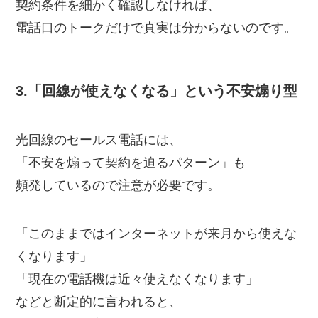
契約条件を細かく確認しなければ、
電話口のトークだけで真実は分からないのです。
3.「回線が使えなくなる」という不安煽り型
光回線のセールス電話には、
「不安を煽って契約を迫るパターン」も
頻発しているので注意が必要です。
「このままではインターネットが来月から使えな
くなります」
「現在の電話機は近々使えなくなります」
などと断定的に言われると、