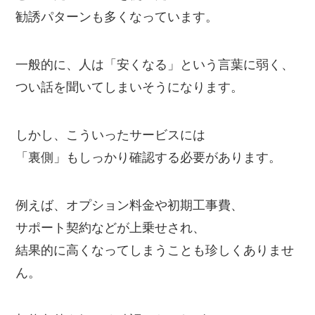
勧誘パターンも多くなっています。
一般的に、人は「安くなる」という言葉に弱く、
つい話を聞いてしまいそうになります。
しかし、こういったサービスには
「裏側」もしっかり確認する必要があります。
例えば、オプション料金や初期工事費、
サポート契約などが上乗せされ、
結果的に高くなってしまうことも珍しくありませ
ん。