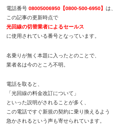
電話番号
08005006950【0800-500-6950】
は、
この記事の更新時点で
光回線の切替業者によるセールス
に使用されている番号となっています。
名乗りが無く本題に入ったとのことで、
業者名は今のところ不明。
電話を取ると、
「光回線の料金改訂について」
といった説明がされることが多く、
この電話ですぐ新規の契約に乗り換えるよう
急かされるという声も寄せられています。