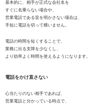
基本的に、相手が正式な会社名を
すぐに名乗らない場合や、
営業電話である旨を明かさない場合は、
手短に電話を切って構いません。
電話の時間を短くすることで、
業務に出る支障を少なくし、
より効率よく時間を使えるようになります。
電話をかけ直さない
心当たりのない相手であれば、
営業電話と分かっている時点で、