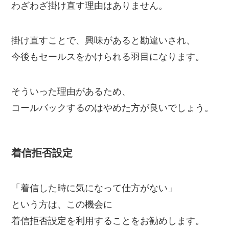
わざわざ掛け直す理由はありません。
掛け直すことで、興味があると勘違いされ、
今後もセールスをかけられる羽目になります。
そういった理由があるため、
コールバックするのはやめた方が良いでしょう。
着信拒否設定
「着信した時に気になって仕方がない」
という方は、この機会に
着信拒否設定を利用することをお勧めします。