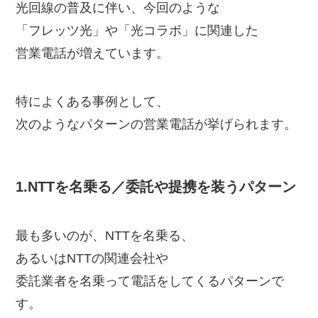
光回線の普及に伴い、今回のような
「フレッツ光」や「光コラボ」に関連した
営業電話が増えています。
特によくある事例として、
次のようなパターンの営業電話が挙げられます。
1.NTTを名乗る／委託や提携を装うパターン
最も多いのが、NTTを名乗る、
あるいはNTTの関連会社や
委託業者を名乗って電話をしてくるパターンで
す。