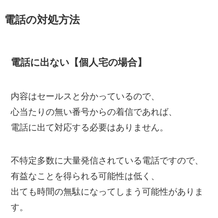
電話の対処方法
電話に出ない【個人宅の場合】
内容はセールスと分かっているので、
心当たりの無い番号からの着信であれば、
電話に出て対応する必要はありません。
不特定多数に大量発信されている電話ですので、
有益なことを得られる可能性は低く、
出ても時間の無駄になってしまう可能性がありま
す。