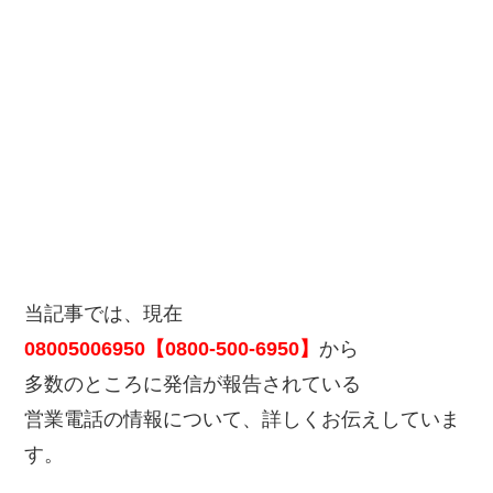
当記事では、現在
08005006950【0800-500-6950】
から
多数のところに発信が報告されている
営業電話の情報について、詳しくお伝えしていま
す。