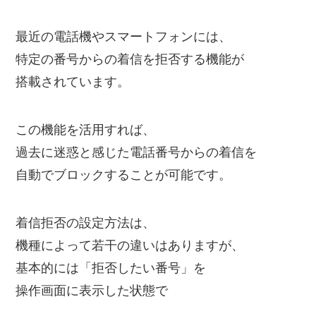
最近の電話機やスマートフォンには、
特定の番号からの着信を拒否する機能が
搭載されています。
この機能を活用すれば、
過去に迷惑と感じた電話番号からの着信を
自動でブロックすることが可能です。
着信拒否の設定方法は、
機種によって若干の違いはありますが、
基本的には「拒否したい番号」を
操作画面に表示した状態で