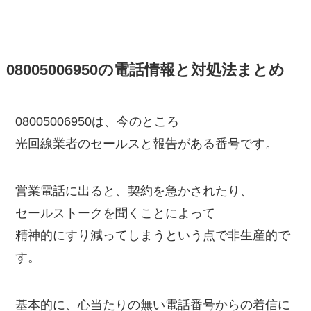
08005006950の電話情報と対処法まとめ
08005006950は、今のところ
光回線業者のセールスと報告がある番号です。
営業電話に出ると、契約を急かされたり、
セールストークを聞くことによって
精神的にすり減ってしまうという点で非生産的で
す。
基本的に、心当たりの無い電話番号からの着信に