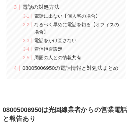
電話の対処方法
電話に出ない【個人宅の場合】
なるべく早めに電話を切る【オフィスの
場合】
電話をかけ直さない
着信拒否設定
周囲の人との情報共有
08005006950の電話情報と対処法まとめ
08005006950は光回線業者からの営業電話
と報告あり