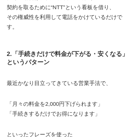
契約を取るために“NTT”という看板を借り、
その権威性を利用して電話をかけているだけで
す。
2.「手続きだけで料金が下がる・安くなる」
というパターン
最近かなり目立ってきている営業手法で、
「月々の料金を2,000円下げられます」
「手続きするだけでお得になります」
といったフレーズを使った