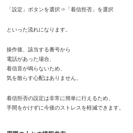
「設定」ボタンを選択⇒「着信拒否」を選択
といった流れになります。
操作後、該当する番号から
電話があった場合、
着信音が鳴らないため、
気を散らす心配はありません。
着信拒否の設定は非常に簡単に行えるため、
手間をかけずに今後のストレスを軽減できます。