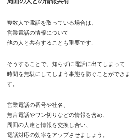
周囲の人との情報共有
複数人で電話を取っている場合は、
営業電話の情報について
他の人と共有することも重要です。
そうすることで、知らずに電話に出てしまって
時間を無駄にしてしまう事態を防ぐことができま
す。
営業電話の番号や社名、
無言電話やワン切りなどの情報を含め、
周囲の人達と情報を交換し合い、
電話対応の効率をアップさせましょう。