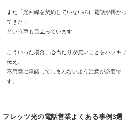
また「光回線を契約していないのに電話が掛かっ
てきた」
という声も目立っています。
こういった場合、心当たりが無いことをハッキリ
伝え、
不用意に承諾してしまわないよう注意が必要で
す。
フレッツ光の電話営業よくある事例3選