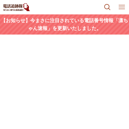
【お知らせ】今まさに注目されている電話番号情報「凛ち
ゃん速報」を更新いたしました。