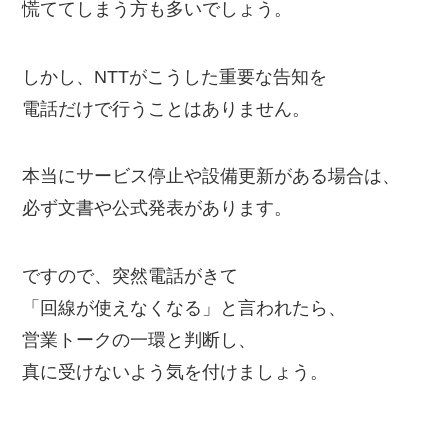
慌ててしまう方も多いでしょう。
しかし、NTTがこうした重要な告知を
電話だけで行うことはありません。
本当にサービス停止や設備更新がある場合は、
必ず文書や公式発表があります。
ですので、突然電話がきて
「回線が使えなくなる」と言われたら、
営業トークの一環と判断し、
真に受けないよう気を付けましょう。