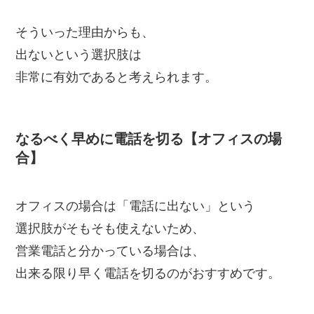
そういった理由からも、
出ないという選択肢は
非常に有効であると考えられます。
なるべく早めに電話を切る【オフィスの場
合】
オフィスの場合は「電話に出ない」という
選択肢がそもそも使えないため、
営業電話と分かっている場合は、
出来る限り早く電話を切るのがおすすめです。