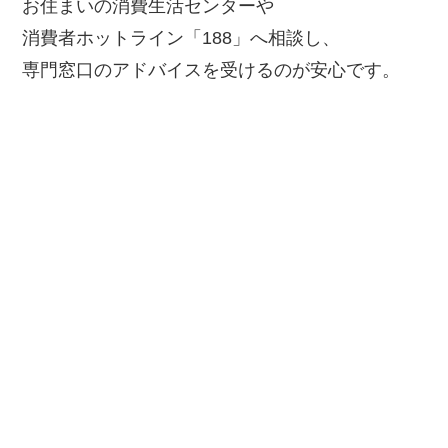
お住まいの消費生活センターや
消費者ホットライン「188」へ相談し、
専門窓口のアドバイスを受けるのが安心です。