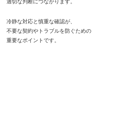
適切な判断につながります。
冷静な対応と慎重な確認が、
不要な契約やトラブルを防ぐための
重要なポイントです。