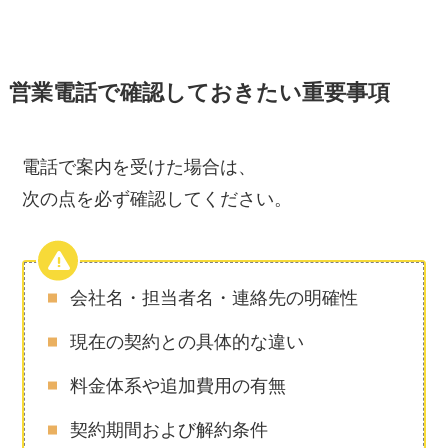
営業電話で確認しておきたい重要事項
電話で案内を受けた場合は、
次の点を必ず確認してください。
会社名・担当者名・連絡先の明確性
現在の契約との具体的な違い
料金体系や追加費用の有無
契約期間および解約条件