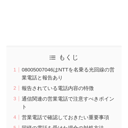
もくじ
08005007046はNTTを名乗る光回線の営
業電話と報告あり
報告されている電話内容の特徴
通信関連の営業電話で注意すべきポイン
ト
営業電話で確認しておきたい重要事項
同様の電話を受けた場合の対処方法