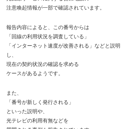
注意喚起情報が一部で確認されています。
報告内容によると、この番号からは
「回線の利用状況を調査している」
「インターネット速度が改善される」などと説明
し、
現在の契約状況の確認を求める
ケースがあるようです。
また、
「番号が新しく発行される」
といった説明や、
光テレビの利用有無などを