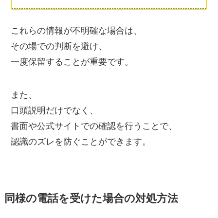
これらの情報が不明確な場合は、
その場での判断を避け、
一度保留することが重要です。
また、
口頭説明だけでなく、
書面や公式サイトでの確認を行うことで、
認識のズレを防ぐことができます。
同様の電話を受けた場合の対処方法