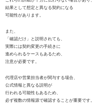
これらの詳細が十分に伝わらない場合があり、
結果として想定と異なる契約になる
可能性があります。
また、
「確認だけ」と説明されても、
実際には契約変更の手続きに
進められるケースもあるため、
注意が必要です。
代理店や営業担当者が関与する場合、
公式情報と異なる説明が
行われる可能性もあるため、
必ず複数の情報源で確認することが重要です。