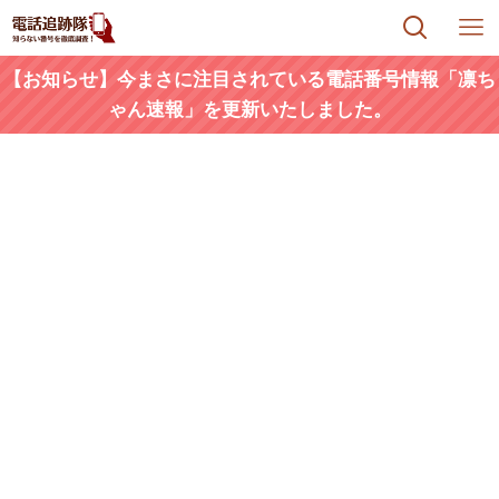
【お知らせ】今まさに注目されている電話番号情報「凛ち
ゃん速報」を更新いたしました。