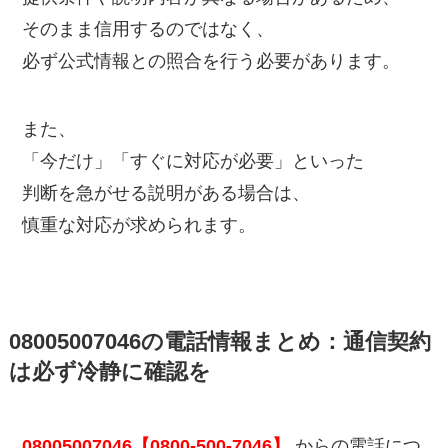
そのまま信用するのではなく、
必ず公式情報との照合を行う必要があります。
また、
「今だけ」「すぐに対応が必要」といった
判断を急がせる説明がある場合は、
慎重な対応が求められます。
08005007046の電話情報まとめ：通信契約
は必ず冷静に確認を
08005007046【0800-500-7046】
からの電話につ