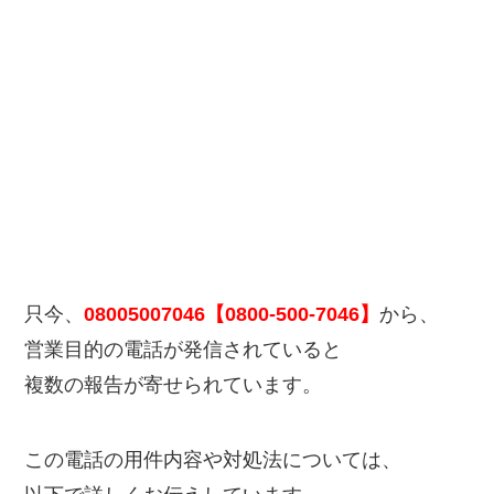
只今、
08005007046【0800-500-7046】
から、
営業目的の電話が発信されていると
複数の報告が寄せられています。
この電話の用件内容や対処法については、