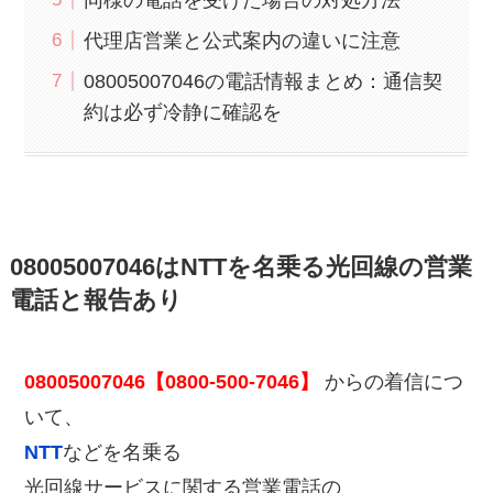
代理店営業と公式案内の違いに注意
08005007046の電話情報まとめ：通信契
約は必ず冷静に確認を
08005007046はNTTを名乗る光回線の営業
電話と報告あり
08005007046【0800-500-7046】
からの着信につ
いて、
NTT
などを名乗る
光回線サービスに関する営業電話の