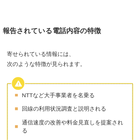
報告されている電話内容の特徴
寄せられている情報には、
次のような特徴が見られます。
NTTなど大手事業者を名乗る
回線の利用状況調査と説明される
通信速度の改善や料金見直しを提案され
る