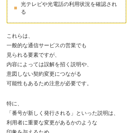
光テレビや光電話の利用状況を確認され
る
これらは、
一般的な通信サービスの営業でも
見られる要素ですが、
内容によっては誤解を招く説明や、
意図しない契約変更につながる
可能性もあるため注意が必要です。
特に、
「番号が新しく発行される」といった説明は、
利用者に重要な変更があるかのような
印象を与えるため、