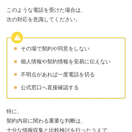
このような電話を受けた場合は、
次の対応を意識してください。
その場で契約や同意をしない
個人情報や契約情報を安易に伝えない
不明点があれば一度電話を切る
公式窓口へ直接確認する
特に、
契約内容に関わる重要な判断は、
十分な情報収集と比較検討を行ったうえで