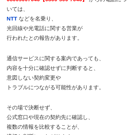
いては、
NTT
などを名乗り、
光回線や光電話に関する営業が
行われたとの報告があります。
通信サービスに関する案内であっても、
内容を十分に確認せずに判断すると、
意図しない契約変更や
トラブルにつながる可能性があります。
その場で決断せず、
公式窓口や現在の契約先に確認し、
複数の情報を比較することが、