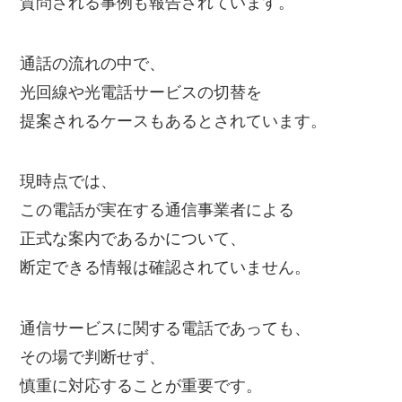
質問される事例も報告されています。
通話の流れの中で、
光回線や光電話サービスの切替を
提案されるケースもあるとされています。
現時点では、
この電話が実在する通信事業者による
正式な案内であるかについて、
断定できる情報は確認されていません。
通信サービスに関する電話であっても、
その場で判断せず、
慎重に対応することが重要です。