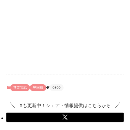
営業電話
光回線
0800
Xも更新中！シェア・情報提供はこちらから