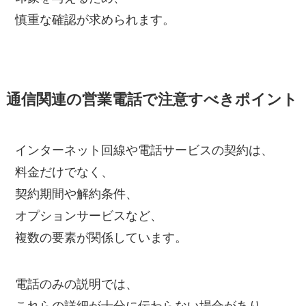
慎重な確認が求められます。
通信関連の営業電話で注意すべきポイント
インターネット回線や電話サービスの契約は、
料金だけでなく、
契約期間や解約条件、
オプションサービスなど、
複数の要素が関係しています。
電話のみの説明では、