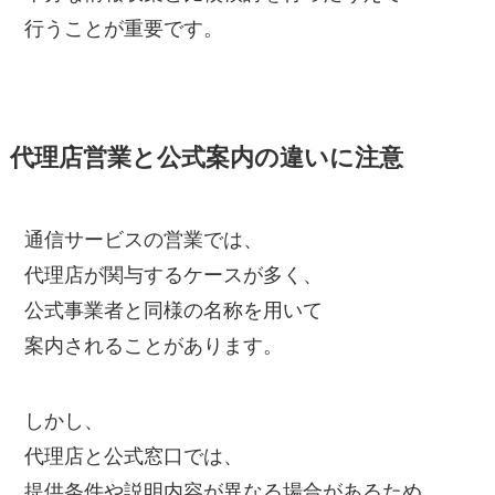
行うことが重要です。
代理店営業と公式案内の違いに注意
通信サービスの営業では、
代理店が関与するケースが多く、
公式事業者と同様の名称を用いて
案内されることがあります。
しかし、
代理店と公式窓口では、
提供条件や説明内容が異なる場合があるため、