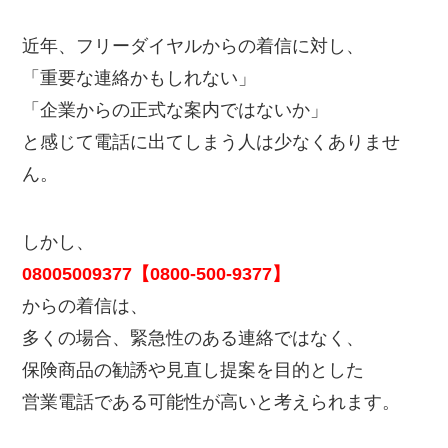
近年、フリーダイヤルからの着信に対し、
「重要な連絡かもしれない」
「企業からの正式な案内ではないか」
と感じて電話に出てしまう人は少なくありませ
ん。
しかし、
08005009377【0800-500-9377】
からの着信は、
多くの場合、緊急性のある連絡ではなく、
保険商品の勧誘や見直し提案を目的とした
営業電話である可能性が高いと考えられます。