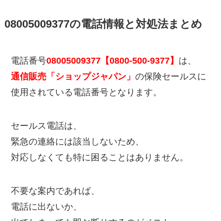
08005009377の電話情報と対処法まとめ
電話番号
08005009377【0800-500-9377】
は、
通信販売「ショップジャパン」
の保険セールスに
使用されている電話番号となります。
セールス電話は、
緊急の連絡には該当しないため、
対応しなくても特に困ることはありません。
不要な案内であれば、
電話に出ないか、