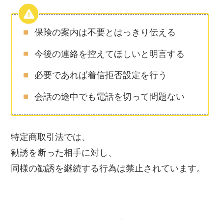
保険の案内は不要とはっきり伝える
今後の連絡を控えてほしいと明言する
必要であれば着信拒否設定を行う
会話の途中でも電話を切って問題ない
特定商取引法では、
勧誘を断った相手に対し、
同様の勧誘を継続する行為は禁止されています。