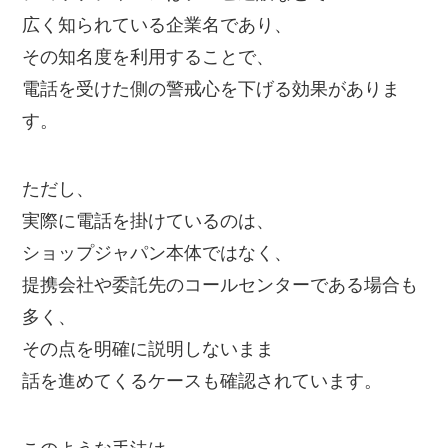
広く知られている企業名であり、
その知名度を利用することで、
電話を受けた側の警戒心を下げる効果がありま
す。
ただし、
実際に電話を掛けているのは、
ショップジャパン本体ではなく、
提携会社や委託先のコールセンターである場合も
多く、
その点を明確に説明しないまま
話を進めてくるケースも確認されています。