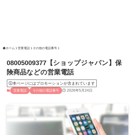
ホーム
営業電話
その他の電話番号
08005009377【ショップジャパン】保
険商品などの営業電話
本ページにはプロモーションが含まれています
2026年5月24日
営業電話
その他の電話番号