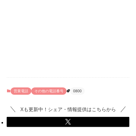
営業電話
その他の電話番号
0800
Xも更新中！シェア・情報提供はこちらから