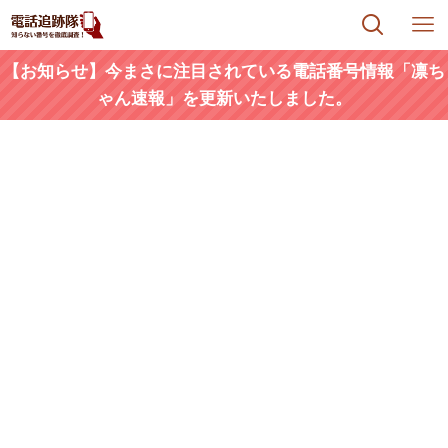
【お知らせ】今まさに注目されている電話番号情報「凛ち
ゃん速報」を更新いたしました。