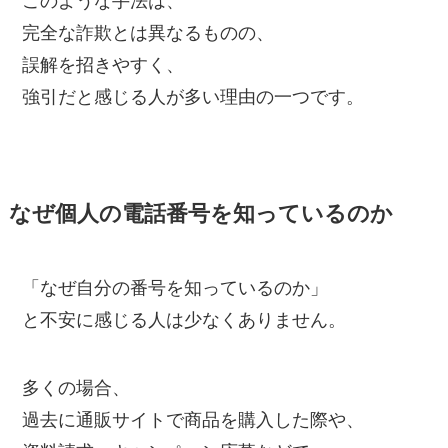
このような手法は、
完全な詐欺とは異なるものの、
誤解を招きやすく、
強引だと感じる人が多い理由の一つです。
なぜ個人の電話番号を知っているのか
「なぜ自分の番号を知っているのか」
と不安に感じる人は少なくありません。
多くの場合、
過去に通販サイトで商品を購入した際や、