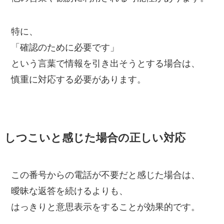
特に、
「確認のために必要です」
という言葉で情報を引き出そうとする場合は、
慎重に対応する必要があります。
しつこいと感じた場合の正しい対応
この番号からの電話が不要だと感じた場合は、
曖昧な返答を続けるよりも、
はっきりと意思表示をすることが効果的です。