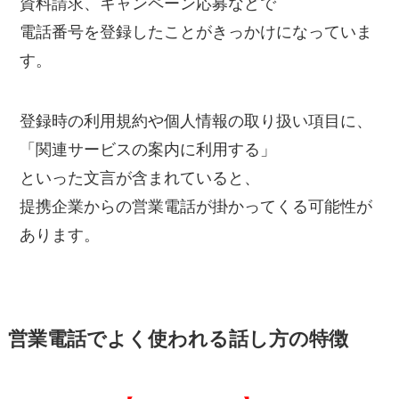
資料請求、キャンペーン応募などで
電話番号を登録したことがきっかけになっていま
す。
登録時の利用規約や個人情報の取り扱い項目に、
「関連サービスの案内に利用する」
といった文言が含まれていると、
提携企業からの営業電話が掛かってくる可能性が
あります。
営業電話でよく使われる話し方の特徴