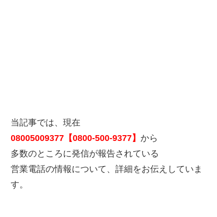
当記事では、現在
08005009377【0800-500-9377】
から
多数のところに発信が報告されている
営業電話の情報について、詳細をお伝えしていま
す。