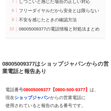
しつこいと感じた場合の正しい対応
フリーダイヤルだから安全とは限らない
不安を感じたときの確認方法
08005009377の電話情報と対処法まとめ
08005009377はショップジャパンからの営
業電話と報告あり
電話番号
08005009377【0800-500-9377】
は、
現在
ショップジャパン
からの営業電話に
使用されていると報告のある番号です。