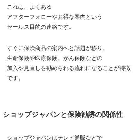
これは、よくある
アフターフォローやお得な案内という
セールス目的の連絡です。
すぐに保険商品の案内へと話題が移り、
生命保険や医療保険、がん保険などの
加入や見直しを勧められる流れになることが特徴
です。
ショップジャパンと保険勧誘の関係性
ショップジャパンはテレビ通販などで