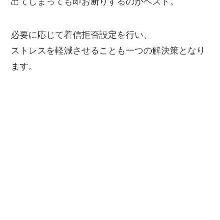
出てしまっても即お断りするのがベスト。
必要に応じて着信拒否設定を行い、
ストレスを軽減させることも一つの解決策となり
ます。