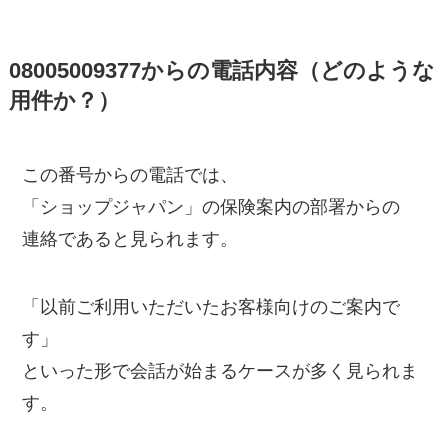
08005009377からの電話内容（どのような
用件か？）
この番号からの電話では、
「ショップジャパン」の保険案内の部署からの
連絡であると見られます。
「以前ご利用いただいたお客様向けのご案内で
す」
といった形で会話が始まるケースが多く見られま
す。