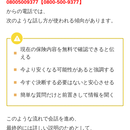
08005009377【0800-500-9377】
からの電話では、
次のような話し方が使われる傾向があります。
現在の保険内容を無料で確認できると伝
える
今より安くなる可能性があると強調する
今すぐ決断する必要はないと安心させる
簡単な質問だけと前置きして情報を聞く
このような流れで会話を進め、
最終的には詳しい説明のためとして、