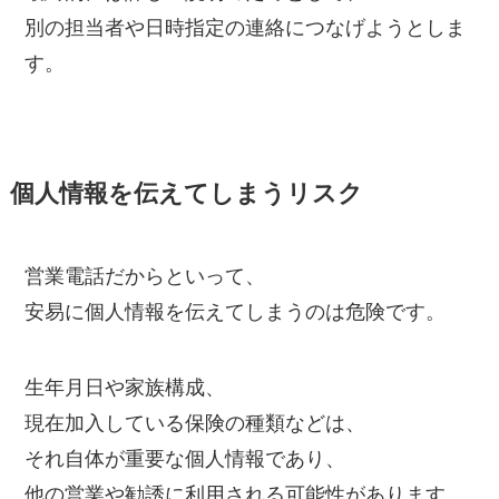
別の担当者や日時指定の連絡につなげようとしま
す。
個人情報を伝えてしまうリスク
営業電話だからといって、
安易に個人情報を伝えてしまうのは危険です。
生年月日や家族構成、
現在加入している保険の種類などは、
それ自体が重要な個人情報であり、
他の営業や勧誘に利用される可能性があります。