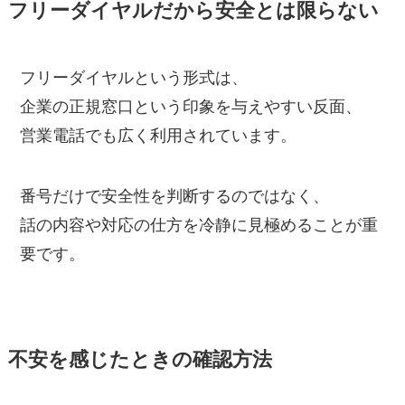
フリーダイヤルだから安全とは限らない
フリーダイヤルという形式は、
企業の正規窓口という印象を与えやすい反面、
営業電話でも広く利用されています。
番号だけで安全性を判断するのではなく、
話の内容や対応の仕方を冷静に見極めることが重
要です。
不安を感じたときの確認方法