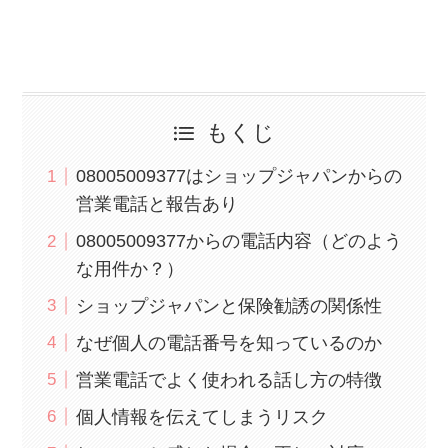
もくじ
08005009377はショップジャパンからの
営業電話と報告あり
08005009377からの電話内容（どのよう
な用件か？）
ショップジャパンと保険勧誘の関係性
なぜ個人の電話番号を知っているのか
営業電話でよく使われる話し方の特徴
個人情報を伝えてしまうリスク