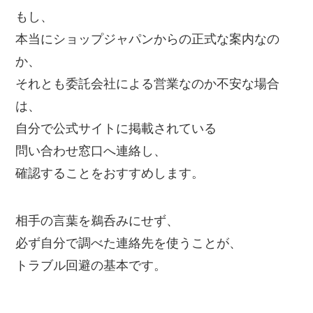
もし、
本当にショップジャパンからの正式な案内なの
か、
それとも委託会社による営業なのか不安な場合
は、
自分で公式サイトに掲載されている
問い合わせ窓口へ連絡し、
確認することをおすすめします。
相手の言葉を鵜呑みにせず、
必ず自分で調べた連絡先を使うことが、
トラブル回避の基本です。