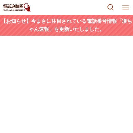
【お知らせ】今まさに注目されている電話番号情報「凛ち
ゃん速報」を更新いたしました。