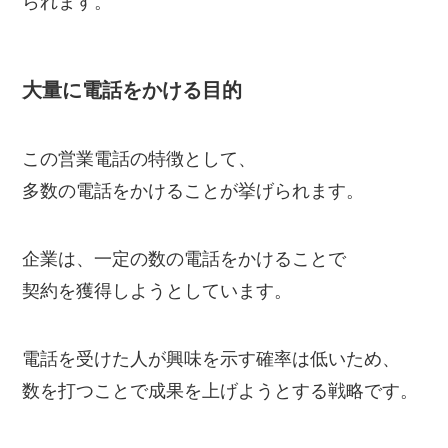
られます。
大量に電話をかける目的
この営業電話の特徴として、
多数の電話をかけることが挙げられます。
企業は、一定の数の電話をかけることで
契約を獲得しようとしています。
電話を受けた人が興味を示す確率は低いため、
数を打つことで成果を上げようとする戦略です。