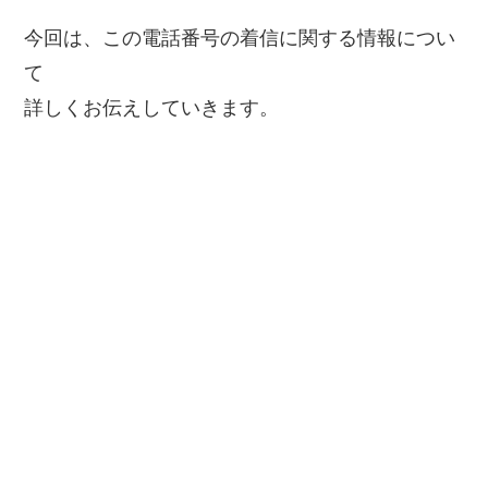
今回は、この電話番号の着信に関する情報につい
て
詳しくお伝えしていきます。