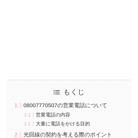
もくじ
08007770507の営業電話について
営業電話の内容
大量に電話をかける目的
光回線の契約を考える際のポイント