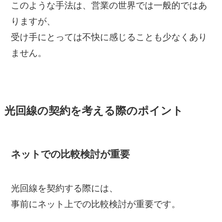
このような手法は、営業の世界では一般的ではあ
りますが、
受け手にとっては不快に感じることも少なくあり
ません。
光回線の契約を考える際のポイント
ネットでの比較検討が重要
光回線を契約する際には、
事前にネット上での比較検討が重要です。