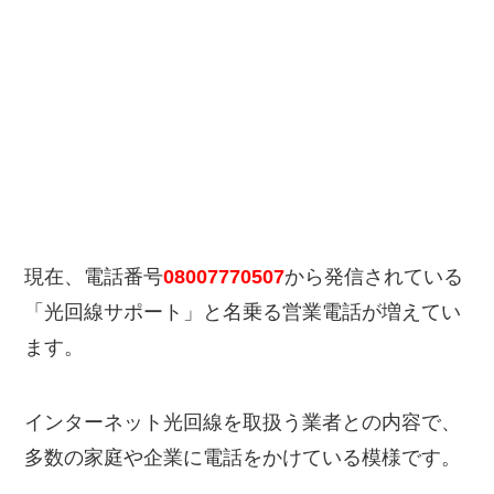
現在、電話番号
08007770507
から発信されている
「光回線サポート」と名乗る営業電話が増えてい
ます。
インターネット光回線を取扱う業者との内容で、
多数の家庭や企業に電話をかけている模様です。