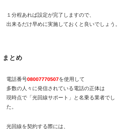
１分程あれば設定が完了しますので、
出来るだけ早めに実施しておくと良いでしょう。
まとめ
電話番号
08007770507
を使用して
多数の人々に発信されている電話の正体は
現時点で「光回線サポート」と名乗る業者でし
た。
光回線を契約する際には、