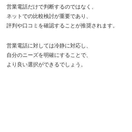
営業電話だけで判断するのではなく、
ネットでの比較検討が重要であり、
評判や口コミを確認することが推奨されます。
営業電話に対しては冷静に対応し、
自分のニーズを明確にすることで、
より良い選択ができるでしょう。