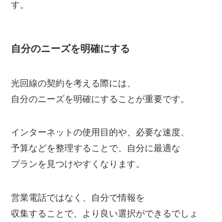
す。
自分のニーズを明確にする
光回線の契約を考える際には、
自分のニーズを明確にすることが重要です。
インターネットの使用目的や、必要な速度、
予算などを整理することで、自分に最適な
プランを見つけやすくなります。
営業電話ではなく、自分で情報を
収集することで、より良い選択ができるでしょ