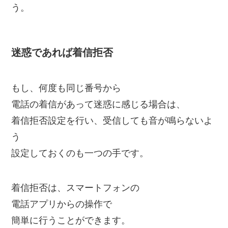
う。
迷惑であれば着信拒否
もし、何度も同じ番号から
電話の着信があって迷惑に感じる場合は、
着信拒否設定を行い、受信しても音が鳴らないよ
う
設定しておくのも一つの手です。
着信拒否は、スマートフォンの
電話アプリからの操作で
簡単に行うことができます。