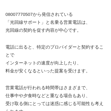
08007770507から発信されている
「光回線サポート」と名乗る営業電話は、
光回線の契約を促す内容が中心です。
電話に出ると、特定のプロバイダーと契約するこ
とで
インターネットの速度が向上したり、
料金が安くなるといった提案を受けます。
営業電話が行われる時間帯はさまざまで、
仕事中や夕食時などと重なる場合もあり、
受け取る側にとっては迷惑に感じる可能性も考え