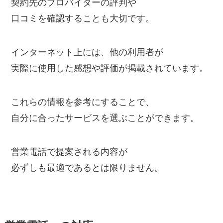
契約先のプロバイダーの評判や
口コミを確認することも大切です。
インターネット上には、他の利用者が
実際に使用した感想や評価が掲載されています。
これらの情報を参考にすることで、
自分に合ったサービスを選ぶことができます。
営業電話で提案される内容が
必ずしも最適であるとは限りません。