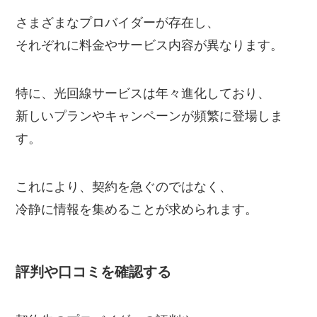
さまざまなプロバイダーが存在し、
それぞれに料金やサービス内容が異なります。
特に、光回線サービスは年々進化しており、
新しいプランやキャンペーンが頻繁に登場しま
す。
これにより、契約を急ぐのではなく、
冷静に情報を集めることが求められます。
評判や口コミを確認する