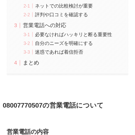
ネットでの比較検討が重要
評判や口コミを確認する
営業電話への対応
必要なければハッキリと断る重要性
自分のニーズを明確にする
迷惑であれば着信拒否
まとめ
08007770507の営業電話について
営業電話の内容