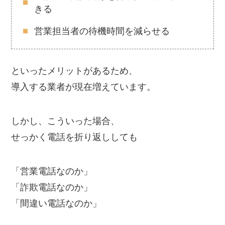
きる
営業担当者の待機時間を減らせる
といったメリットがあるため、
導入する業者が現在増えています。
しかし、こういった場合、
せっかく電話を折り返ししても
「営業電話なのか」
「詐欺電話なのか」
「間違い電話なのか」