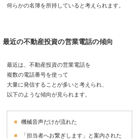
何らかの名簿を所持していると考えられます。
最近の不動産投資の営業電話の傾向
最近は、不動産投資の営業電話を
複数の電話番号を使って
大量に発信することが多いと考えられ、
以下のような傾向が見られます。
機械音声だけが流れた
「担当者へお繋ぎします」と案内された