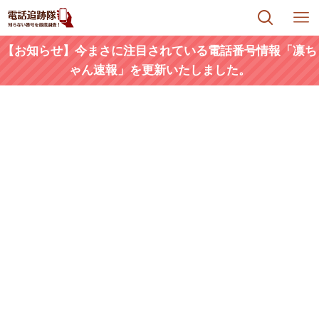
【お知らせ】今まさに注目されている電話番号情報「凛ち
ゃん速報」を更新いたしました。