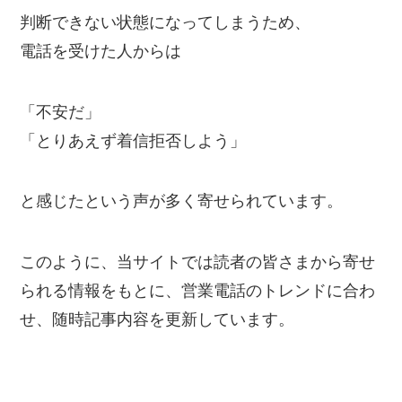
判断できない状態になってしまうため、
電話を受けた人からは
「不安だ」
「とりあえず着信拒否しよう」
と感じたという声が多く寄せられています。
このように、当サイトでは読者の皆さまから寄せ
られる情報をもとに、営業電話のトレンドに合わ
せ、随時記事内容を更新しています。