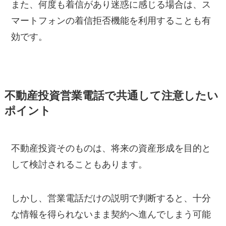
また、何度も着信があり迷惑に感じる場合は、ス
マートフォンの着信拒否機能を利用することも有
効です。
不動産投資営業電話で共通して注意したい
ポイント
不動産投資そのものは、将来の資産形成を目的と
して検討されることもあります。
しかし、営業電話だけの説明で判断すると、十分
な情報を得られないまま契約へ進んでしまう可能