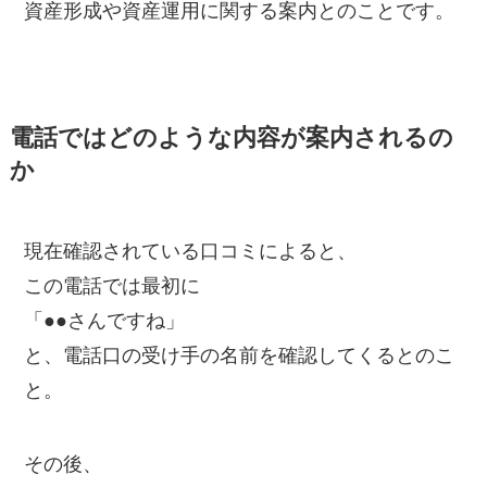
資産形成や資産運用に関する案内とのことです。
電話ではどのような内容が案内されるの
か
現在確認されている口コミによると、
この電話では最初に
「●●さんですね」
と、電話口の受け手の名前を確認してくるとのこ
と。
その後、