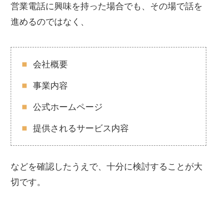
営業電話に興味を持った場合でも、その場で話を
進めるのではなく、
会社概要
事業内容
公式ホームページ
提供されるサービス内容
などを確認したうえで、十分に検討することが大
切です。