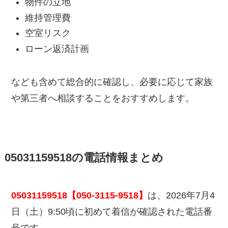
物件の立地
維持管理費
空室リスク
ローン返済計画
なども含めて総合的に確認し、必要に応じて家族
や第三者へ相談することをおすすめします。
05031159518の電話情報まとめ
05031159518【050-3115-9518】
は、2026年7月4
日（土）9:50頃に初めて着信が確認された電話番
号です。