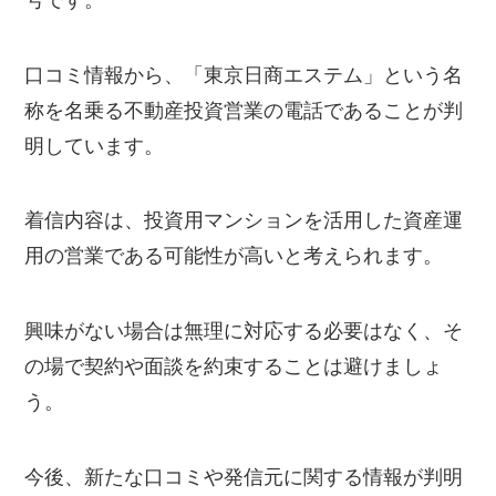
口コミ情報から、「東京日商エステム」という名
称を名乗る不動産投資営業の電話であることが判
明しています。
着信内容は、投資用マンションを活用した資産運
用の営業である可能性が高いと考えられます。
興味がない場合は無理に対応する必要はなく、そ
の場で契約や面談を約束することは避けましょ
う。
今後、新たな口コミや発信元に関する情報が判明