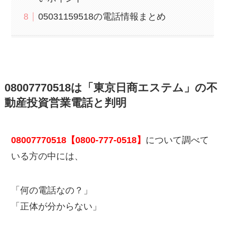
05031159518の電話情報まとめ
08007770518は「東京日商エステム」の不
動産投資営業電話と判明
08007770518【0800-777-0518】
について調べて
いる方の中には、
「何の電話なの？」
「正体が分からない」