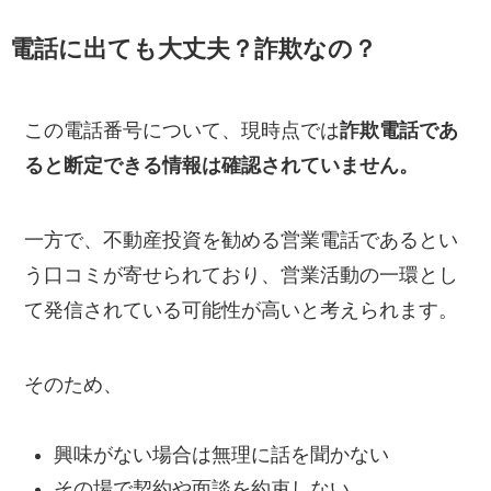
電話に出ても大丈夫？詐欺なの？
この電話番号について、現時点では
詐欺電話であ
ると断定できる情報は確認されていません。
一方で、不動産投資を勧める営業電話であるとい
う口コミが寄せられており、営業活動の一環とし
て発信されている可能性が高いと考えられます。
そのため、
興味がない場合は無理に話を聞かない
その場で契約や面談を約束しない