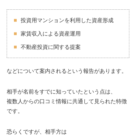
投資用マンションを利用した資産形成
家賃収入による資産運用
不動産投資に関する提案
などについて案内されるという報告があります。
相手が名前をすでに知っていたという点は、
複数人からの口コミ情報に共通して見られた特徴
です。
恐らくですが、相手方は