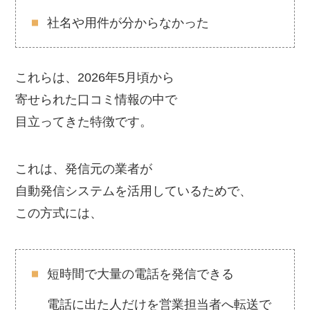
社名や用件が分からなかった
これらは、2026年5月頃から
寄せられた口コミ情報の中で
目立ってきた特徴です。
これは、発信元の業者が
自動発信システムを活用しているためで、
この方式には、
短時間で大量の電話を発信できる
電話に出た人だけを営業担当者へ転送で