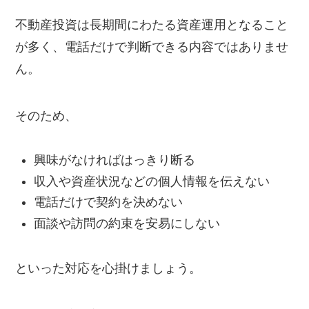
不動産投資は長期間にわたる資産運用となること
が多く、電話だけで判断できる内容ではありませ
ん。
そのため、
興味がなければはっきり断る
収入や資産状況などの個人情報を伝えない
電話だけで契約を決めない
面談や訪問の約束を安易にしない
といった対応を心掛けましょう。