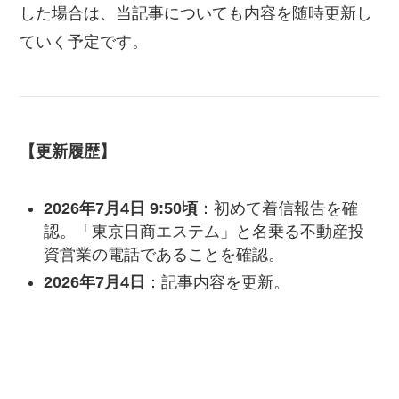
した場合は、当記事についても内容を随時更新し
ていく予定です。
【更新履歴】
2026年7月4日 9:50頃
：初めて着信報告を確
認。「東京日商エステム」と名乗る不動産投
資営業の電話であることを確認。
2026年7月4日
：記事内容を更新。