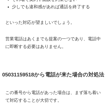
少しでも違和感があれば通話を終了する
といった対応が望ましいでしょう。
営業電話はあくまでも提案の一つであり、電話中
に即断する必要はありません。
05031159518から電話が来た場合の対処法
この番号から電話があった場合は、まず落ち着い
て対応することが大切です。