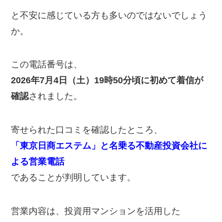
と不安に感じている方も多いのではないでしょう
か。
この電話番号は、
2026年7月4日（土）19時50分頃に初めて着信が
確認
されました。
寄せられた口コミを確認したところ、
「東京日商エステム」と名乗る不動産投資会社に
よる営業電話
であることが判明しています。
営業内容は、投資用マンションを活用した