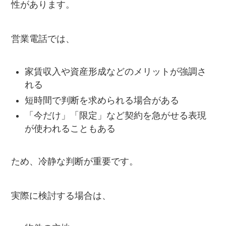
性があります。
営業電話では、
家賃収入や資産形成などのメリットが強調さ
れる
短時間で判断を求められる場合がある
「今だけ」「限定」など契約を急がせる表現
が使われることもある
ため、冷静な判断が重要です。
実際に検討する場合は、