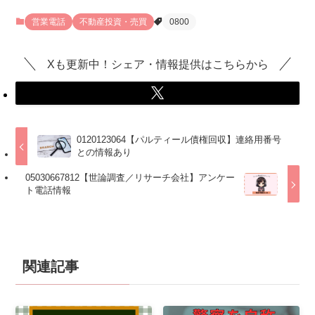
営業電話
不動産投資・売買
0800
Xも更新中！シェア・情報提供はこちらから
0120123064【パルティール債権回収】連絡用番号
との情報あり
05030667812【世論調査／リサーチ会社】アンケー
ト電話情報
関連記事