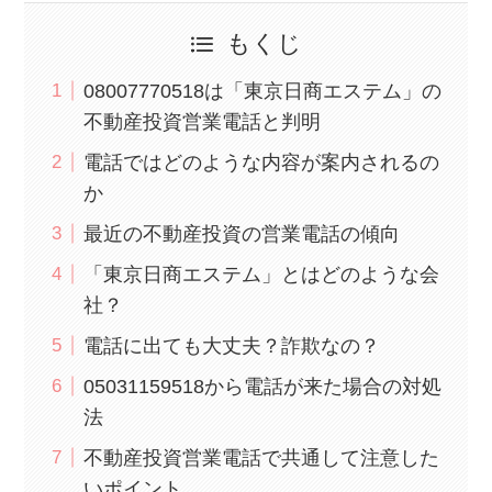
もくじ
08007770518は「東京日商エステム」の
不動産投資営業電話と判明
電話ではどのような内容が案内されるの
か
最近の不動産投資の営業電話の傾向
「東京日商エステム」とはどのような会
社？
電話に出ても大丈夫？詐欺なの？
05031159518から電話が来た場合の対処
法
不動産投資営業電話で共通して注意した
いポイント