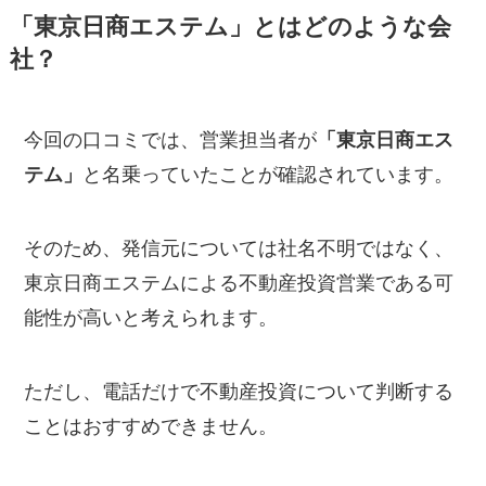
「東京日商エステム」とはどのような会
社？
今回の口コミでは、営業担当者が
「東京日商エス
テム」
と名乗っていたことが確認されています。
そのため、発信元については社名不明ではなく、
東京日商エステムによる不動産投資営業である可
能性が高いと考えられます。
ただし、電話だけで不動産投資について判断する
ことはおすすめできません。