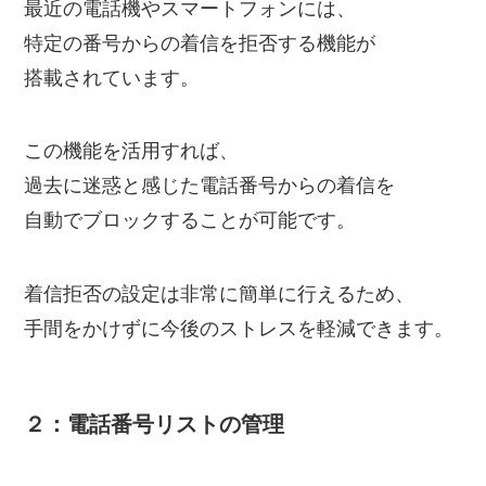
最近の電話機やスマートフォンには、
特定の番号からの着信を拒否する機能が
搭載されています。
この機能を活用すれば、
過去に迷惑と感じた電話番号からの着信を
自動でブロックすることが可能です。
着信拒否の設定は非常に簡単に行えるため、
手間をかけずに今後のストレスを軽減できます。
２：電話番号リストの管理