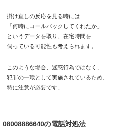
掛け直しの反応を見る時には
「何時にコールバックしてくれたか」
というデータを取り、在宅時間を
伺っている可能性も考えられます。
このような場合、迷惑行為ではなく、
犯罪の一環として実施されているため、
特に注意が必要です。
08008886640の電話対処法