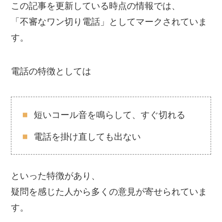
この記事を更新している時点の情報では、
「不審なワン切り電話」としてマークされていま
す。
電話の特徴としては
短いコール音を鳴らして、すぐ切れる
電話を掛け直しても出ない
といった特徴があり、
疑問を感じた人から多くの意見が寄せられていま
す。