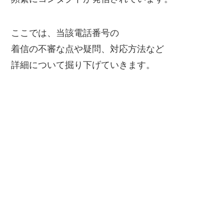
ここでは、当該電話番号の
着信の不審な点や疑問、対応方法など
詳細について掘り下げていきます。