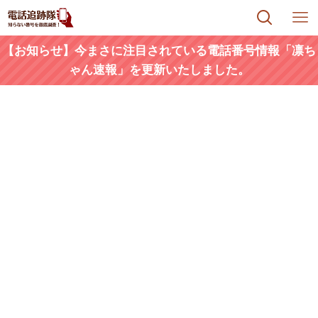
【お知らせ】今まさに注目されている電話番号情報「凛ち
ゃん速報」を更新いたしました。