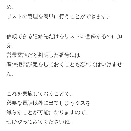
め、
リストの管理を簡単に行うことができます。
信頼できる連絡先だけをリストに登録するのに加
え、
営業電話だと判明した番号には
着信拒否設定をしておくことも忘れてはいけませ
ん。
これを実施しておくことで、
必要な電話以外に出てしまうミスを
減らすことが可能になりますので、
ぜひやってみてくださいね。