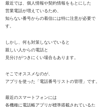
最近では、個人情報や契約情報をもとにした
営業電話が増えているため、
知らない番号からの着信には特に注意が必要で
す。
しかし、何も対策しないでいると
親しい人からの電話と
見分けがつきにくい場合もあります。
そこでオススメなのが、
アプリを使った「電話番号リストの管理」です。
最近のスマートフォンには
各機種に電話帳アプリが標準搭載されているた