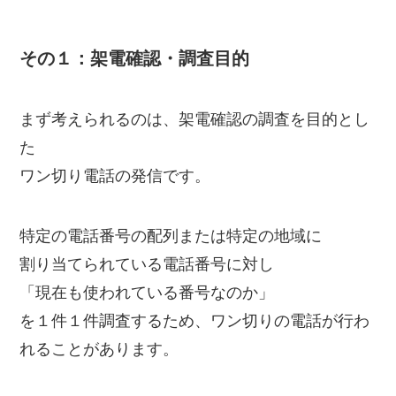
その１：架電確認・調査目的
まず考えられるのは、架電確認の調査を目的とし
た
ワン切り電話の発信です。
特定の電話番号の配列または特定の地域に
割り当てられている電話番号に対し
「現在も使われている番号なのか」
を１件１件調査するため、ワン切りの電話が行わ
れることがあります。