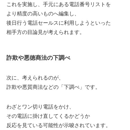
これを実施し、手元にある電話番号リストを
より精度の高いものへ編集し、
後日行う電話セールスに利用しようといった
相手方の目論見が考えられます。
詐欺や悪徳商法の下調べ
次に、考えられるのが、
詐欺や悪質商法などの「下調べ」です。
わざとワン切り電話をかけ、
その電話に掛け直してくるかどうか
反応を見ている可能性が示唆されています。