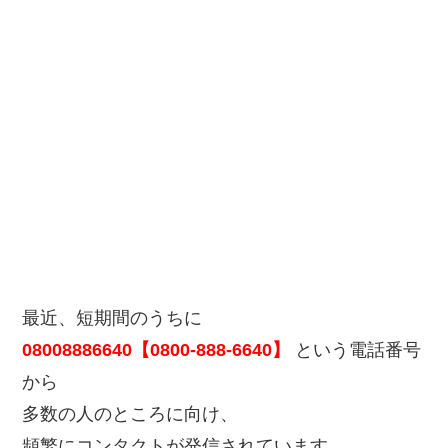
最近、短期間のうちに
08008886640【0800-888-6640】
という電話番号
から
多数の人のところに向け、
頻繁にコンタクトが発信されています。