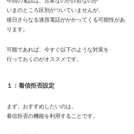
今回の電話は、営業なのか詐欺なのか
いまのところ区別がついていませんが、
後日さらなる迷惑電話がかかってくる可能性があ
ります。
可能であれば、今すぐ以下のような対策を
行っておくのがオススメです。
１：着信拒否設定
まず、おすすめしたいのは、
着信拒否の機能を利用することです。