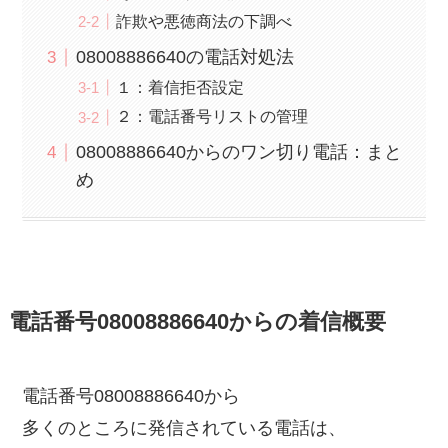
詐欺や悪徳商法の下調べ
08008886640の電話対処法
１：着信拒否設定
２：電話番号リストの管理
08008886640からのワン切り電話：まと
め
電話番号08008886640からの着信概要
電話番号08008886640から
多くのところに発信されている電話は、