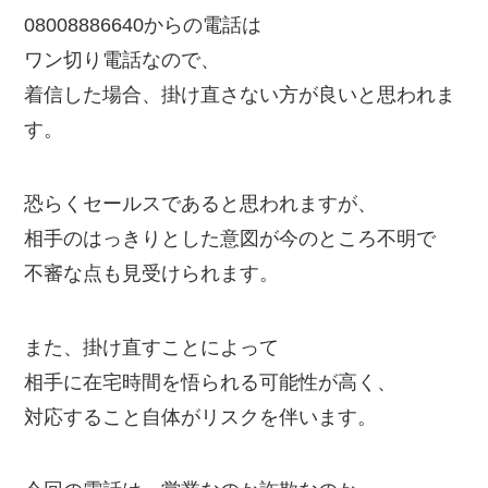
08008886640からの電話は
ワン切り電話なので、
着信した場合、掛け直さない方が良いと思われま
す。
恐らくセールスであると思われますが、
相手のはっきりとした意図が今のところ不明で
不審な点も見受けられます。
また、掛け直すことによって
相手に在宅時間を悟られる可能性が高く、
対応すること自体がリスクを伴います。