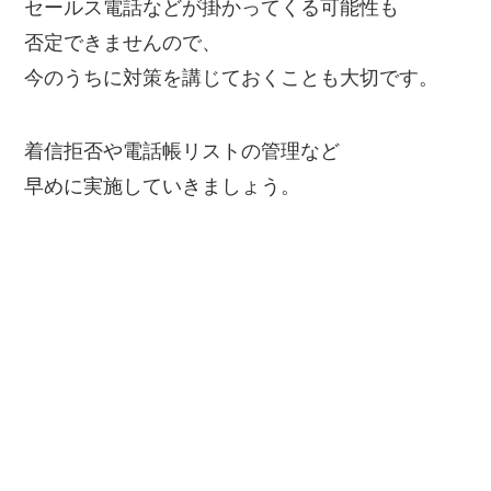
セールス電話などが掛かってくる可能性も
否定できませんので、
今のうちに対策を講じておくことも大切です。
着信拒否や電話帳リストの管理など
早めに実施していきましょう。