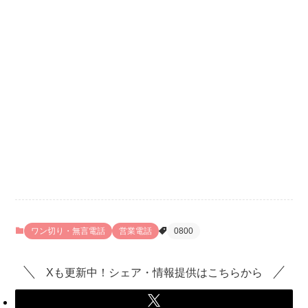
ワン切り・無言電話
営業電話
0800
Xも更新中！シェア・情報提供はこちらから