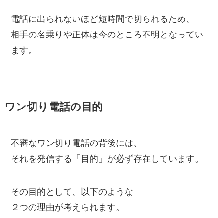
電話に出られないほど短時間で切られるため、
相手の名乗りや正体は今のところ不明となってい
ます。
ワン切り電話の目的
不審なワン切り電話の背後には、
それを発信する「目的」が必ず存在しています。
その目的として、以下のような
２つの理由が考えられます。