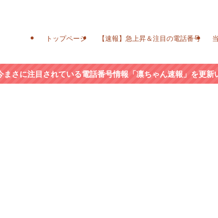
トップページ
【速報】急上昇＆注目の電話番号
今まさに注目されている電話番号情報「凛ちゃん速報」を更新