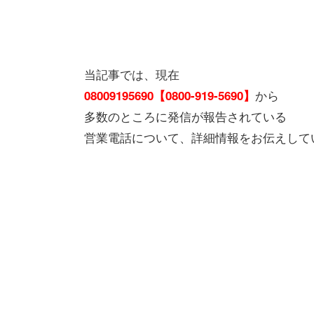
当記事では、現在
から
08009195690【0800-919-5690】
多数のところに発信が報告されている
営業電話について、詳細情報をお伝えして