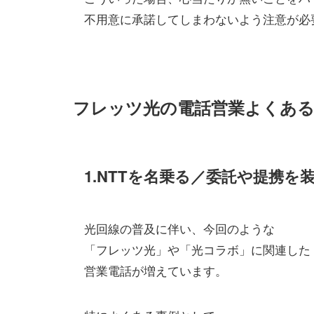
不用意に承諾してしまわないよう注意が必
フレッツ光の電話営業よくある
1.NTTを名乗る／委託や提携を
光回線の普及に伴い、今回のような
「フレッツ光」や「光コラボ」に関連した
営業電話が増えています。