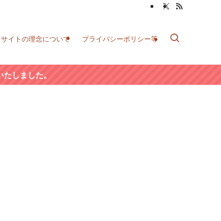
当サイトの理念について
プライバシーポリシー等
いたしました。