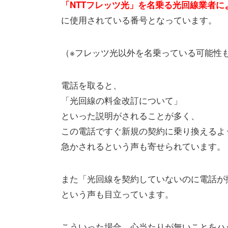
「NTTフレッツ光」を名乗る光回線業者に
に使用されている番号となっています。
（※フレッツ光以外を名乗っている可能性
電話を取ると、
「光回線の料金改訂について」
といった説明がされることが多く、
この電話ですぐ新規の契約に乗り換えるよ
急かされるという声も寄せられています。
また「光回線を契約していないのに電話が
という声も目立っています。
こういった場合、心当たりが無いことをハ