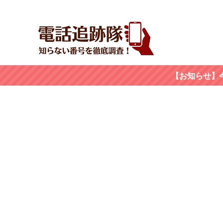
【お知らせ】