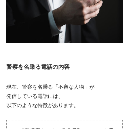
警察を名乗る電話の内容
現在、警察を名乗る「不審な人物」が
発信している電話には、
以下のような特徴があります。