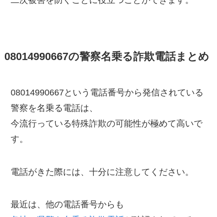
08014990667の警察名乗る詐欺電話まとめ
08014990667という電話番号から発信されている
警察を名乗る電話は、
今流行っている特殊詐欺の可能性が極めて高いで
す。
電話がきた際には、十分に注意してください。
最近は、他の電話番号からも