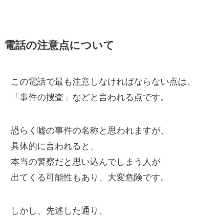
電話の注意点について
この電話で最も注意しなければならない点は、
「事件の捜査」などと言われる点です。
恐らく嘘の事件の名称と思われますが、
具体的に言われると、
本当の警察だと思い込んでしまう人が
出てくる可能性もあり、大変危険です。
しかし、先述した通り、