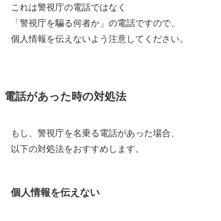
これは警視庁の電話ではなく
「警視庁を騙る何者か」の電話ですので、
個人情報を伝えないよう注意してください。
電話があった時の対処法
もし、警視庁を名乗る電話があった場合、
以下の対処法をおすすめします。
個人情報を伝えない