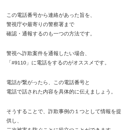
この電話番号から連絡があった旨を、
警視庁や最寄りの警察署まで
確認・通報するのも一つの方法です。
警視へ詐欺案件を通報したい場合、
「#9110」に電話をするのがオススメです。
電話が繋がったら、この電話番号と
電話で話された内容を具体的に伝えましょう。
そうすることで、詐欺事例の１つとして情報を提
供し、
二次被害を防ぐことに役立つことができます。