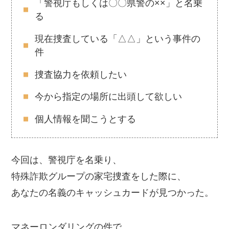
「警視庁もしくは〇〇県警の××」と名乗
る
現在捜査している「△△」という事件の
件
捜査協力を依頼したい
今から指定の場所に出頭して欲しい
個人情報を聞こうとする
今回は、警視庁を名乗り、
特殊詐欺グループの家宅捜査をした際に、
あなたの名義のキャッシュカードが見つかった。
マネーロンダリングの件で