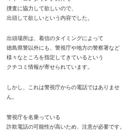
捜査に協力して欲しいので、
出頭して欲しいという内容でした。
出頭場所は、着信のタイミングによって
徳島県警以外にも、警視庁や地方の警察署など
様々なところを指定してきているという
クチコミ情報が寄せられています。
しかし、これは警視庁からの電話ではありませ
ん。
警視庁を名乗っている
詐欺電話の可能性が高いため、注意が必要です。