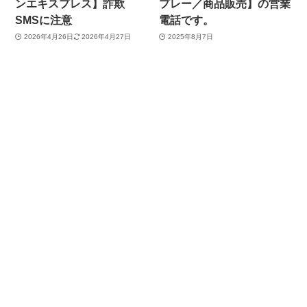
ンエキスプレス】詐欺
プレー／商品販売】の営業
SMSに注意
電話です。
2026年4月26日
2026年4月27日
2025年8月7日