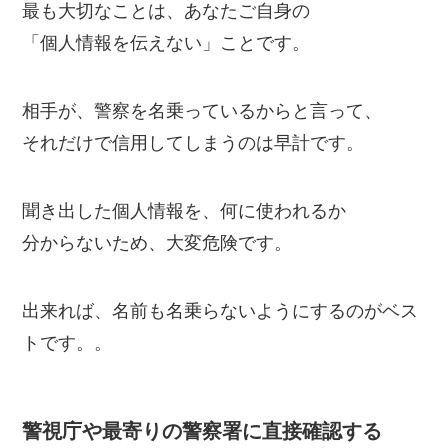
最も大切なことは、あなたご自身の
「個人情報を伝えない」ことです。
相手が、警察を名乗っているからと言って、
それだけで信用してしまうのは早計です。
聞き出した個人情報を、何に使われるか
分からないため、大変危険です。
出来れば、名前も名乗らないようにするのがベス
トです。。
警視庁や最寄りの警察署に直接確認する