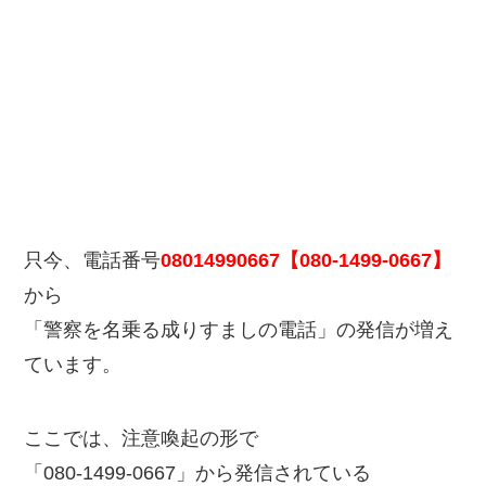
只今、電話番号
08014990667【080-1499-0667】
から
「警察を名乗る成りすましの電話」の発信が増え
ています。
ここでは、注意喚起の形で
「080-1499-0667」から発信されている