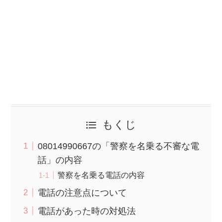
もくじ
08014990667の「警察を名乗る不審な電
話」の内容
警察を名乗る電話の内容
電話の注意点について
電話があった時の対処法