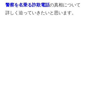
警察を名乗る詐欺電話
の真相について
詳しく迫っていきたいと思います。