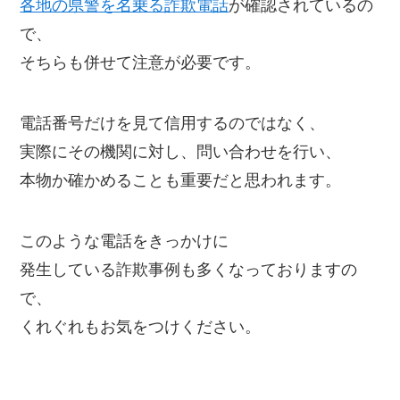
各地の県警を名乗る詐欺電話
が確認されているの
で、
そちらも併せて注意が必要です。
電話番号だけを見て信用するのではなく、
実際にその機関に対し、問い合わせを行い、
本物か確かめることも重要だと思われます。
このような電話をきっかけに
発生している詐欺事例も多くなっておりますの
で、
くれぐれもお気をつけください。