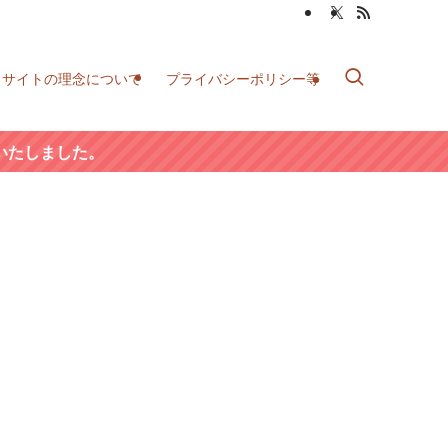
当サイトの理念について
プライバシーポリシー等
いたしました。