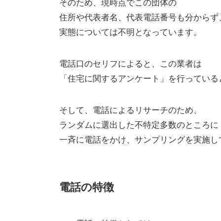
そのため、現時点でこの団体の
住所や代表者名、代表電話番号も分からず
実態については不明となっています。
電話口のセリフによると、この業者は
「住宅に関するアンケート」を行っている
そして、電話によるリサーチのため、
ランダムに選出した不特定多数のところに
一斉に電話をかけ、サンプリングを実施し
電話の特徴