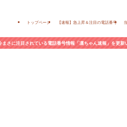
トップページ
【速報】急上昇＆注目の電話番号
今まさに注目されている電話番号情報「凛ちゃん速報」を更新