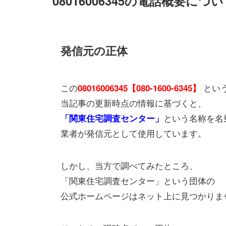
08016006345の電話概要につ
発信元の正体
この
とい
08016006345【080-1600-6345】
当記事の更新時点の情報に基づくと、
という名称を名
「関東住宅調査センター」
業者が発信元として使用しています。
しかし、当方で調べてみたところ、
「関東住宅調査センター」という団体の
公式ホームページはネット上に見つかりま