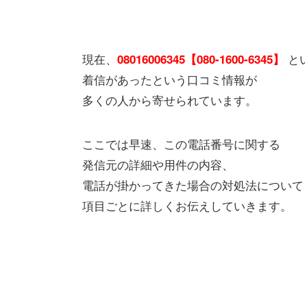
現在、
と
08016006345【080-1600-6345】
着信があったという口コミ情報が
多くの人から寄せられています。
ここでは早速、この電話番号に関する
発信元の詳細や用件の内容、
電話が掛かってきた場合の対処法について
項目ごとに詳しくお伝えしていきます。