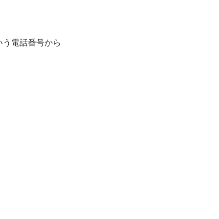
いう電話番号から