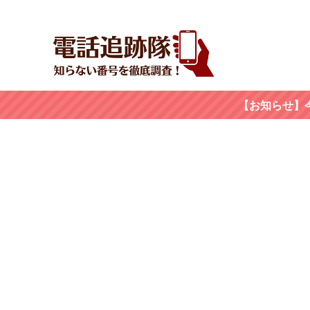
【お知らせ】