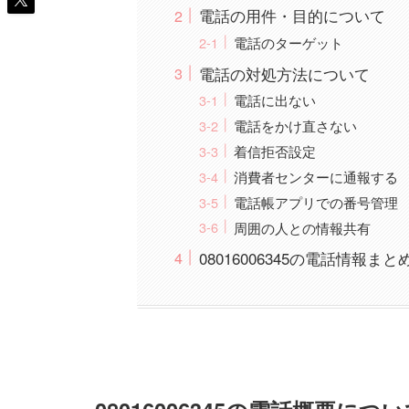
電話の用件・目的について
電話のターゲット
電話の対処方法について
電話に出ない
電話をかけ直さない
着信拒否設定
消費者センターに通報する
電話帳アプリでの番号管理
周囲の人との情報共有
08016006345の電話情報まと