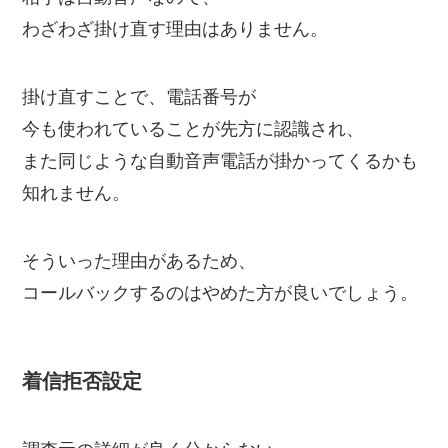
わざわざ掛け直す理由はありません。
掛け直すことで、電話番号が
今も使われていることが先方に認識され、
また同じような自動音声電話が掛かってくるかも
知れません。
そういった理由があるため、
コールバックするのはやめた方が良いでしょう。
着信拒否設定