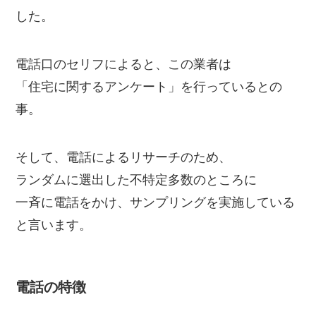
した。
電話口のセリフによると、この業者は
「住宅に関するアンケート」を行っているとの
事。
そして、電話によるリサーチのため、
ランダムに選出した不特定多数のところに
一斉に電話をかけ、サンプリングを実施している
と言います。
電話の特徴