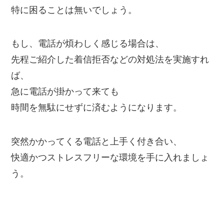
特に困ることは無いでしょう。
もし、電話が煩わしく感じる場合は、
先程ご紹介した着信拒否などの対処法を実施すれ
ば、
急に電話が掛かって来ても
時間を無駄にせずに済むようになります。
突然かかってくる電話と上手く付き合い、
快適かつストレスフリーな環境を手に入れましょ
う。