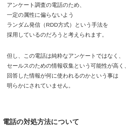
アンケート調査の電話のため、
一定の属性に偏らないよう
ランダム発信（RDD方式）という手法を
採用しているのだろうと考えられます。
但し、この電話は純粋なアンケートではなく、
セールスのための情報収集という可能性が高く、
回答した情報が何に使われるのかという事は
明らかにされていません。
電話の対処方法について