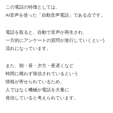
この電話の特徴としては、
AI音声を使った「自動音声電話」である点です。
電話を取ると、自動で音声が再生され、
一方的にアンケートの質問が進行していくという
流れになっています。
また、朝・昼・夕方・夜遅くなど
時間に構わず発信されているという
情報が寄せられているため、
人ではなく機械が電話を大量に
発信していると考えられています。