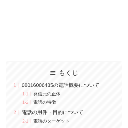
もくじ
08016006435の電話概要について
発信元の正体
電話の特徴
電話の用件・目的について
電話のターゲット