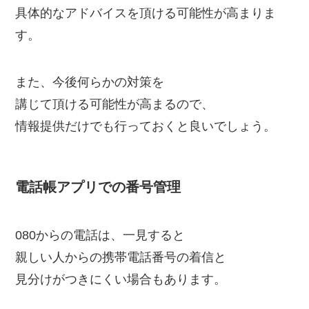
具体的なアドバイスを頂ける可能性が高まりま
す。
また、今後何らかの対策を
講じて頂ける可能性が高まるので、
情報提供だけでも行っておくと良いでしょう。
電話帳アプリでの番号管理
080からの電話は、一見すると
親しい人からの携帯電話番号の着信と
見分けがつきにくい場合もあります。