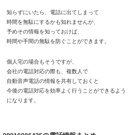
知らずにいたら、電話に出てしまって
時間を無駄にするかも知れませんが、
予めその情報を知っておけば、
時間や手間の無駄を防ぐことができます。
個人宅の場合もそうですが、
会社の電話対応の際も、複数人で
自動音声電話の情報を共有しておくと
今後の電話対応を効率よく行うことができるよう
になります。