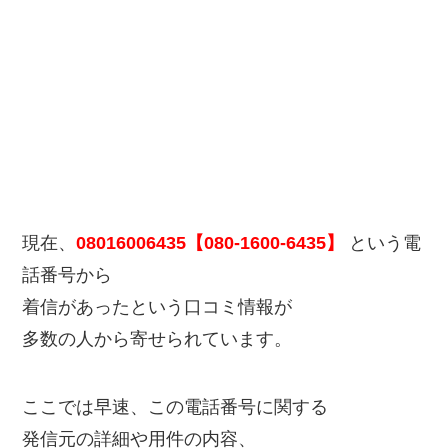
現在、
08016006435【080-1600-6435】
という電
話番号から
着信があったという口コミ情報が
多数の人から寄せられています。
ここでは早速、この電話番号に関する
発信元の詳細や用件の内容、