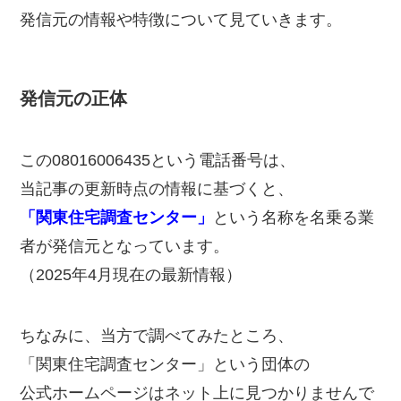
発信元の情報や特徴について見ていきます。
発信元の正体
この08016006435という電話番号は、
当記事の更新時点の情報に基づくと、
「関東住宅調査センター」
という名称を名乗る業
者が発信元となっています。
（2025年4月現在の最新情報）
ちなみに、当方で調べてみたところ、
「関東住宅調査センター」という団体の
公式ホームページはネット上に見つかりませんで