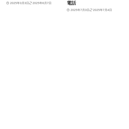
電話
2025年3月3日
2025年6月7日
2025年7月3日
2025年7月4日