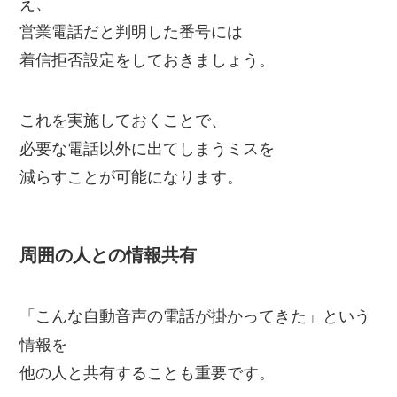
え、
営業電話だと判明した番号には
着信拒否設定をしておきましょう。
これを実施しておくことで、
必要な電話以外に出てしまうミスを
減らすことが可能になります。
周囲の人との情報共有
「こんな自動音声の電話が掛かってきた」という
情報を
他の人と共有することも重要です。