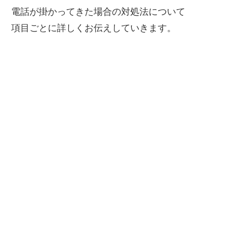
電話が掛かってきた場合の対処法について
項目ごとに詳しくお伝えしていきます。