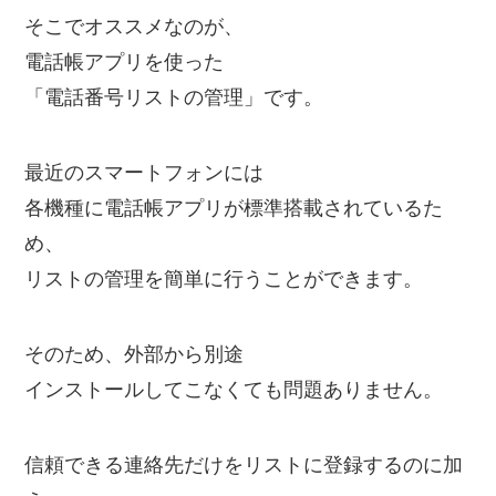
そこでオススメなのが、
電話帳アプリを使った
「電話番号リストの管理」です。
最近のスマートフォンには
各機種に電話帳アプリが標準搭載されているた
め、
リストの管理を簡単に行うことができます。
そのため、外部から別途
インストールしてこなくても問題ありません。
信頼できる連絡先だけをリストに登録するのに加