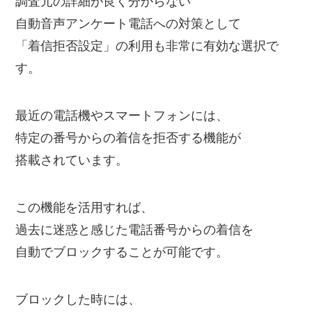
調査元の詳細が良く分からない
自動音声アンケート電話への対策として
「着信拒否設定」の利用も非常に有効な選択で
す。
最近の電話機やスマートフォンには、
特定の番号からの着信を拒否する機能が
搭載されています。
この機能を活用すれば、
過去に迷惑と感じた電話番号からの着信を
自動でブロックすることが可能です。
ブロックした時には、