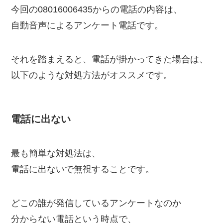
今回の08016006435からの電話の内容は、
自動音声によるアンケート電話です。
それを踏まえると、電話が掛かってきた場合は、
以下のような対処方法がオススメです。
電話に出ない
最も簡単な対処法は、
電話に出ないで無視することです。
どこの誰が発信しているアンケートなのか
分からない電話という時点で、