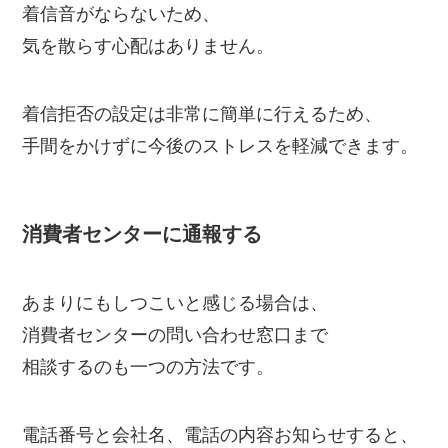
着信音がならないため、
気を散らす心配はありません。
着信拒否の設定は非常に簡単に行えるため、
手間をかけずに今後のストレスを軽減できます。
消費者センターに通報する
あまりにもしつこいと感じる場合は、
消費者センターの問い合わせ窓口まで
相談するのも一つの方法です。
電話番号と会社名、電話の内容お知らせすると、