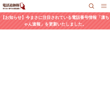
【お知らせ】今まさに注目されている電話番号情報「凛ち
ゃん速報」を更新いたしました。