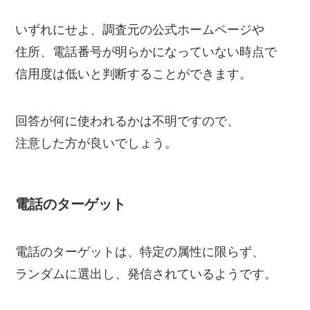
いずれにせよ、調査元の公式ホームページや
住所、電話番号が明らかになっていない時点で
信用度は低いと判断することができます。
回答が何に使われるかは不明ですので、
注意した方が良いでしょう。
電話のターゲット
電話のターゲットは、特定の属性に限らず、
ランダムに選出し、発信されているようです。