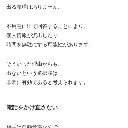
出る義理はありません。
不用意に出て回答することにより、
個人情報が流出したり、
時間を無駄にする可能性があります。
そういった理由からも、
出ないという選択肢は
非常に有効であると考えられます。
電話をかけ直さない
相手は自動音声なので、