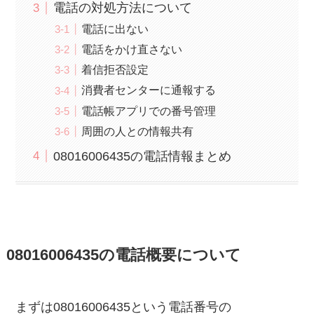
電話の対処方法について
電話に出ない
電話をかけ直さない
着信拒否設定
消費者センターに通報する
電話帳アプリでの番号管理
周囲の人との情報共有
08016006435の電話情報まとめ
08016006435の電話概要について
まずは08016006435という電話番号の