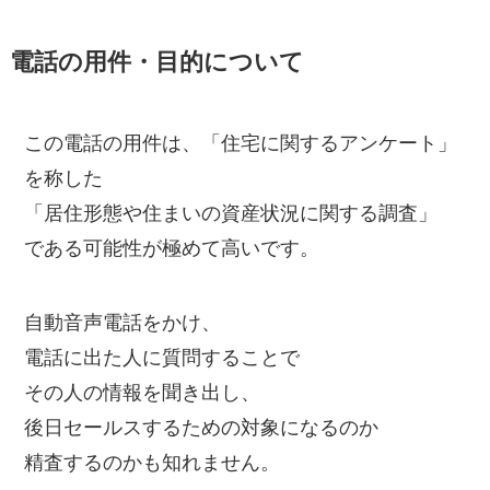
電話の用件・目的について
この電話の用件は、「住宅に関するアンケート」
を称した
「居住形態や住まいの資産状況に関する調査」
である可能性が極めて高いです。
自動音声電話をかけ、
電話に出た人に質問することで
その人の情報を聞き出し、
後日セールスするための対象になるのか
精査するのかも知れません。