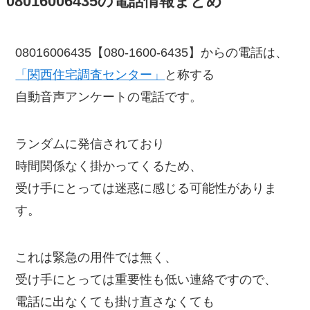
08016006435の電話情報まとめ
08016006435【080-1600-6435】からの電話は、
「関西住宅調査センター」
と称する
自動音声アンケートの電話です。
ランダムに発信されており
時間関係なく掛かってくるため、
受け手にとっては迷惑に感じる可能性がありま
す。
これは緊急の用件では無く、
受け手にとっては重要性も低い連絡ですので、
電話に出なくても掛け直さなくても