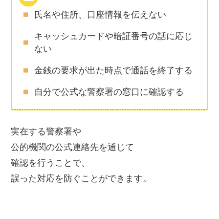
氏名や住所、口座情報を伝えない
キャッシュカードや暗証番号の話に応じ
ない
金銭の要求が出た時点で通話を終了する
自分で公式な警察署の窓口に確認する
実在する警察署や
公的機関の公式連絡先を通じて
確認を行うことで、
誤った対応を防ぐことができます。