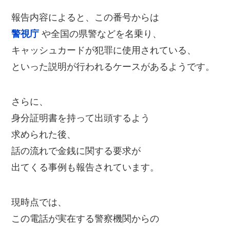
報告内容によると、この番号からは
警視庁
や全国の県警などを名乗り、
キャッシュカードが犯罪に使用されている、
といった説明が行われるケースがあるようです。
さらに、
身分証明書を持って出頭するよう
求められた後、
話の流れで金銭に関する要求が
出てくる事例も報告されています。
現時点では、
この電話が実在する警察機関からの