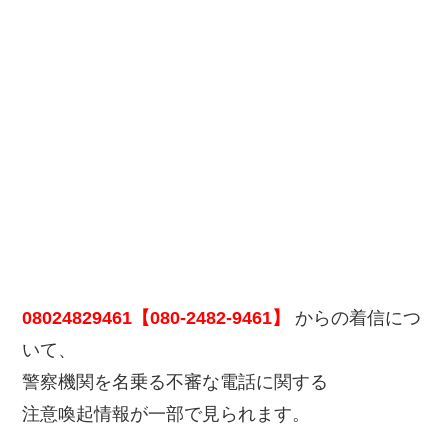
08024829461【080-2482-9461】
からの着信につ
いて、
警察機関を名乗る不審な電話に関する
注意喚起情報が一部で見られます。