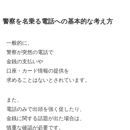
警察を名乗る電話への基本的な考え方
一般的に、
警察が突然の電話で
金銭の支払いや
口座・カード情報の提供を
求めることはないとされています。
また、
電話のみで出頭を強く促したり、
金銭に関する話題が出た場合は、
慎重な確認が必要です。