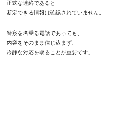
正式な連絡であると
断定できる情報は確認されていません。
警察を名乗る電話であっても、
内容をそのまま信じ込まず、
冷静な対応を取ることが重要です。