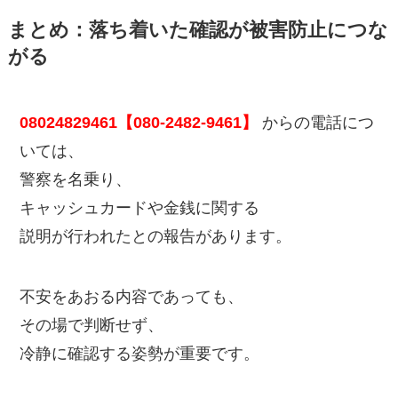
まとめ：落ち着いた確認が被害防止につな
がる
08024829461【080-2482-9461】
からの電話につ
いては、
警察を名乗り、
キャッシュカードや金銭に関する
説明が行われたとの報告があります。
不安をあおる内容であっても、
その場で判断せず、
冷静に確認する姿勢が重要です。