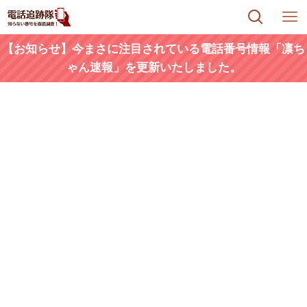
【お知らせ】今まさに注目されている電話番号情報「凛ち
ゃん速報」を更新いたしました。