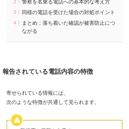
警察を名乗る電話への基本的な考え方
同様の電話を受けた場合の対処ポイント
まとめ：落ち着いた確認が被害防止につ
ながる
報告されている電話内容の特徴
寄せられている情報には、
次のような特徴が共通して見られます。