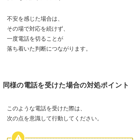
不安を感じた場合は、
その場で対応を続けず、
一度電話を切ることが
落ち着いた判断につながります。
同様の電話を受けた場合の対処ポイント
このような電話を受けた際は、
次の点を意識して行動してください。