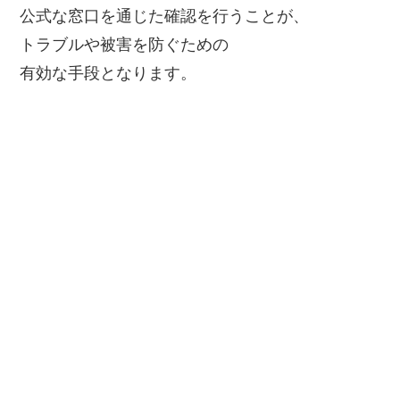
公式な窓口を通じた確認を行うことが、
トラブルや被害を防ぐための
有効な手段となります。