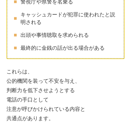
警視庁や県警を名乗る
キャッシュカードが犯罪に使われたと説
明される
出頭や事情聴取を求められる
最終的に金銭の話が出る場合がある
これらは、
公的機関を装って不安を与え、
判断力を低下させようとする
電話の手口として
注意が呼びかけられている内容と
共通点があります。