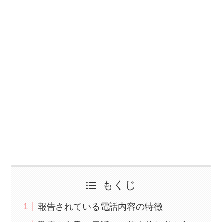
もくじ
報告されている電話内容の特徴