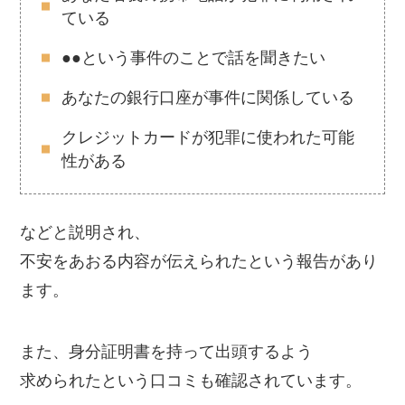
ている
●●という事件のことで話を聞きたい
あなたの銀行口座が事件に関係している
クレジットカードが犯罪に使われた可能
性がある
などと説明され、
不安をあおる内容が伝えられたという報告があり
ます。
また、身分証明書を持って出頭するよう
求められたという口コミも確認されています。