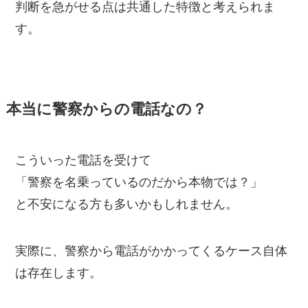
判断を急がせる点は共通した特徴と考えられま
す。
本当に警察からの電話なの？
こういった電話を受けて
「警察を名乗っているのだから本物では？」
と不安になる方も多いかもしれません。
実際に、警察から電話がかかってくるケース自体
は存在します。