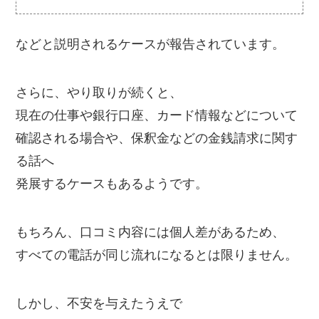
などと説明されるケースが報告されています。
さらに、やり取りが続くと、
現在の仕事や銀行口座、カード情報などについて
確認される場合や、保釈金などの金銭請求に関す
る話へ
発展するケースもあるようです。
もちろん、口コミ内容には個人差があるため、
すべての電話が同じ流れになるとは限りません。
しかし、不安を与えたうえで