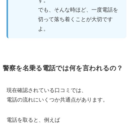
す。
でも、そんな時ほど、一度電話を
切って落ち着くことが大切です
よ。
警察を名乗る電話では何を言われるの？
現在確認されている口コミでは、
電話の流れにいくつか共通点があります。
電話を取ると、例えば