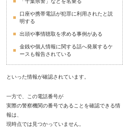
「千葉県警」などを名乗る
口座や携帯電話が犯罪に利用されたと説
明する
出頭や事情聴取を求める事例がある
金銭や個人情報に関する話へ発展するケ
ースも報告されている
といった情報が確認されています。
一方で、この電話番号が
実際の警察機関の番号であることを確認できる情
報は、
現時点では見つかっていません。