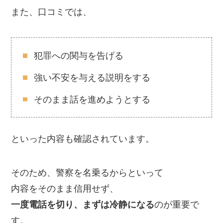
また、口コミでは、
犯罪への関与を告げる
強い不安を与える説明をする
そのまま話を進めようとする
といった内容も確認されています。
そのため、警察を名乗るからといって
内容をそのまま信用せず、
一度電話を切り、まずは冷静になる
のが重要で
す。