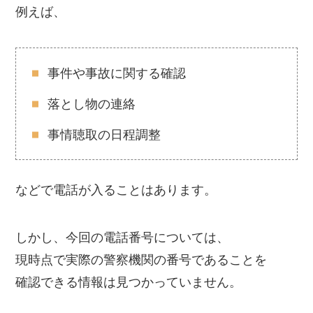
例えば、
事件や事故に関する確認
落とし物の連絡
事情聴取の日程調整
などで電話が入ることはあります。
しかし、今回の電話番号については、
現時点で実際の警察機関の番号であることを
確認できる情報は見つかっていません。