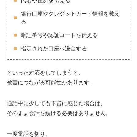
氏名や住所を伝える
銀行口座やクレジットカード情報を教え
る
暗証番号や認証コードを伝える
指定された口座へ送金する
といった対応をしてしまうと、
被害につながる可能性があります。
通話中に少しでも不審に感じた場合は、
そのまま会話を続ける必要はありません。
一度電話を切り、