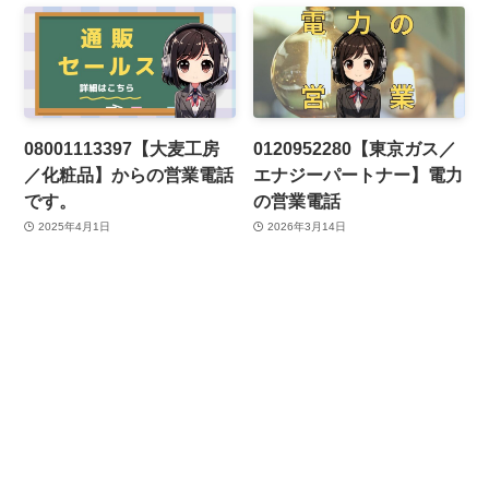
08001113397【大麦工房
0120952280【東京ガス／
／化粧品】からの営業電話
エナジーパートナー】電力
です。
の営業電話
2025年4月1日
2026年3月14日