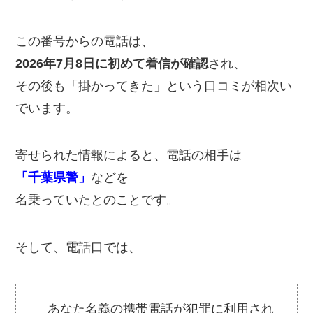
この番号からの電話は、
2026年7月8日に初めて着信が確認
され、
その後も「掛かってきた」という口コミが相次い
でいます。
寄せられた情報によると、電話の相手は
「千葉県警」
などを
名乗っていたとのことです。
そして、電話口では、
あなた名義の携帯電話が犯罪に利用され