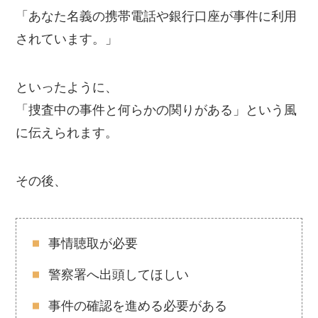
「あなた名義の携帯電話や銀行口座が事件に利用
されています。」
といったように、
「捜査中の事件と何らかの関りがある」という風
に伝えられます。
その後、
事情聴取が必要
警察署へ出頭してほしい
事件の確認を進める必要がある