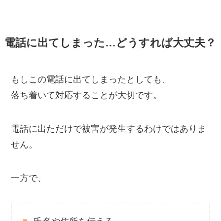
電話に出てしまった…どうすれば大丈夫？
もしこの電話に出てしまったとしても、
落ち着いて対応することが大切です。
電話に出ただけで被害が発生するわけではありま
せん。
一方で、