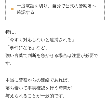
一度電話を切り、自分で公式の警察署へ
確認する
特に、
「今すぐ対応しないと逮捕される」
「事件になる」など、
強い言葉で判断を急がせる場合は注意が必要で
す。
本当に警察からの連絡であれば、
落ち着いて事実確認を行う時間が
与えられることが一般的です。