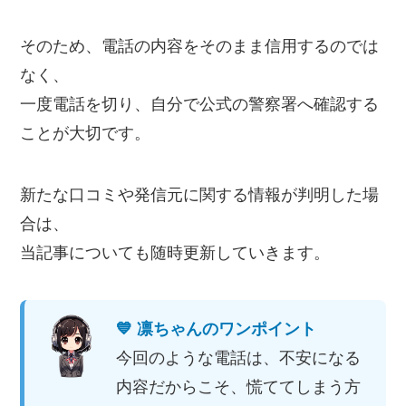
そのため、電話の内容をそのまま信用するのでは
なく、
一度電話を切り、自分で公式の警察署へ確認する
ことが大切です。
新たな口コミや発信元に関する情報が判明した場
合は、
当記事についても随時更新していきます。
💙 凛ちゃんのワンポイント
今回のような電話は、不安になる
内容だからこそ、慌ててしまう方