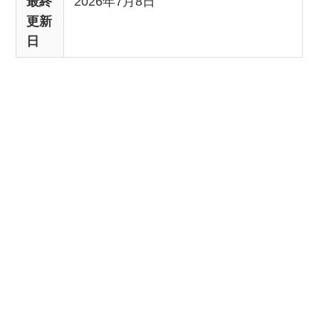
最終
2026年7月8日
更新
日