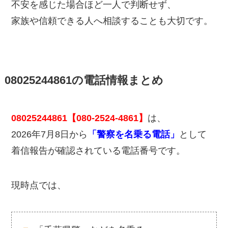
不安を感じた場合ほど一人で判断せず、
家族や信頼できる人へ相談することも大切です。
08025244861の電話情報まとめ
08025244861【080-2524-4861】
は、
2026年7月8日から
「警察を名乗る電話」
として
着信報告が確認されている電話番号です。
現時点では、