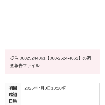
📋🔍 08025244861【080-2524-4861】の調
査報告ファイル
初回
2026年7月8日13:10頃
確認
日時