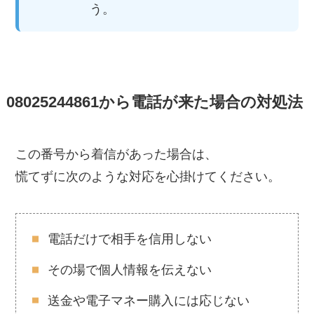
う。
08025244861から電話が来た場合の対処法
この番号から着信があった場合は、
慌てずに次のような対応を心掛けてください。
電話だけで相手を信用しない
その場で個人情報を伝えない
送金や電子マネー購入には応じない