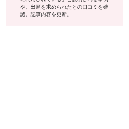
や、出頭を求められたとの口コミを確
認。記事内容を更新。