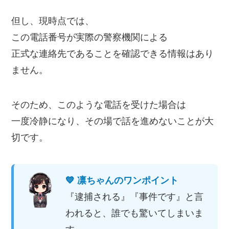
但し、現時点では、
この電話番号が実際の警察機関による
正式な連絡先であることを確認できる情報はあり
ません。
そのため、このような電話を受けた場合は
一度冷静になり、その場で話を進めないことが大
切です。
💙 凛ちゃんのワンポイント
『逮捕される』『事件です』と言
われると、誰でも驚いてしまいま