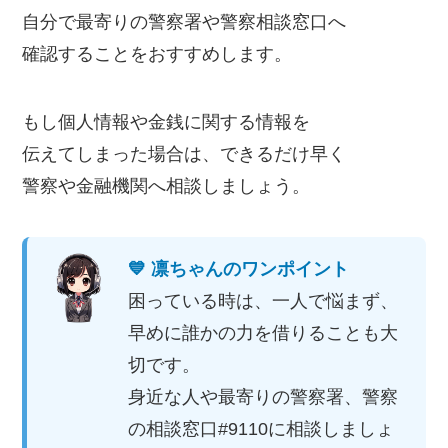
自分で最寄りの警察署や警察相談窓口へ
確認することをおすすめします。
もし個人情報や金銭に関する情報を
伝えてしまった場合は、できるだけ早く
警察や金融機関へ相談しましょう。
💙 凛ちゃんのワンポイント
困っている時は、一人で悩まず、
早めに誰かの力を借りることも大
切です。
身近な人や最寄りの警察署、警察
の相談窓口#9110に相談しましょ