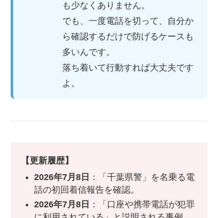
も少なくありません。
でも、一度電話を切って、自分か
ら確認するだけで防げるケースも
多いんです。
落ち着いて行動すれば大丈夫です
よ。
【更新履歴】
2026年7月8日
：「千葉県警」を名乗る電
話の初回着信報告を確認。
2026年7月8日
：「口座や携帯電話が犯罪
に利用されている」と説明される事例