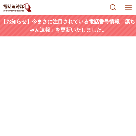
【お知らせ】今まさに注目されている電話番号情報「凛ち
ゃん速報」を更新いたしました。