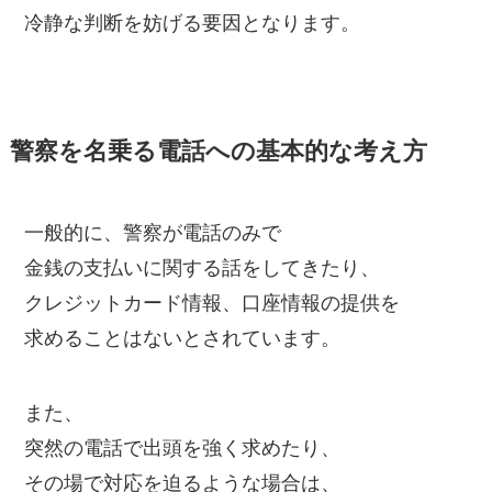
冷静な判断を妨げる要因となります。
警察を名乗る電話への基本的な考え方
一般的に、警察が電話のみで
金銭の支払いに関する話をしてきたり、
クレジットカード情報、口座情報の提供を
求めることはないとされています。
また、
突然の電話で出頭を強く求めたり、
その場で対応を迫るような場合は、