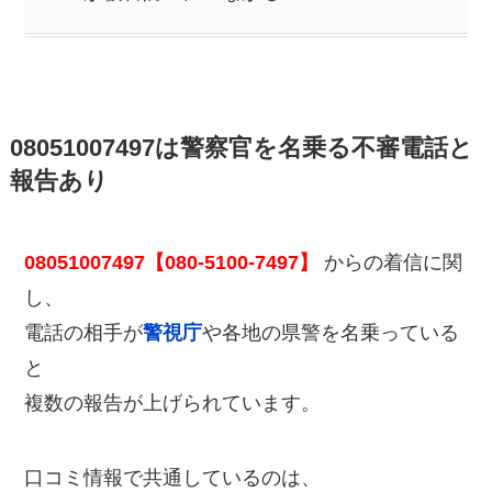
08051007497は警察官を名乗る不審電話と
報告あり
08051007497【080-5100-7497】
からの着信に関
し、
電話の相手が
警視庁
や各地の県警を名乗っている
と
複数の報告が上げられています。
口コミ情報で共通しているのは、