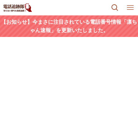
【お知らせ】今まさに注目されている電話番号情報「凛ち
ゃん速報」を更新いたしました。