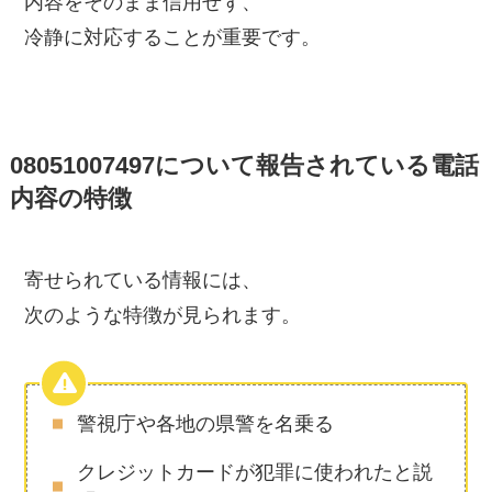
内容をそのまま信用せず、
冷静に対応することが重要です。
08051007497について報告されている電話
内容の特徴
寄せられている情報には、
次のような特徴が見られます。
警視庁や各地の県警を名乗る
クレジットカードが犯罪に使われたと説