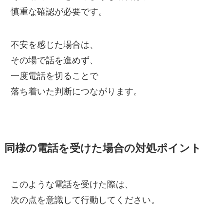
慎重な確認が必要です。
不安を感じた場合は、
その場で話を進めず、
一度電話を切ることで
落ち着いた判断につながります。
同様の電話を受けた場合の対処ポイント
このような電話を受けた際は、
次の点を意識して行動してください。