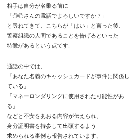
相手は自分が名乗る前に
「◎◎さんの電話でよろしいですか？」
と尋ねてきて、こちらが「はい」と言った後、
警察組織の人間であることを告げるといった
特徴があるという点です。
通話の中では、
「あなた名義のキャッシュカードが事件に関係し
ている」
「マネーロンダリングに使用された可能性があ
る」
などと不安をあおる内容が伝えられ、
身分証明書を持参して出頭するよう
求められる事例も報告されています。