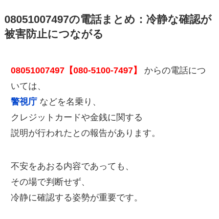
08051007497の電話まとめ：冷静な確認が
被害防止につながる
08051007497【080-5100-7497】
からの電話につ
いては、
警視庁
などを名乗り、
クレジットカードや金銭に関する
説明が行われたとの報告があります。
不安をあおる内容であっても、
その場で判断せず、
冷静に確認する姿勢が重要です。