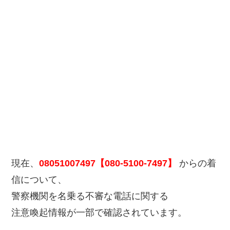
現在、
08051007497【080-5100-7497】
からの着
信について、
警察機関を名乗る不審な電話に関する
注意喚起情報が一部で確認されています。