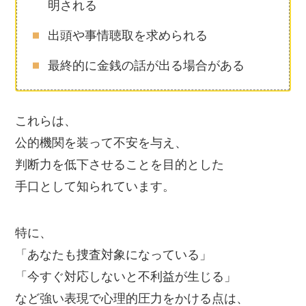
明される
出頭や事情聴取を求められる
最終的に金銭の話が出る場合がある
これらは、
公的機関を装って不安を与え、
判断力を低下させることを目的とした
手口として知られています。
特に、
「あなたも捜査対象になっている」
「今すぐ対応しないと不利益が生じる」
など強い表現で心理的圧力をかける点は、