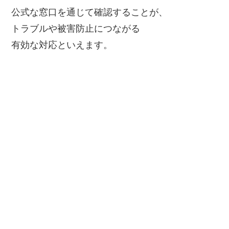
公式な窓口を通じて確認することが、
トラブルや被害防止につながる
有効な対応といえます。