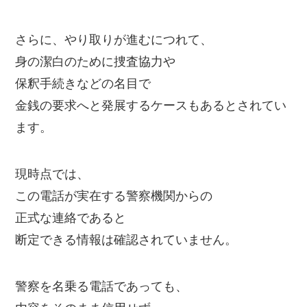
さらに、やり取りが進むにつれて、
身の潔白のために捜査協力や
保釈手続きなどの名目で
金銭の要求へと発展するケースもあるとされてい
ます。
現時点では、
この電話が実在する警察機関からの
正式な連絡であると
断定できる情報は確認されていません。
警察を名乗る電話であっても、