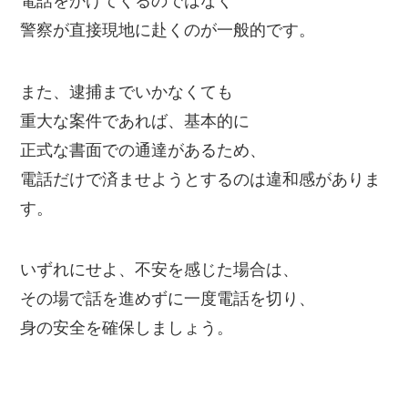
電話をかけてくるのではなく
警察が直接現地に赴くのが一般的です。
また、逮捕までいかなくても
重大な案件であれば、基本的に
正式な書面での通達があるため、
電話だけで済ませようとするのは違和感がありま
す。
いずれにせよ、不安を感じた場合は、
その場で話を進めずに一度電話を切り、
身の安全を確保しましょう。