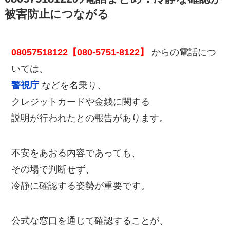
被害防止につながる
08057518122【080-5751-8122】
からの電話につ
いては、
警視庁
などを名乗り、
クレジットカードや金銭に関する
説明が行われたとの報告があります。
不安をあおる内容であっても、
その場で判断せず、
冷静に確認する姿勢が重要です。
公式な窓口を通じて確認することが、