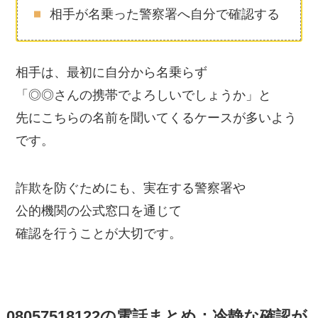
相手が名乗った警察署へ自分で確認する
相手は、最初に自分から名乗らず
「◎◎さんの携帯でよろしいでしょうか」と
先にこちらの名前を聞いてくるケースが多いよう
です。
詐欺を防ぐためにも、実在する警察署や
公的機関の公式窓口を通じて
確認を行うことが大切です。
08057518122の電話まとめ：冷静な確認が