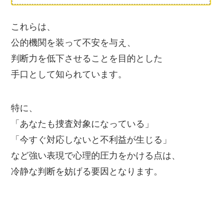
これらは、
公的機関を装って不安を与え、
判断力を低下させることを目的とした
手口として知られています。
特に、
「あなたも捜査対象になっている」
「今すぐ対応しないと不利益が生じる」
など強い表現で心理的圧力をかける点は、
冷静な判断を妨げる要因となります。