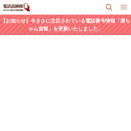
【お知らせ】今まさに注目されている電話番号情報「凛ち
ゃん速報」を更新いたしました。