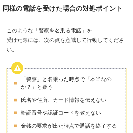
同様の電話を受けた場合の対処ポイント
このような「警察を名乗る電話」を
受けた際には、次の点を意識して行動してくださ
い。
「警察」と名乗った時点で「本当なの
か？」と疑う
氏名や住所、カード情報を伝えない
暗証番号や認証コードを教えない
金銭の要求が出た時点で通話を終了する