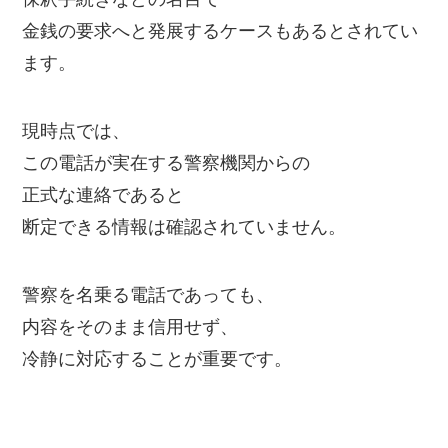
金銭の要求へと発展するケースもあるとされてい
ます。
現時点では、
この電話が実在する警察機関からの
正式な連絡であると
断定できる情報は確認されていません。
警察を名乗る電話であっても、
内容をそのまま信用せず、
冷静に対応することが重要です。