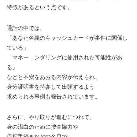
特徴があるという点です。
通話の中では、
「あなた名義のキャッシュカードが事件に関係し
ている」
「マネーロンダリングに使用された可能性があ
る」
などと不安をあおる内容が伝えられ、
身分証明書を持参して出頭するよう
求められる事例も報告されています。
さらに、やり取りが進むにつれて、
身の潔白のために捜査協力や
保釈手続きなどの名目で