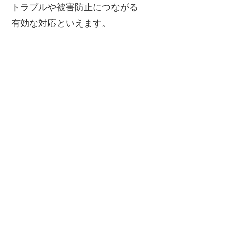
トラブルや被害防止につながる
有効な対応といえます。