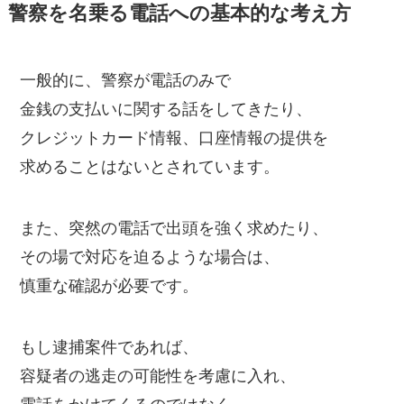
警察を名乗る電話への基本的な考え方
一般的に、警察が電話のみで
金銭の支払いに関する話をしてきたり、
クレジットカード情報、口座情報の提供を
求めることはないとされています。
また、突然の電話で出頭を強く求めたり、
その場で対応を迫るような場合は、
慎重な確認が必要です。
もし逮捕案件であれば、
容疑者の逃走の可能性を考慮に入れ、