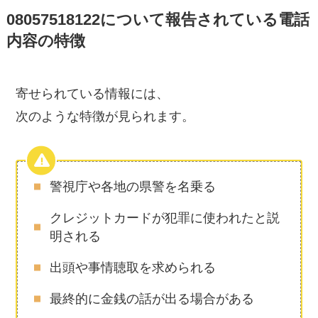
08057518122について報告されている電話
内容の特徴
寄せられている情報には、
次のような特徴が見られます。
警視庁や各地の県警を名乗る
クレジットカードが犯罪に使われたと説
明される
出頭や事情聴取を求められる
最終的に金銭の話が出る場合がある