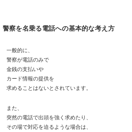
警察を名乗る電話への基本的な考え方
一般的に、
警察が電話のみで
金銭の支払いや
カード情報の提供を
求めることはないとされています。
また、
突然の電話で出頭を強く求めたり、
その場で対応を迫るような場合は、