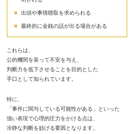
出頭や事情聴取を求められる
最終的に金銭の話が出る場合がある
これらは、
公的機関を装って不安を与え、
判断力を低下させることを目的とした
手口として知られています。
特に、
「事件に関与している可能性がある」といった
強い表現で心理的圧力をかける点は、
冷静な判断を妨げる要因となります。