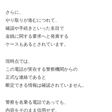
さらに、
やり取りが進むにつれて、
確認や手続きといった名目で
金銭に関する要求へと発展する
ケースもあるとされています。
現時点では、
この電話が実在する警察機関からの
正式な連絡であると
断定できる情報は確認されていません。
警察を名乗る電話であっても、
内容をそのまま信用せず、