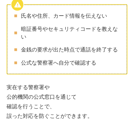
氏名や住所、カード情報を伝えない
暗証番号やセキュリティコードを教えな
い
金銭の要求が出た時点で通話を終了する
公式な警察署へ自分で確認する
実在する警察署や
公的機関の公式窓口を通じて
確認を行うことで、
誤った対応を防ぐことができます。