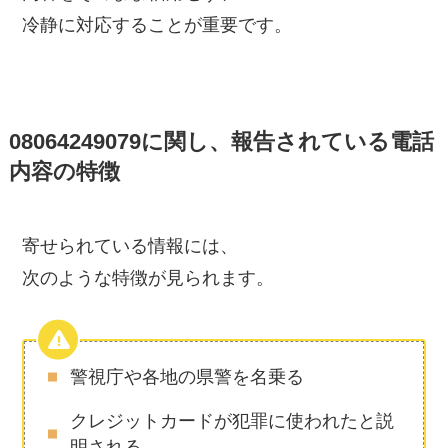
冷静に対応することが重要です。
08064249079に関し、報告されている電話
内容の特徴
寄せられている情報には、
次のような特徴が見られます。
警視庁や各地の県警を名乗る
クレジットカードが犯罪に使われたと説
明される