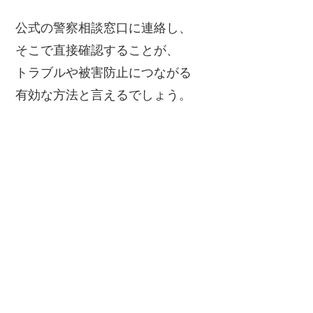
公式の警察相談窓口に連絡し、
そこで直接確認することが、
トラブルや被害防止につながる
有効な方法と言えるでしょう。