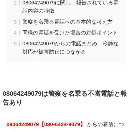
08064249079に関し、報告されている電
話内容の特徴
警察を名乗る電話への基本的な考え方
同様の電話を受けた場合の対処ポイント
08064249079からの電話まとめ：冷静な
対応が被害防止につながる
08064249079は警察を名乗る不審電話と報
告あり
08064249079【080-6424-9079】
からの着信につ