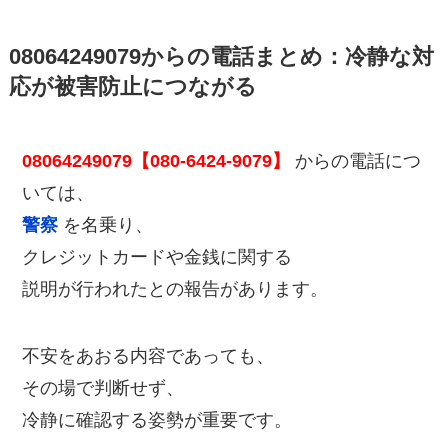
08064249079からの電話まとめ：冷静な対
応が被害防止につながる
08064249079【080-6424-9079】
からの電話につ
いては、
警察
を名乗り、
クレジットカードや金銭に関する
説明が行われたとの報告があります。
不安をあおる内容であっても、
その場で判断せず、
冷静に確認する姿勢が重要です。