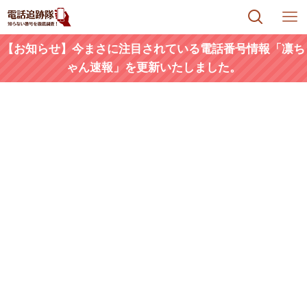
【お知らせ】今まさに注目されている電話番号情報「凛ち
ゃん速報」を更新いたしました。