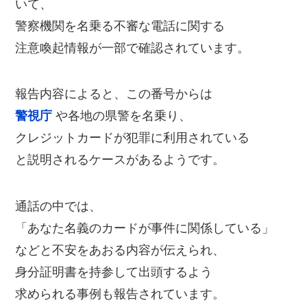
いて、
警察機関を名乗る不審な電話に関する
注意喚起情報が一部で確認されています。
報告内容によると、この番号からは
警視庁
や各地の県警を名乗り、
クレジットカードが犯罪に利用されている
と説明されるケースがあるようです。
通話の中では、
「あなた名義のカードが事件に関係している」
などと不安をあおる内容が伝えられ、
身分証明書を持参して出頭するよう
求められる事例も報告されています。