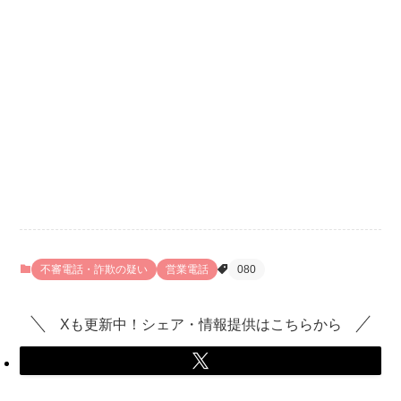
不審電話・詐欺の疑い
営業電話
080
Xも更新中！シェア・情報提供はこちらから