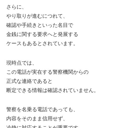
さらに、
やり取りが進むにつれて、
確認や手続きといった名目で
金銭に関する要求へと発展する
ケースもあるとされています。
現時点では、
この電話が実在する警察機関からの
正式な連絡であると
断定できる情報は確認されていません。
警察を名乗る電話であっても、
内容をそのまま信用せず、
冷静に対応することが重要です。