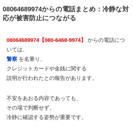
08064689974からの電話まとめ：冷静な対
応が被害防止につながる
08064689974【080-6468-9974】
からの電話につ
いては、
警察
を名乗り、
クレジットカードや金銭に関する
説明が行われたとの報告があります。
不安をあおる内容であっても、
その場で判断せず、
冷静に確認する姿勢が重要です。