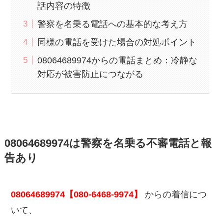
話内容の特徴
警察を名乗る電話への基本的な考え方
同様の電話を受けた場合の対処ポイント
08064689974からの電話まとめ：冷静な
対応が被害防止につながる
08064689974は警察を名乗る不審電話と報
告あり
08064689974【080-6468-9974】
からの着信につ
いて、