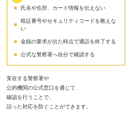
氏名や住所、カード情報を伝えない
暗証番号やセキュリティコードを教えな
い
金銭の要求が出た時点で通話を終了する
公式な警察署へ自分で確認する
実在する警察署や
公的機関の公式窓口を通じて
確認を行うことで、
誤った対応を防ぐことができます。