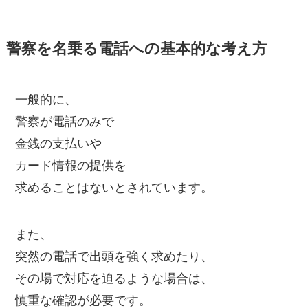
警察を名乗る電話への基本的な考え方
一般的に、
警察が電話のみで
金銭の支払いや
カード情報の提供を
求めることはないとされています。
また、
突然の電話で出頭を強く求めたり、
その場で対応を迫るような場合は、
慎重な確認が必要です。