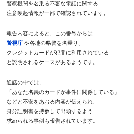
警察機関を名乗る不審な電話に関する
注意喚起情報が一部で確認されています。
報告内容によると、この番号からは
警視庁
や各地の県警を名乗り、
クレジットカードが犯罪に利用されている
と説明されるケースがあるようです。
通話の中では、
「あなた名義のカードが事件に関係している」
などと不安をあおる内容が伝えられ、
身分証明書を持参して出頭するよう
求められる事例も報告されています。