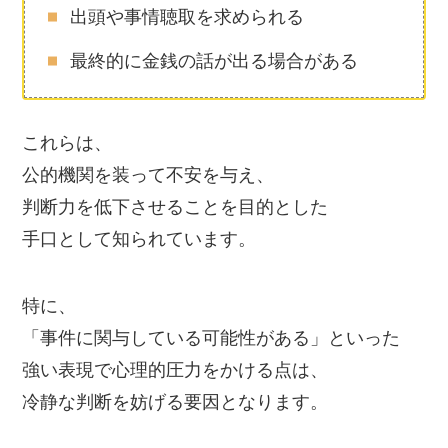
出頭や事情聴取を求められる
最終的に金銭の話が出る場合がある
これらは、
公的機関を装って不安を与え、
判断力を低下させることを目的とした
手口として知られています。
特に、
「事件に関与している可能性がある」といった
強い表現で心理的圧力をかける点は、
冷静な判断を妨げる要因となります。