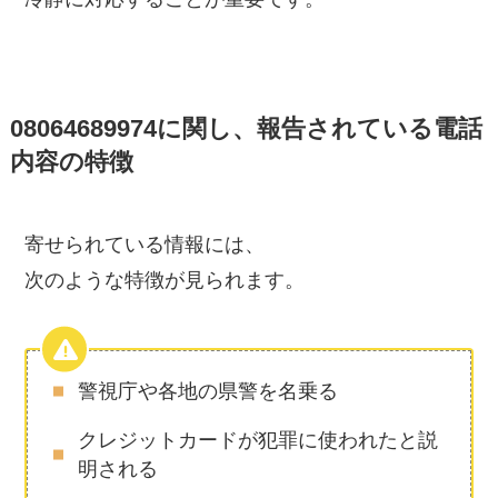
08064689974に関し、報告されている電話
内容の特徴
寄せられている情報には、
次のような特徴が見られます。
警視庁や各地の県警を名乗る
クレジットカードが犯罪に使われたと説
明される