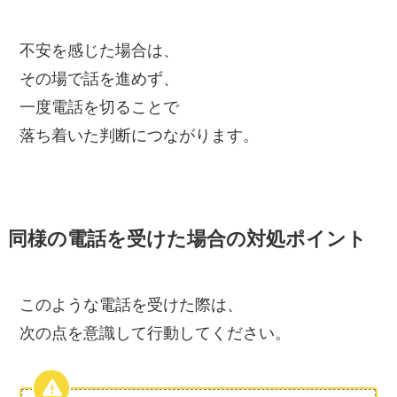
不安を感じた場合は、
その場で話を進めず、
一度電話を切ることで
落ち着いた判断につながります。
同様の電話を受けた場合の対処ポイント
このような電話を受けた際は、
次の点を意識して行動してください。