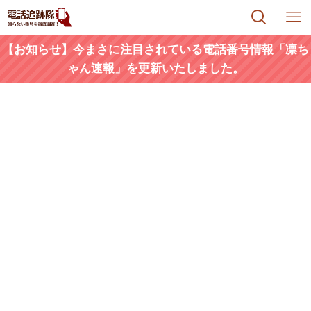
【お知らせ】今まさに注目されている電話番号情報「凛ち
ゃん速報」を更新いたしました。