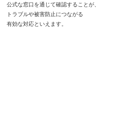
公式な窓口を通じて確認することが、
トラブルや被害防止につながる
有効な対応といえます。