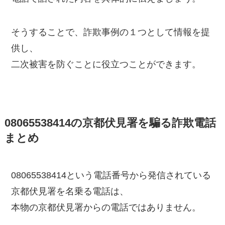
そうすることで、詐欺事例の１つとして情報を提
供し、
二次被害を防ぐことに役立つことができます。
08065538414の京都伏見署を騙る詐欺電話
まとめ
08065538414という電話番号から発信されている
京都伏見署を名乗る電話は、
本物の京都伏見署からの電話ではありません。