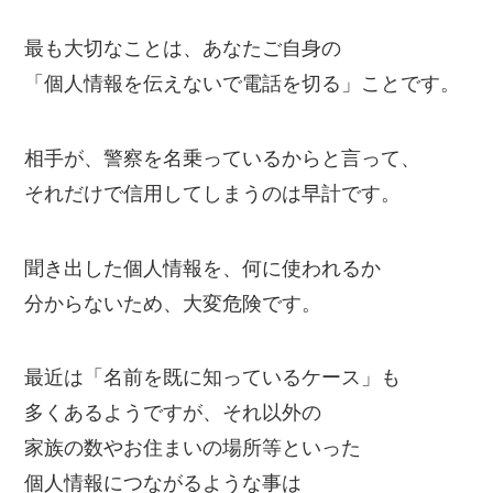
最も大切なことは、あなたご自身の
「個人情報を伝えないで電話を切る」ことです。
相手が、警察を名乗っているからと言って、
それだけで信用してしまうのは早計です。
聞き出した個人情報を、何に使われるか
分からないため、大変危険です。
最近は「名前を既に知っているケース」も
多くあるようですが、それ以外の
家族の数やお住まいの場所等といった
個人情報につながるような事は