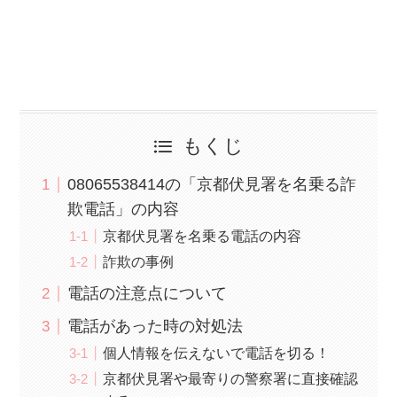
もくじ
08065538414の「京都伏見署を名乗る詐
欺電話」の内容
京都伏見署を名乗る電話の内容
詐欺の事例
電話の注意点について
電話があった時の対処法
個人情報を伝えないで電話を切る！
京都伏見署や最寄りの警察署に直接確認