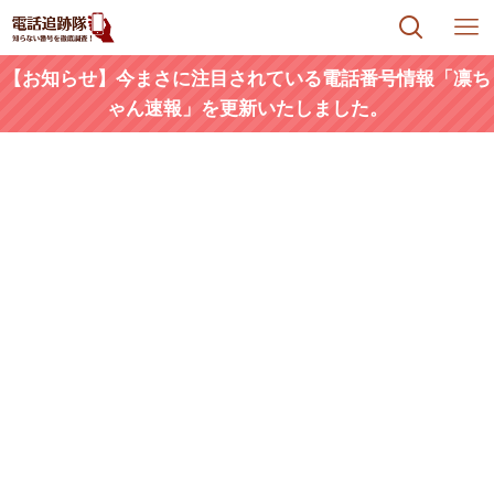
【お知らせ】今まさに注目されている電話番号情報「凛ち
ゃん速報」を更新いたしました。