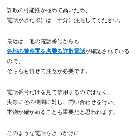
詐欺の可能性が極めて高いため、
電話がきた際には、十分に注意してください。
最近は、他の電話番号からも
各地の警察署を名乗る詐欺電話
が確認されている
ので、
そちらも併せて注意が必要です。
電話番号だけを見て信用するのではなく、
実際にその機関に対し、問い合わせを行い、
本物か確かめることも重要だと思われます。
このような電話をきっかけに