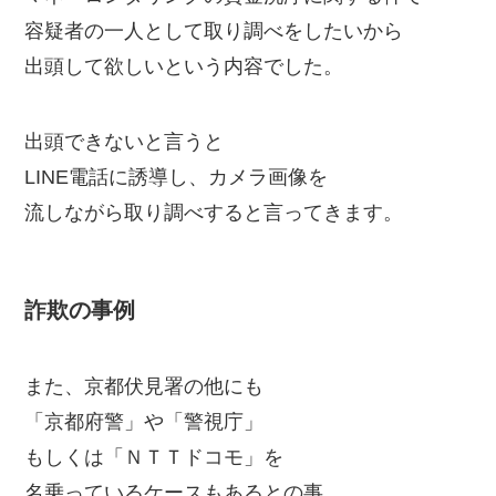
容疑者の一人として取り調べをしたいから
出頭して欲しいという内容でした。
出頭できないと言うと
LINE電話に誘導し、カメラ画像を
流しながら取り調べすると言ってきます。
詐欺の事例
また、京都伏見署の他にも
「京都府警」や「警視庁」
もしくは「ＮＴＴドコモ」を
名乗っているケースもあるとの事。