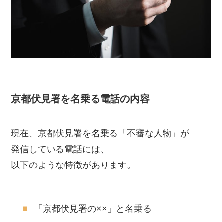
京都伏見署を名乗る電話の内容
現在、京都伏見署を名乗る「不審な人物」が
発信している電話には、
以下のような特徴があります。
「京都伏見署の××」と名乗る