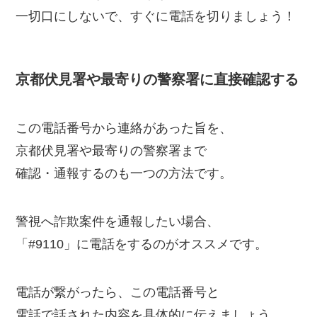
一切口にしないで、すぐに電話を切りましょう！
京都伏見署や最寄りの警察署に直接確認する
この電話番号から連絡があった旨を、
京都伏見署や最寄りの警察署まで
確認・通報するのも一つの方法です。
警視へ詐欺案件を通報したい場合、
「#9110」に電話をするのがオススメです。
電話が繋がったら、この電話番号と
電話で話された内容を具体的に伝えましょう。