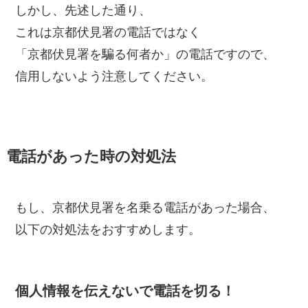
しかし、先述した通り、
これは京都伏見署の電話ではなく
「京都伏見署を騙る何者か」の電話ですので、
信用しないよう注意してください。
電話があった時の対処法
もし、京都伏見署を名乗る電話があった場合、
以下の対処法をおすすめします。
個人情報を伝えないで電話を切る！