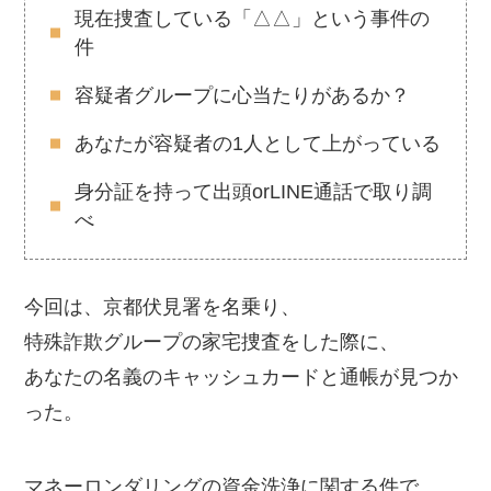
現在捜査している「△△」という事件の
件
容疑者グループに心当たりがあるか？
あなたが容疑者の1人として上がっている
身分証を持って出頭orLINE通話で取り調
べ
今回は、京都伏見署を名乗り、
特殊詐欺グループの家宅捜査をした際に、
あなたの名義のキャッシュカードと通帳が見つか
った。
マネーロンダリングの資金洗浄に関する件で