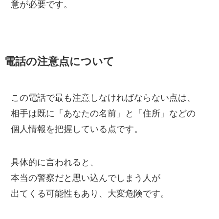
意が必要です。
電話の注意点について
この電話で最も注意しなければならない点は、
相手は既に「あなたの名前」と「住所」などの
個人情報を把握している点です。
具体的に言われると、
本当の警察だと思い込んでしまう人が
出てくる可能性もあり、大変危険です。