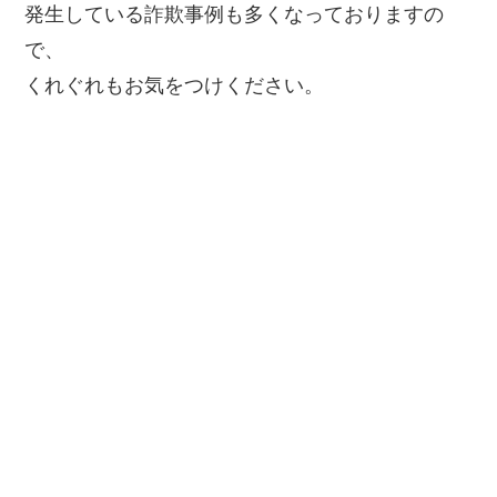
発生している詐欺事例も多くなっておりますの
で、
くれぐれもお気をつけください。