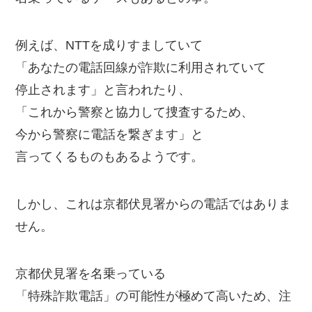
例えば、NTTを成りすましていて
「あなたの電話回線が詐欺に利用されていて
停止されます」と言われたり、
「これから警察と協力して捜査するため、
今から警察に電話を繋ぎます」と
言ってくるものもあるようです。
しかし、これは京都伏見署からの電話ではありま
せん。
京都伏見署を名乗っている
「特殊詐欺電話」の可能性が極めて高いため、注