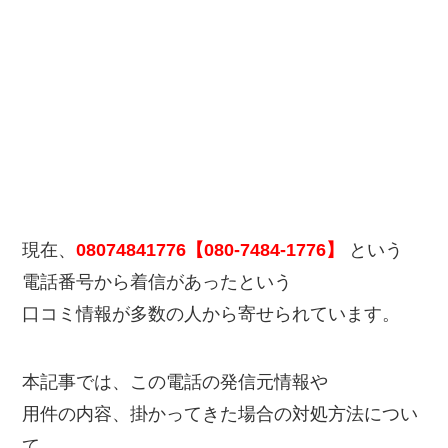
現在、
08074841776【080-7484-1776】
という
電話番号から着信があったという
口コミ情報が多数の人から寄せられています。
本記事では、この電話の発信元情報や
用件の内容、掛かってきた場合の対処方法につい
て