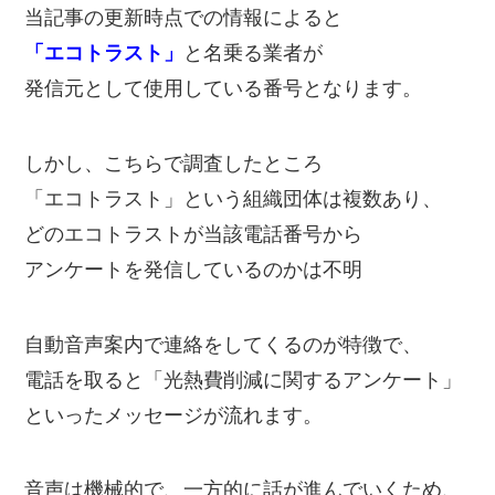
当記事の更新時点での情報によると
「エコトラスト」
と名乗る業者が
発信元として使用している番号となります。
しかし、こちらで調査したところ
「エコトラスト」という組織団体は複数あり、
どのエコトラストが当該電話番号から
アンケートを発信しているのかは不明
自動音声案内で連絡をしてくるのが特徴で、
電話を取ると「光熱費削減に関するアンケート」
といったメッセージが流れます。
音声は機械的で、一方的に話が進んでいくため、