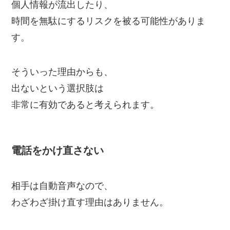
個人情報が流出したり、
時間を無駄にするリスクを被る可能性がありま
す。
そういった理由からも、
出ないという選択肢は
非常に有効であると考えられます。
電話をかけ直さない
相手は自動音声なので、
わざわざ掛け直す理由はありません。