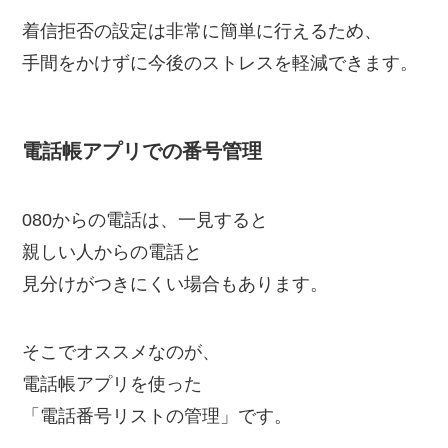
着信拒否の設定は非常に簡単に行えるため、
手間をかけずに今後のストレスを軽減できます。
電話帳アプリでの番号管理
080からの電話は、一見すると
親しい人からの電話と
見分けがつきにくい場合もあります。
そこでオススメなのが、
電話帳アプリを使った
「電話番号リストの管理」です。