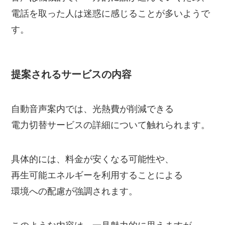
電話を取った人は迷惑に感じることが多いようで
す。
提案されるサービスの内容
自動音声案内では、光熱費が削減できる
電力切替サービスの詳細について触れられます。
具体的には、料金が安くなる可能性や、
再生可能エネルギーを利用することによる
環境への配慮が強調されます。