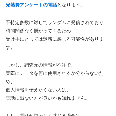
光熱費アンケートの電話
となります。
不特定多数に対してランダムに発信されており
時間関係なく掛かってくるため、
受け手にとっては迷惑に感じる可能性がありま
す。
しかし、調査元の情報が不詳で、
実際にデータを何に使用されるか分からないた
め、
個人情報を伝えたくない人は、
電話に出ない方が良いかも知れません。
もし、電話が煩わしく感じる場合は、