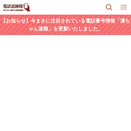
【お知らせ】今まさに注目されている電話番号情報「凛ち
ゃん速報」を更新いたしました。