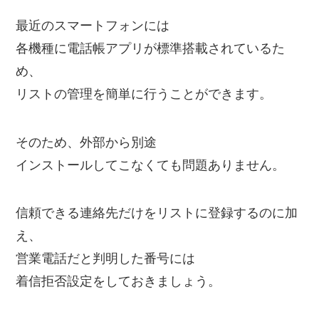
最近のスマートフォンには
各機種に電話帳アプリが標準搭載されているた
め、
リストの管理を簡単に行うことができます。
そのため、外部から別途
インストールしてこなくても問題ありません。
信頼できる連絡先だけをリストに登録するのに加
え、
営業電話だと判明した番号には
着信拒否設定をしておきましょう。