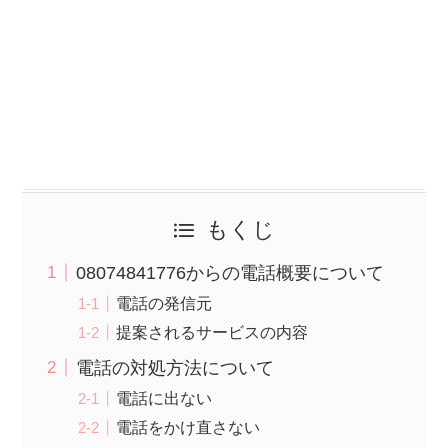
もくじ
08074841776からの電話概要について
電話の発信元
提案されるサービスの内容
電話の対処方法について
電話に出ない
電話をかけ直さない