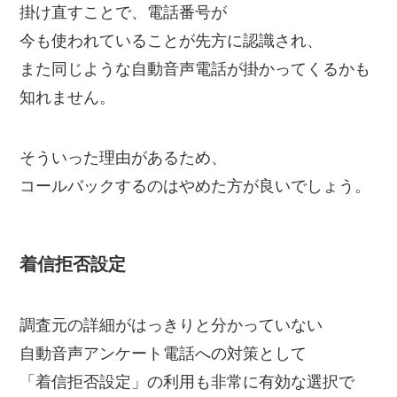
掛け直すことで、電話番号が
今も使われていることが先方に認識され、
また同じような自動音声電話が掛かってくるかも
知れません。
そういった理由があるため、
コールバックするのはやめた方が良いでしょう。
着信拒否設定
調査元の詳細がはっきりと分かっていない
自動音声アンケート電話への対策として
「着信拒否設定」の利用も非常に有効な選択で