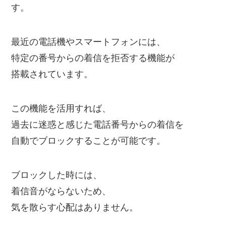
す。
最近の電話機やスマートフォンには、
特定の番号からの着信を拒否する機能が
搭載されています。
この機能を活用すれば、
過去に迷惑と感じた電話番号からの着信を
自動でブロックすることが可能です。
ブロックした時には、
着信音がならないため、
気を散らす心配はありません。