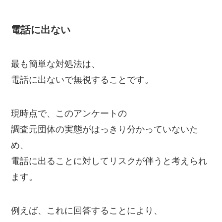
電話に出ない
最も簡単な対処法は、
電話に出ないで無視することです。
現時点で、このアンケートの
調査元団体の実態がはっきり分かっていないた
め、
電話に出ることに対してリスクが伴うと考えられ
ます。
例えば、これに回答することにより、