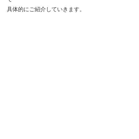
具体的にご紹介していきます。