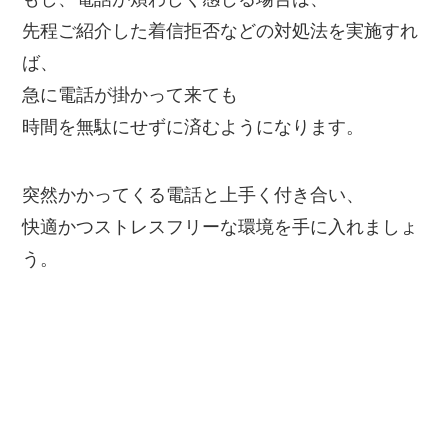
先程ご紹介した着信拒否などの対処法を実施すれ
ば、
急に電話が掛かって来ても
時間を無駄にせずに済むようになります。
突然かかってくる電話と上手く付き合い、
快適かつストレスフリーな環境を手に入れましょ
う。