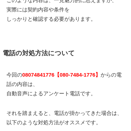
このような内容は、一見魅力的に思えますが、
実際には契約内容や条件を
しっかりと確認する必要があります。
電話の対処方法について
今回の
08074841776【080-7484-1776】
からの電
話の内容は、
自動音声によるアンケート電話です。
それを踏まえると、電話が掛かってきた場合は、
以下のような対処方法がオススメです。