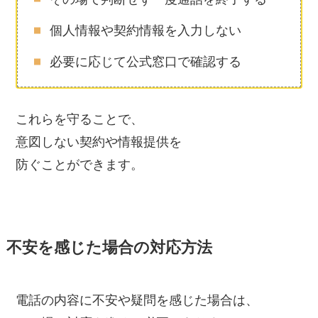
個人情報や契約情報を入力しない
必要に応じて公式窓口で確認する
これらを守ることで、
意図しない契約や情報提供を
防ぐことができます。
不安を感じた場合の対応方法
電話の内容に不安や疑問を感じた場合は、