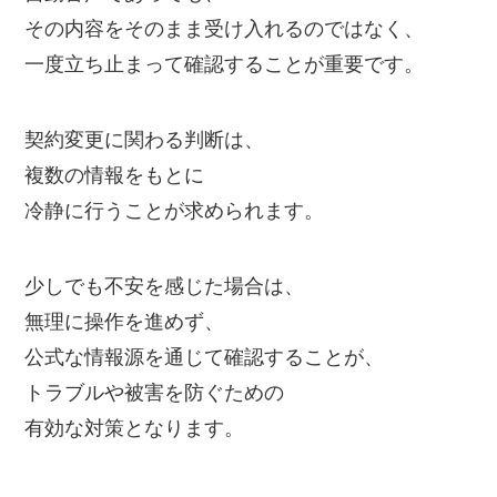
その内容をそのまま受け入れるのではなく、
一度立ち止まって確認することが重要です。
契約変更に関わる判断は、
複数の情報をもとに
冷静に行うことが求められます。
少しでも不安を感じた場合は、
無理に操作を進めず、
公式な情報源を通じて確認することが、
トラブルや被害を防ぐための
有効な対策となります。