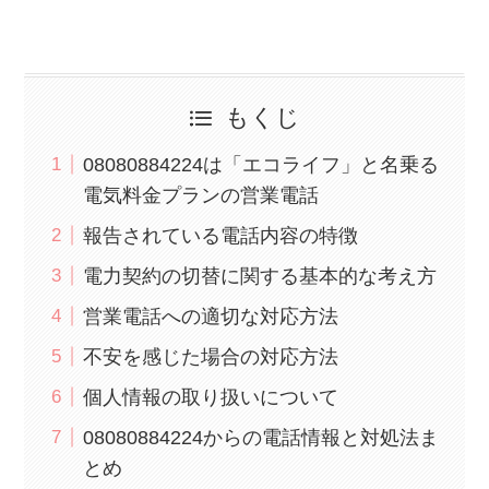
もくじ
08080884224は「エコライフ」と名乗る
電気料金プランの営業電話
報告されている電話内容の特徴
電力契約の切替に関する基本的な考え方
営業電話への適切な対応方法
不安を感じた場合の対応方法
個人情報の取り扱いについて
08080884224からの電話情報と対処法ま
とめ