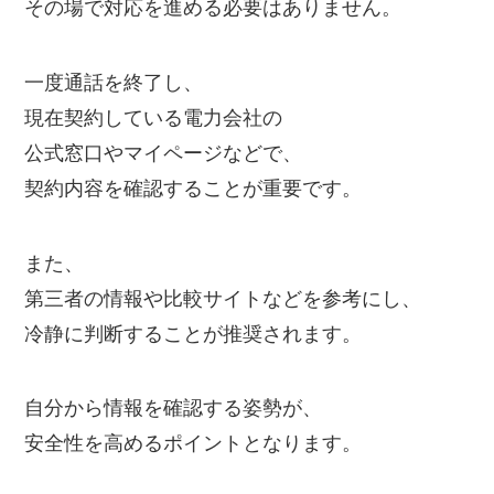
その場で対応を進める必要はありません。
一度通話を終了し、
現在契約している電力会社の
公式窓口やマイページなどで、
契約内容を確認することが重要です。
また、
第三者の情報や比較サイトなどを参考にし、
冷静に判断することが推奨されます。
自分から情報を確認する姿勢が、
安全性を高めるポイントとなります。