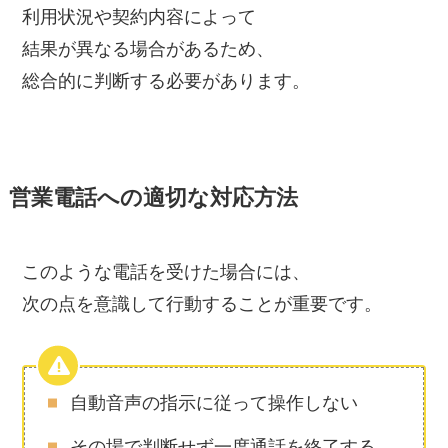
利用状況や契約内容によって
結果が異なる場合があるため、
総合的に判断する必要があります。
営業電話への適切な対応方法
このような電話を受けた場合には、
次の点を意識して行動することが重要です。
自動音声の指示に従って操作しない
その場で判断せず一度通話を終了する