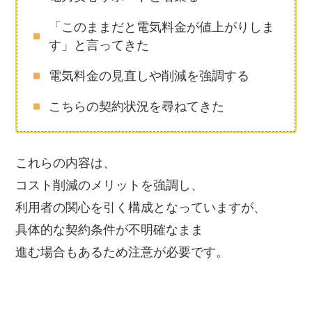
「このままだと電気料金が値上がりしま
す」と言ってきた
電気料金の見直しや削減を強調する
こちらの契約状況を尋ねてきた
これらの内容は、
コスト削減のメリットを強調し、
利用者の関心を引く構成となっていますが、
具体的な契約条件が不明確なまま
進む場合もあるため注意が必要です。