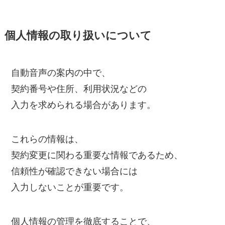
個人情報の取り扱いについて
自動音声の案内の中で、
契約番号や住所、利用状況などの
入力を求められる場合があります。
これらの情報は、
契約変更に関わる重要な情報であるため、
信頼性が確認できない場合には
入力しないことが重要です。
個人情報の管理を徹底することで、