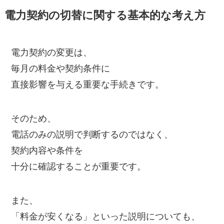
電力契約の切替に関する基本的な考え方
電力契約の変更は、
毎月の料金や契約条件に
直接影響を与える重要な手続きです。
そのため、
電話のみの説明で判断するのではなく、
契約内容や条件を
十分に確認することが重要です。
また、
「料金が安くなる」といった説明についても、