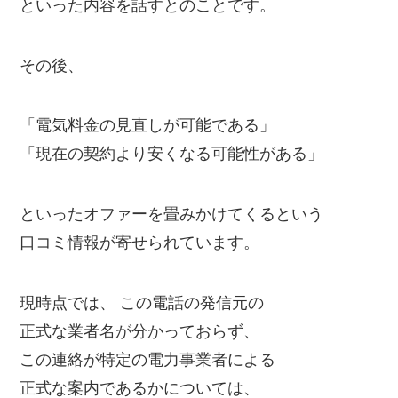
といった内容を話すとのことです。
その後、
「電気料金の見直しが可能である」
「現在の契約より安くなる可能性がある」
といったオファーを畳みかけてくるという
口コミ情報が寄せられています。
現時点では、 この電話の発信元の
正式な業者名が分かっておらず、
この連絡が特定の電力事業者による
正式な案内であるかについては、