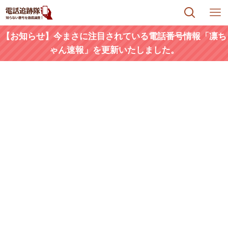
【お知らせ】今まさに注目されている電話番号情報「凛ち
ゃん速報」を更新いたしました。