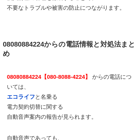
不要なトラブルや被害の防止につながります。
08080884224からの電話情報と対処法まと
め
08080884224【080-8088-4224】
からの電話につ
いては、
エコライフ
と名乗る
電力契約切替に関する
自動音声案内の報告が見られます。
自動音声であっても、