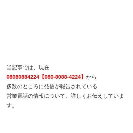
当記事では、現在
08080884224【080-8088-4224】
から
多数のところに発信が報告されている
営業電話の情報について、詳しくお伝えしていま
す。