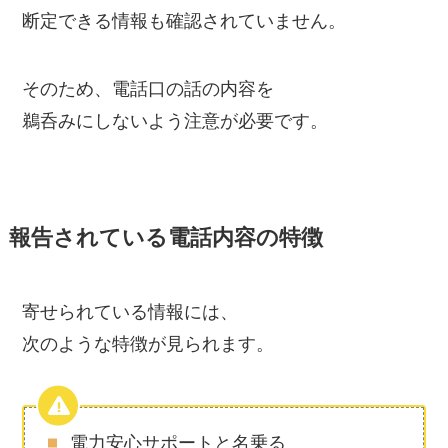
断定できる情報も確認されていません。
そのため、電話口の話の内容を
鵜呑みにしないよう注意が必要です。
報告されている電話内容の特徴
寄せられている情報には、
次のような特徴が見られます。
電力安心サポートと名乗る