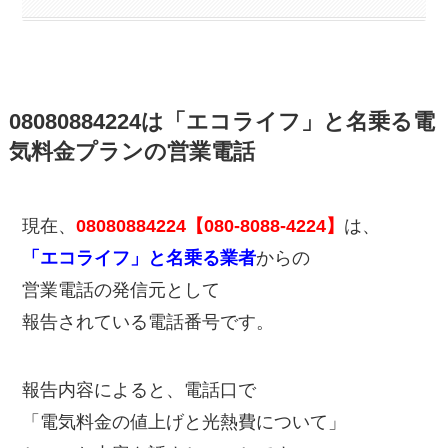
08080884224は「エコライフ」と名乗る電
気料金プランの営業電話
現在、
08080884224【080-8088-4224】
は、
「エコライフ」と名乗る業者
からの
営業電話の発信元として
報告されている電話番号です。
報告内容によると、電話口で
「電気料金の値上げと光熱費について」