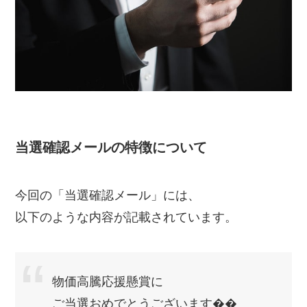
当選確認メールの特徴について
今回の「当選確認メール」には、
以下のような内容が記載されています。
物価高騰応援懸賞に
ご当選おめでとうございます��