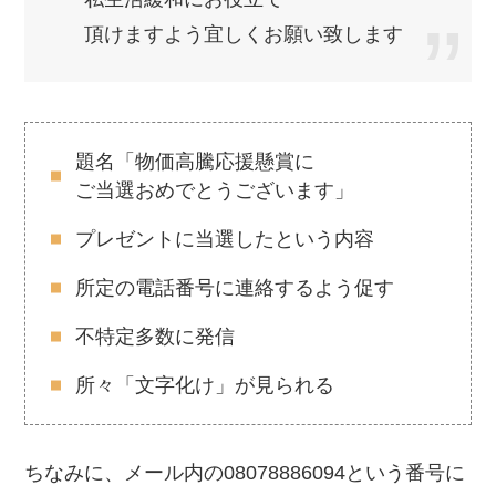
頂けますよう宜しくお願い致します
題名「物価高騰応援懸賞に
ご当選おめでとうございます」
プレゼントに当選したという内容
所定の電話番号に連絡するよう促す
不特定多数に発信
所々「文字化け」が見られる
ちなみに、メール内の08078886094という番号に