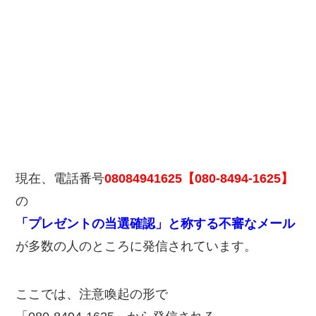
現在、電話番号
08084941625【080-8494-1625】
の
「プレゼントの当選確認」と称する不審なメール
が多数の人のところに発信されています。
ここでは、注意喚起の形で