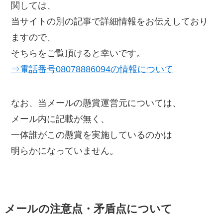
関しては、
当サイトの別の記事で詳細情報をお伝えしており
ますので、
そちらをご覧頂けると幸いです。
⇒電話番号08078886094の情報について
なお、当メールの懸賞運営元については、
メール内に記載が無く、
一体誰がこの懸賞を実施しているのかは
明らかになっていません。
メールの注意点・矛盾点について