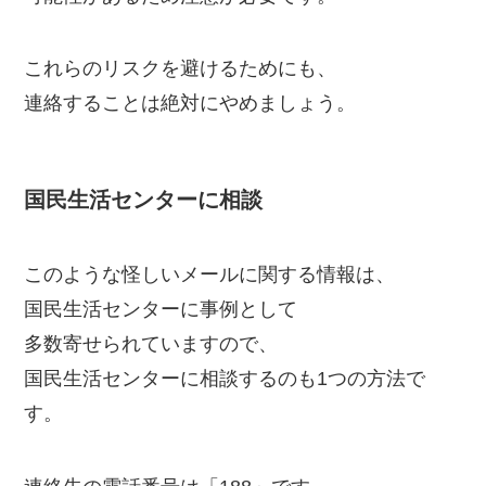
これらのリスクを避けるためにも、
連絡することは絶対にやめましょう。
国民生活センターに相談
このような怪しいメールに関する情報は、
国民生活センターに事例として
多数寄せられていますので、
国民生活センターに相談するのも1つの方法で
す。