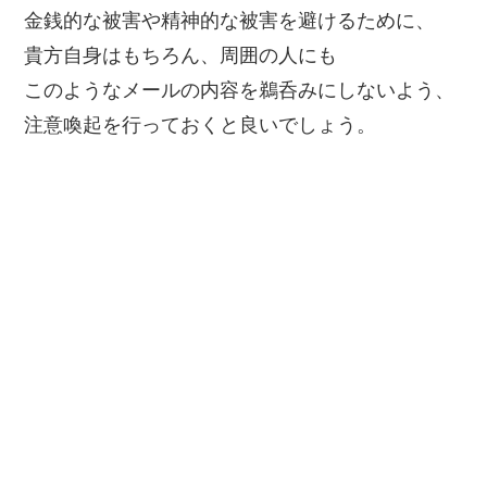
金銭的な被害や精神的な被害を避けるために、
貴方自身はもちろん、周囲の人にも
このようなメールの内容を鵜呑みにしないよう、
注意喚起を行っておくと良いでしょう。