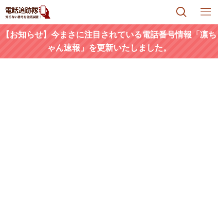
【お知らせ】今まさに注目されている電話番号情報「凛ち
ゃん速報」を更新いたしました。