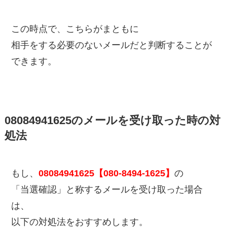
この時点で、こちらがまともに
相手をする必要のないメールだと判断することが
できます。
08084941625のメールを受け取った時の対
処法
もし、
08084941625【080-8494-1625】
の
「当選確認」と称するメールを受け取った場合
は、
以下の対処法をおすすめします。