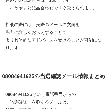
連絡先の電話番号は「188」です。
「イヤヤ」と語呂合わせですぐ覚えられます。
相談の際には、実際のメールの文面を
先方に詳しくお伝えすることで、
より具体的なアドバイスを受けることが可能にな
ります。
08084941625の当選確認メール情報まとめ
08084941625という電話番号からの
「当選確認」を称するメールは、