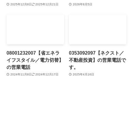
2025年12月8日
2025年12月21日
2026年8月5日
08001232007【省エネラ
0353092097【ネクスト／
イフスタイル／電力切替】
不動産投資】の営業電話で
の営業電話
す。
2024年11月8日
2024年12月17日
2025年4月16日