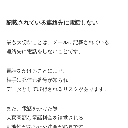
記載されている連絡先に電話しない
最も大切なことは、メールに記載されている
連絡先に電話をしないことです。
電話をかけることにより、
相手に発信元番号が知られ、
データとして取得されるリスクがあります。
また、電話をかけた際、
大変高額な電話料金を請求される
可能性があるため注意が必要です。