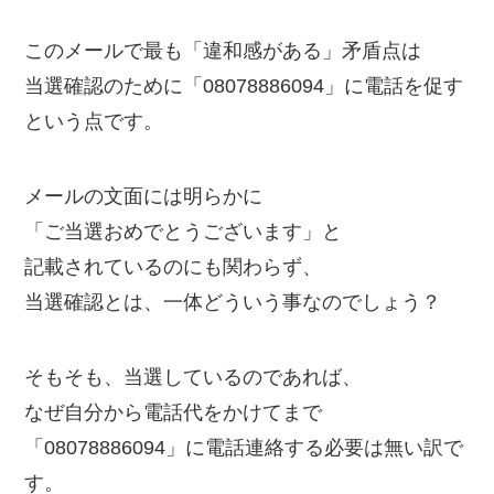
このメールで最も「違和感がある」矛盾点は
当選確認のために「08078886094」に電話を促す
という点です。
メールの文面には明らかに
「ご当選おめでとうございます」と
記載されているのにも関わらず、
当選確認とは、一体どういう事なのでしょう？
そもそも、当選しているのであれば、
なぜ自分から電話代をかけてまで
「08078886094」に電話連絡する必要は無い訳で
す。