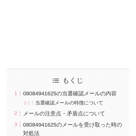
もくじ
08084941625の当選確認メールの内容
当選確認メールの特徴について
メールの注意点・矛盾点について
08084941625のメールを受け取った時の
対処法