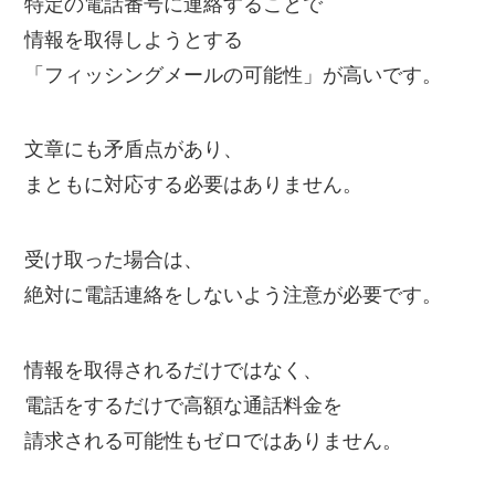
特定の電話番号に連絡することで
情報を取得しようとする
「フィッシングメールの可能性」が高いです。
文章にも矛盾点があり、
まともに対応する必要はありません。
受け取った場合は、
絶対に電話連絡をしないよう注意が必要です。
情報を取得されるだけではなく、
電話をするだけで高額な通話料金を
請求される可能性もゼロではありません。