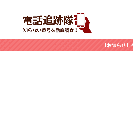
【お知らせ】