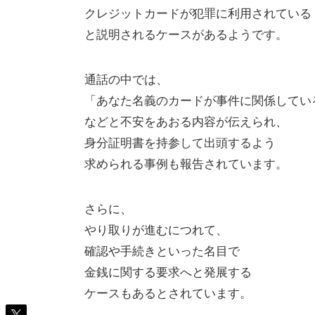
クレジットカードが犯罪に利用されている
と説明されるケースがあるようです。
通話の中では、
「あなた名義のカードが事件に関係してい
などと不安をあおる内容が伝えられ、
身分証明書を持参して出頭するよう
求められる事例も報告されています。
さらに、
やり取りが進むにつれて、
確認や手続きといった名目で
金銭に関する要求へと発展する
ケースもあるとされています。