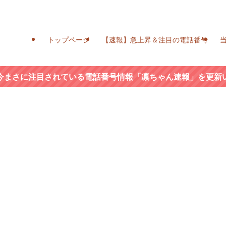
トップページ
【速報】急上昇＆注目の電話番号
今まさに注目されている電話番号情報「凛ちゃん速報」を更新