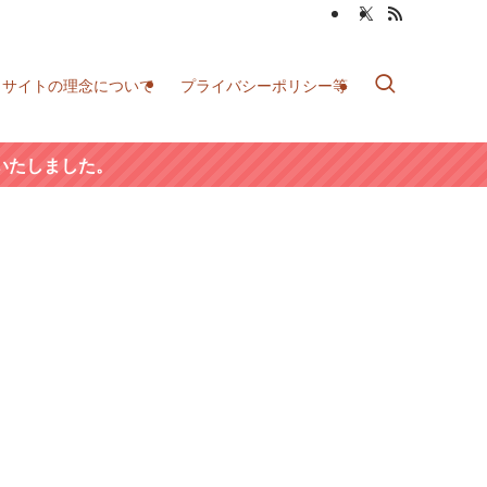
当サイトの理念について
プライバシーポリシー等
いたしました。