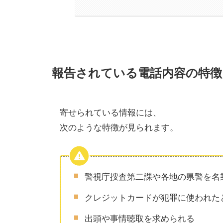
報告されている電話内容の特徴
寄せられている情報には、
次のような特徴が見られます。
警視庁捜査第二課や各地の県警を名
クレジットカードが犯罪に使われた
出頭や事情聴取を求められる