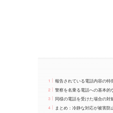
報告されている電話内容の特
警察を名乗る電話への基本的
同様の電話を受けた場合の対
まとめ：冷静な対応が被害防