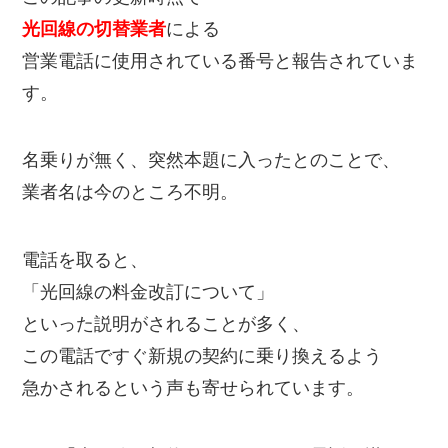
光回線の切替業者
による
営業電話に使用されている番号と報告されていま
す。
名乗りが無く、突然本題に入ったとのことで、
業者名は今のところ不明。
電話を取ると、
「光回線の料金改訂について」
といった説明がされることが多く、
この電話ですぐ新規の契約に乗り換えるよう
急かされるという声も寄せられています。