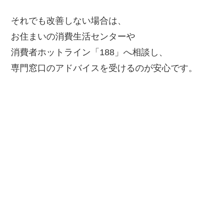
それでも改善しない場合は、
お住まいの消費生活センターや
消費者ホットライン「188」へ相談し、
専門窓口のアドバイスを受けるのが安心です。