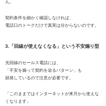
ん。
契約条件を細かく確認しなければ、
電話口のトークだけで真実は分からないのです。
3.「回線が使えなくなる」という不安煽り型
光回線のセールス電話には、
「不安を煽って契約を迫るパターン」も
頻発しているので注意が必要です。
「このままではインターネットが来月から使えな
くなります」