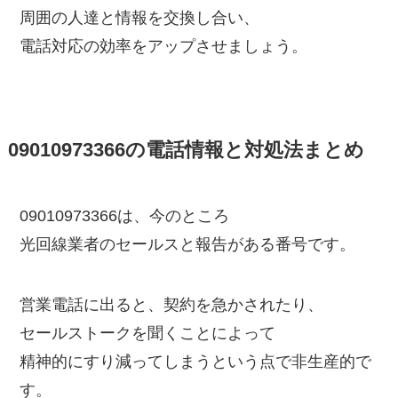
周囲の人達と情報を交換し合い、
電話対応の効率をアップさせましょう。
09010973366の電話情報と対処法まとめ
09010973366は、今のところ
光回線業者のセールスと報告がある番号です。
営業電話に出ると、契約を急かされたり、
セールストークを聞くことによって
精神的にすり減ってしまうという点で非生産的で
す。