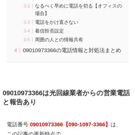
なるべく早めに電話を切る【オフィスの
場合】
電話をかけ直さない
着信拒否設定
周囲の人との情報共有
09010973366の電話情報と対処法まとめ
09010973366は光回線業者からの営業電話
と報告あり
電話番号
09010973366【090-1097-3366】
は、
この記事の更新時点で