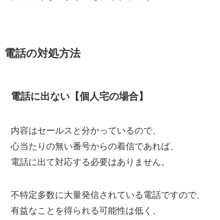
電話の対処方法
電話に出ない【個人宅の場合】
内容はセールスと分かっているので、
心当たりの無い番号からの着信であれば、
電話に出て対応する必要はありません。
不特定多数に大量発信されている電話ですので、
有益なことを得られる可能性は低く、