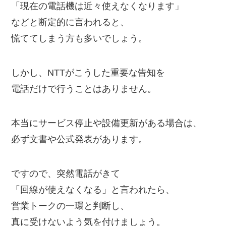
「現在の電話機は近々使えなくなります」
などと断定的に言われると、
慌ててしまう方も多いでしょう。
しかし、NTTがこうした重要な告知を
電話だけで行うことはありません。
本当にサービス停止や設備更新がある場合は、
必ず文書や公式発表があります。
ですので、突然電話がきて
「回線が使えなくなる」と言われたら、
営業トークの一環と判断し、
真に受けないよう気を付けましょう。