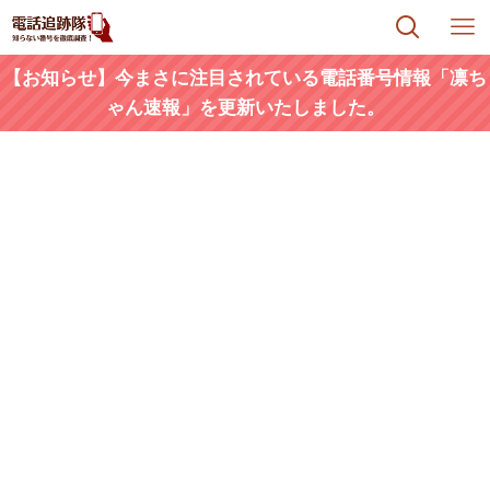
【お知らせ】今まさに注目されている電話番号情報「凛ち
ゃん速報」を更新いたしました。