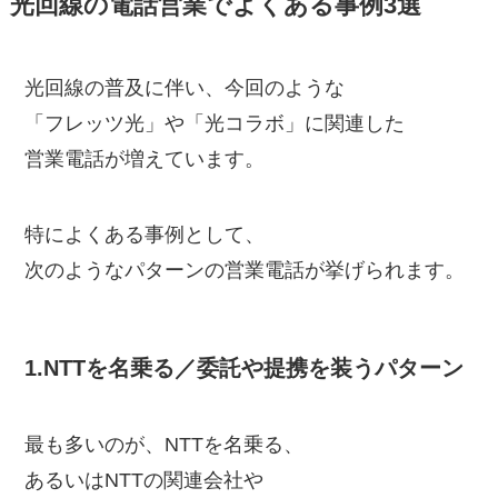
光回線の電話営業でよくある事例3選
光回線の普及に伴い、今回のような
「フレッツ光」や「光コラボ」に関連した
営業電話が増えています。
特によくある事例として、
次のようなパターンの営業電話が挙げられます。
1.NTTを名乗る／委託や提携を装うパターン
最も多いのが、NTTを名乗る、
あるいはNTTの関連会社や