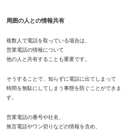
周囲の人との情報共有
複数人で電話を取っている場合は、
営業電話の情報について
他の人と共有することも重要です。
そうすることで、知らずに電話に出てしまって
時間を無駄にしてしまう事態を防ぐことができま
す。
営業電話の番号や社名、
無言電話やワン切りなどの情報を含め、