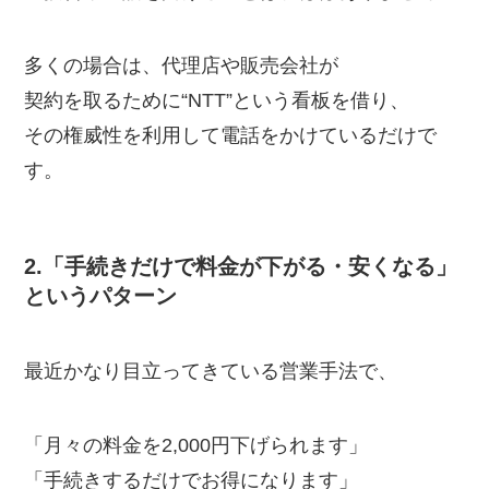
多くの場合は、代理店や販売会社が
契約を取るために“NTT”という看板を借り、
その権威性を利用して電話をかけているだけで
す。
2.「手続きだけで料金が下がる・安くなる」
というパターン
最近かなり目立ってきている営業手法で、
「月々の料金を2,000円下げられます」
「手続きするだけでお得になります」