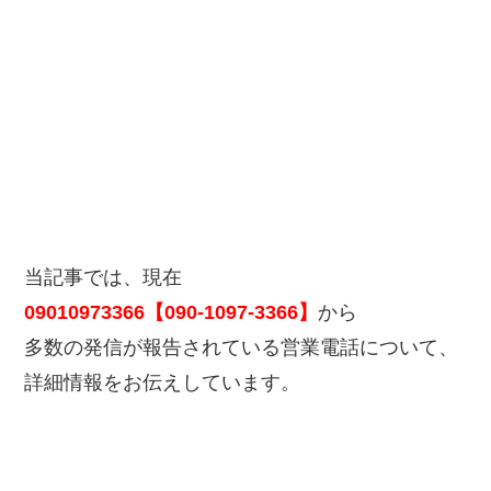
当記事では、現在
09010973366【090-1097-3366】
から
多数の発信が報告されている営業電話について、
詳細情報をお伝えしています。