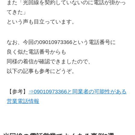
また「光回線を契約していないのに電話が掛かっ
てきた」
という声も目立っています。
なお、今回の09010973366という電話番号に
良く似た電話番号からも
同様の着信が確認できましたので、
以下の記事も参考にどうぞ。
【参考】
⇒09010973366と同業者の可能性がある
営業電話情報