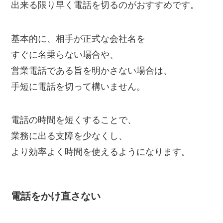
出来る限り早く電話を切るのがおすすめです。
基本的に、相手が正式な会社名を
すぐに名乗らない場合や、
営業電話である旨を明かさない場合は、
手短に電話を切って構いません。
電話の時間を短くすることで、
業務に出る支障を少なくし、
より効率よく時間を使えるようになります。
電話をかけ直さない