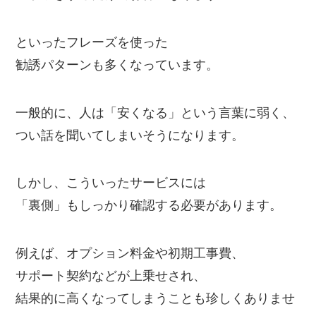
といったフレーズを使った
勧誘パターンも多くなっています。
一般的に、人は「安くなる」という言葉に弱く、
つい話を聞いてしまいそうになります。
しかし、こういったサービスには
「裏側」もしっかり確認する必要があります。
例えば、オプション料金や初期工事費、
サポート契約などが上乗せされ、
結果的に高くなってしまうことも珍しくありませ