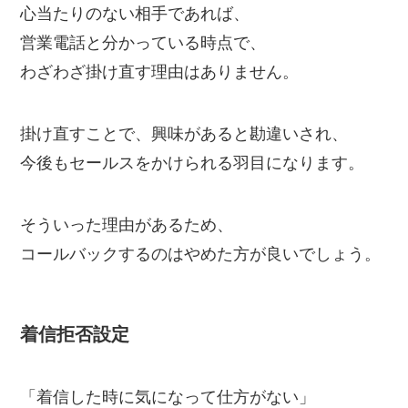
心当たりのない相手であれば、
営業電話と分かっている時点で、
わざわざ掛け直す理由はありません。
掛け直すことで、興味があると勘違いされ、
今後もセールスをかけられる羽目になります。
そういった理由があるため、
コールバックするのはやめた方が良いでしょう。
着信拒否設定
「着信した時に気になって仕方がない」