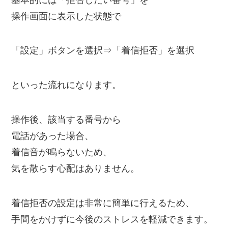
操作画面に表示した状態で
「設定」ボタンを選択⇒「着信拒否」を選択
といった流れになります。
操作後、該当する番号から
電話があった場合、
着信音が鳴らないため、
気を散らす心配はありません。
着信拒否の設定は非常に簡単に行えるため、
手間をかけずに今後のストレスを軽減できます。