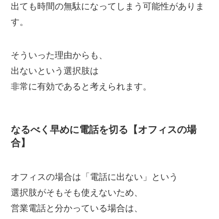
出ても時間の無駄になってしまう可能性がありま
す。
そういった理由からも、
出ないという選択肢は
非常に有効であると考えられます。
なるべく早めに電話を切る【オフィスの場
合】
オフィスの場合は「電話に出ない」という
選択肢がそもそも使えないため、
営業電話と分かっている場合は、