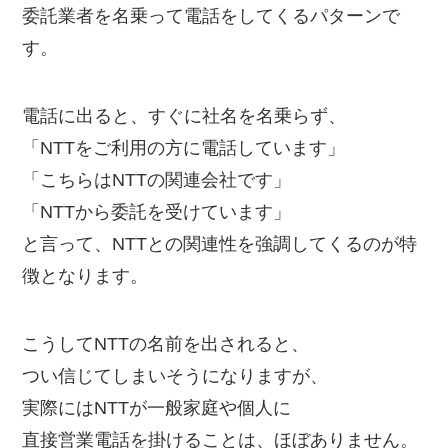
委託業者を名乗って電話をしてくるパターンで
す。
電話に出ると、すぐに社名を名乗らず、
「NTTをご利用の方に電話しています」
「こちらはNTTの関連会社です」
「NTTから委託を受けています」
と言って、NTTとの関連性を強調してくるのが特
徴となります。
こうしてNTTの名前を出されると、
つい信じてしまいそうになりますが、
実際にはNTTが一般家庭や個人に
直接営業電話を掛けることは、ほぼありません。