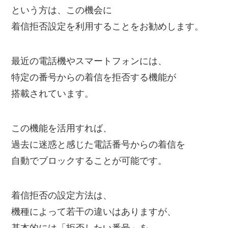
という方は、この機会に
着信拒否設定を利用することをお勧めします。
最近の電話機やスマートフォンには、
特定の番号からの着信を拒否する機能が
搭載されています。
この機能を活用すれば、
過去に迷惑と感じた電話番号からの着信を
自動でブロックすることが可能です。
着信拒否の設定方法は、
機種によって若干の違いはありますが、
基本的には「拒否したい番号」を