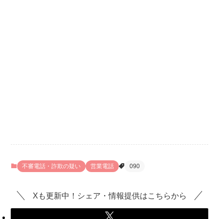
不審電話・詐欺の疑い
営業電話
090
Xも更新中！シェア・情報提供はこちらから