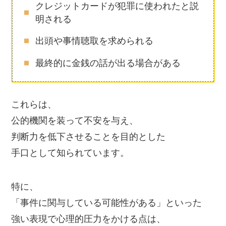
クレジットカードが犯罪に使われたと説
明される
出頭や事情聴取を求められる
最終的に金銭の話が出る場合がある
これらは、
公的機関を装って不安を与え、
判断力を低下させることを目的とした
手口として知られています。
特に、
「事件に関与している可能性がある」といった
強い表現で心理的圧力をかける点は、