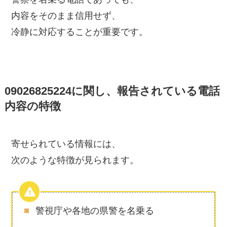
内容をそのまま信用せず、
冷静に対応することが重要です。
09026825224に関し、報告されている電話
内容の特徴
寄せられている情報には、
次のような特徴が見られます。
警視庁や各地の県警を名乗る