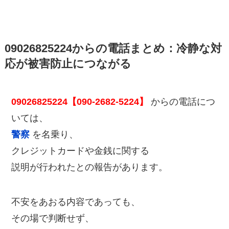
09026825224からの電話まとめ：冷静な対
応が被害防止につながる
09026825224【090-2682-5224】
からの電話につ
いては、
警察
を名乗り、
クレジットカードや金銭に関する
説明が行われたとの報告があります。
不安をあおる内容であっても、
その場で判断せず、