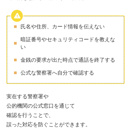
氏名や住所、カード情報を伝えない
暗証番号やセキュリティコードを教えな
い
金銭の要求が出た時点で通話を終了する
公式な警察署へ自分で確認する
実在する警察署や
公的機関の公式窓口を通じて
確認を行うことで、
誤った対応を防ぐことができます。