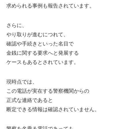
求められる事例も報告されています。
さらに、
やり取りが進むにつれて、
確認や手続きといった名目で
金銭に関する要求へと発展する
ケースもあるとされています。
現時点では、
この電話が実在する警察機関からの
正式な連絡であると
断定できる情報は確認されていません。
警察を名乗る電話であっても、