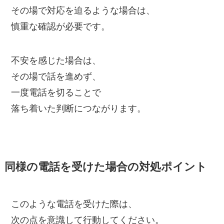
その場で対応を迫るような場合は、
慎重な確認が必要です。
不安を感じた場合は、
その場で話を進めず、
一度電話を切ることで
落ち着いた判断につながります。
同様の電話を受けた場合の対処ポイント
このような電話を受けた際は、
次の点を意識して行動してください。