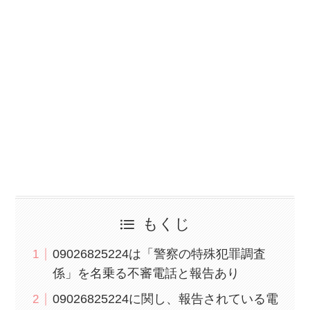
もくじ
09026825224は「警察の特殊犯罪調査
係」を名乗る不審電話と報告あり
09026825224に関し、報告されている電