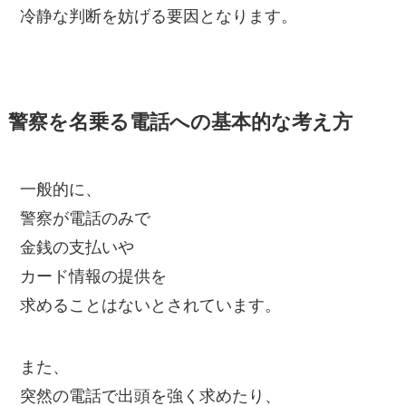
冷静な判断を妨げる要因となります。
警察を名乗る電話への基本的な考え方
一般的に、
警察が電話のみで
金銭の支払いや
カード情報の提供を
求めることはないとされています。
また、
突然の電話で出頭を強く求めたり、