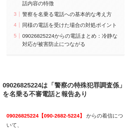
話内容の特徴
警察を名乗る電話への基本的な考え方
同様の電話を受けた場合の対処ポイント
09026825224からの電話まとめ：冷静な
対応が被害防止につながる
09026825224は「警察の特殊犯罪調査係」
を名乗る不審電話と報告あり
09026825224【090-2682-5224】
からの着信につ
いて、