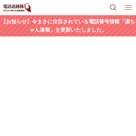
【お知らせ】今まさに注目されている電話番号情報「凛ち
ゃん速報」を更新いたしました。