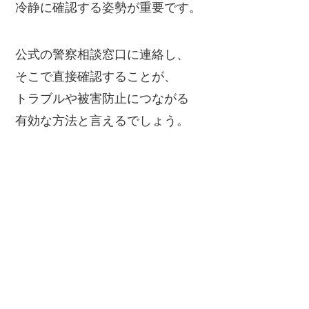
冷静に確認する姿勢が重要です。
公式の警察相談窓口に連絡し、
そこで直接確認することが、
トラブルや被害防止につながる
有効な方法と言えるでしょう。