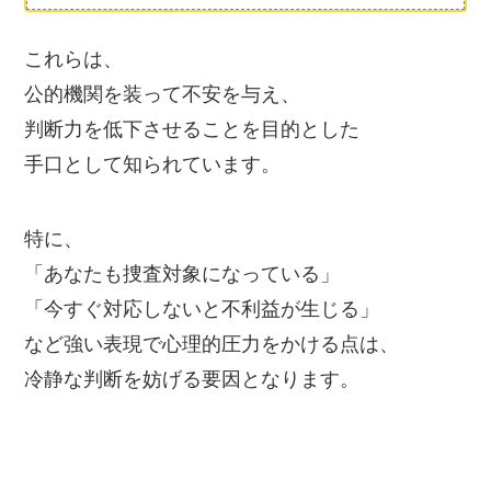
これらは、
公的機関を装って不安を与え、
判断力を低下させることを目的とした
手口として知られています。
特に、
「あなたも捜査対象になっている」
「今すぐ対応しないと不利益が生じる」
など強い表現で心理的圧力をかける点は、
冷静な判断を妨げる要因となります。