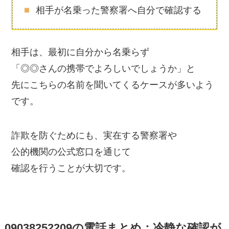
相手が名乗った警察署へ自分で確認する
相手は、最初に自分から名乗らず
「◎◎さんの携帯でよろしいでしょうか」と
先にこちらの名前を聞いてくるケースが多いよう
です。
詐欺を防ぐためにも、実在する警察署や
公的機関の公式窓口を通じて
確認を行うことが大切です。
09038252209の電話まとめ：冷静な確認が