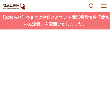
【お知らせ】今まさに注目されている電話番号情報「凛ち
ゃん速報」を更新いたしました。