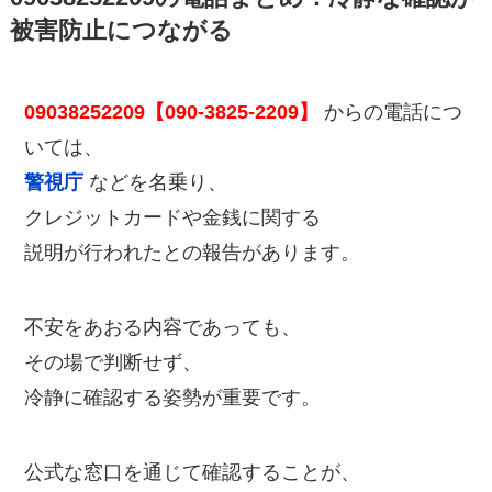
被害防止につながる
09038252209【090-3825-2209】
からの電話につ
いては、
警視庁
などを名乗り、
クレジットカードや金銭に関する
説明が行われたとの報告があります。
不安をあおる内容であっても、
その場で判断せず、
冷静に確認する姿勢が重要です。
公式な窓口を通じて確認することが、