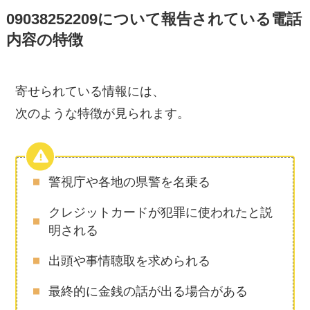
09038252209について報告されている電話
内容の特徴
寄せられている情報には、
次のような特徴が見られます。
警視庁や各地の県警を名乗る
クレジットカードが犯罪に使われたと説
明される
出頭や事情聴取を求められる
最終的に金銭の話が出る場合がある