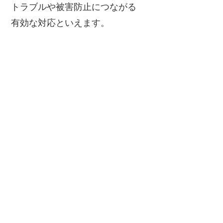
トラブルや被害防止につながる
有効な対応といえます。