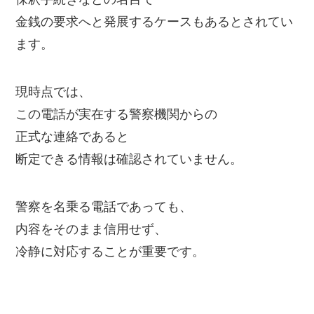
金銭の要求へと発展するケースもあるとされてい
ます。
現時点では、
この電話が実在する警察機関からの
正式な連絡であると
断定できる情報は確認されていません。
警察を名乗る電話であっても、
内容をそのまま信用せず、
冷静に対応することが重要です。