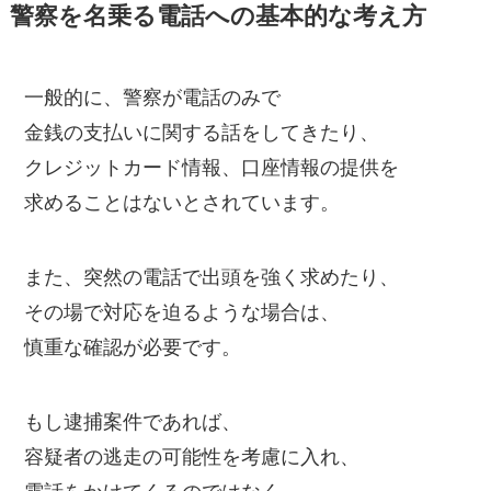
警察を名乗る電話への基本的な考え方
一般的に、警察が電話のみで
金銭の支払いに関する話をしてきたり、
クレジットカード情報、口座情報の提供を
求めることはないとされています。
また、突然の電話で出頭を強く求めたり、
その場で対応を迫るような場合は、
慎重な確認が必要です。
もし逮捕案件であれば、
容疑者の逃走の可能性を考慮に入れ、