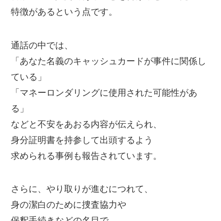
特徴があるという点です。
通話の中では、
「あなた名義のキャッシュカードが事件に関係し
ている」
「マネーロンダリングに使用された可能性があ
る」
などと不安をあおる内容が伝えられ、
身分証明書を持参して出頭するよう
求められる事例も報告されています。
さらに、やり取りが進むにつれて、
身の潔白のために捜査協力や
保釈手続きなどの名目で