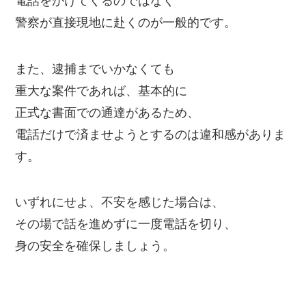
電話をかけてくるのではなく
警察が直接現地に赴くのが一般的です。
また、逮捕までいかなくても
重大な案件であれば、基本的に
正式な書面での通達があるため、
電話だけで済ませようとするのは違和感がありま
す。
いずれにせよ、不安を感じた場合は、
その場で話を進めずに一度電話を切り、
身の安全を確保しましょう。