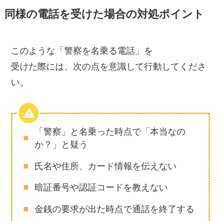
同様の電話を受けた場合の対処ポイント
このような「警察を名乗る電話」を
受けた際には、次の点を意識して行動してくださ
い。
「警察」と名乗った時点で「本当なの
か？」と疑う
氏名や住所、カード情報を伝えない
暗証番号や認証コードを教えない
金銭の要求が出た時点で通話を終了する