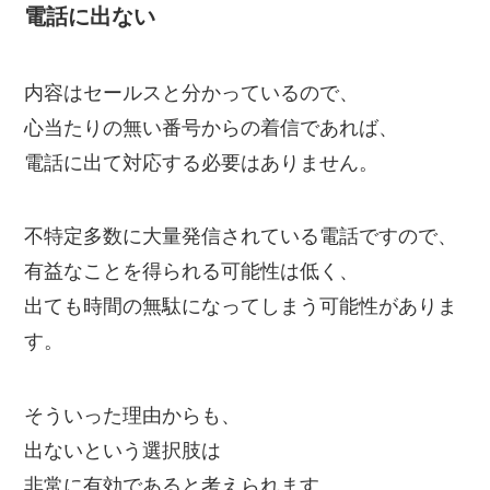
電話に出ない
内容はセールスと分かっているので、
心当たりの無い番号からの着信であれば、
電話に出て対応する必要はありません。
不特定多数に大量発信されている電話ですので、
有益なことを得られる可能性は低く、
出ても時間の無駄になってしまう可能性がありま
す。
そういった理由からも、
出ないという選択肢は
非常に有効であると考えられます。