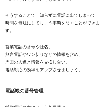
そうすることで、知らずに電話に出てしまって
時間を無駄にしてしまう事態を防ぐことができま
す。
営業電話の番号や社名、
無言電話やワン切りなどの情報を含め、
周囲の人達と情報を交換し合い、
電話対応の効率をアップさせましょう。
電話帳の番号管理