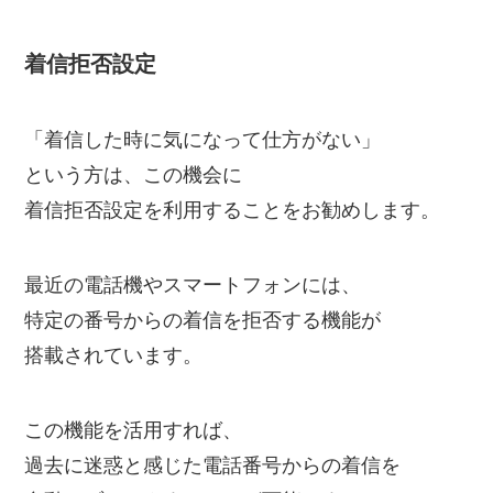
着信拒否設定
「着信した時に気になって仕方がない」
という方は、この機会に
着信拒否設定を利用することをお勧めします。
最近の電話機やスマートフォンには、
特定の番号からの着信を拒否する機能が
搭載されています。
この機能を活用すれば、
過去に迷惑と感じた電話番号からの着信を