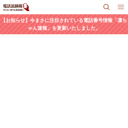
【お知らせ】今まさに注目されている電話番号情報「凛ち
ゃん速報」を更新いたしました。