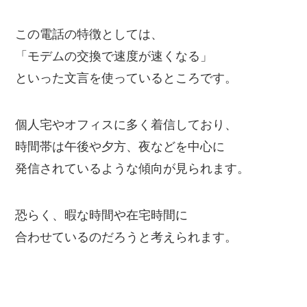
この電話の特徴としては、
「モデムの交換で速度が速くなる」
といった文言を使っているところです。
個人宅やオフィスに多く着信しており、
時間帯は午後や夕方、夜などを中心に
発信されているような傾向が見られます。
恐らく、暇な時間や在宅時間に
合わせているのだろうと考えられます。