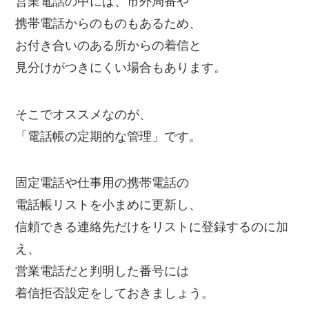
営業電話の中には、市外局番や
携帯電話からのものもあるため、
お付き合いのある所からの着信と
見分けがつきにくい場合もあります。
そこでオススメなのが、
「電話帳の定期的な管理」です。
固定電話や仕事用の携帯電話の
電話帳リストを小まめに更新し、
信頼できる連絡先だけをリストに登録するのに加
え、
営業電話だと判明した番号には
着信拒否設定をしておきましょう。