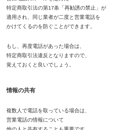
特定商取引法の第17条「再勧誘の禁止」が
適用され、同じ業者が二度と営業電話を
かけてくるのを防ぐことができます。
もし、再度電話があった場合は、
特定商取引法違反となりますので、
覚えておくと良いでしょう。
情報の共有
複数人で電話を取っている場合は、
営業電話の情報について
他の人と共有することも重要です。