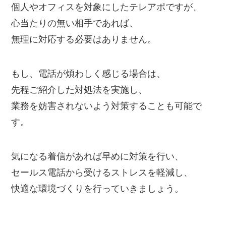
個人やオフィスを対象にしたテレアポですが、
心当たりの無い相手であれば、
無理に対応する必要はありません。
もし、電話が煩わしく感じる場合は、
先程ご紹介した対処法を実施し、
業務を妨害されないよう対策することも可能で
す。
気になる着信があれば早めに対策を行い、
セールス電話から受けるストレスを軽減し、
快適な環境づくりを行っていきましょう。