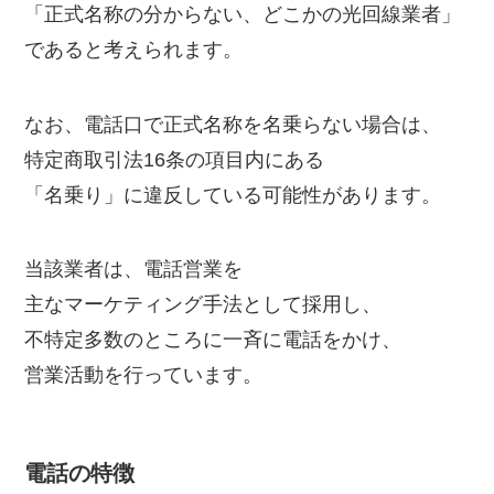
「正式名称の分からない、どこかの光回線業者」
であると考えられます。
なお、電話口で正式名称を名乗らない場合は、
特定商取引法16条の項目内にある
「名乗り」に違反している可能性があります。
当該業者は、電話営業を
主なマーケティング手法として採用し、
不特定多数のところに一斉に電話をかけ、
営業活動を行っています。
電話の特徴