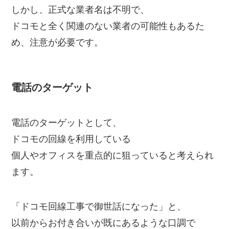
しかし、正式な業者名は不明で、
ドコモと全く関連のない業者の可能性もあるた
め、注意が必要です。
電話のターゲット
電話のターゲットとして、
ドコモの回線を利用している
個人やオフィスを重点的に狙っていると考えられ
ます。
「ドコモ回線工事で御世話になった」と、
以前からお付き合いが既にあるような口調で