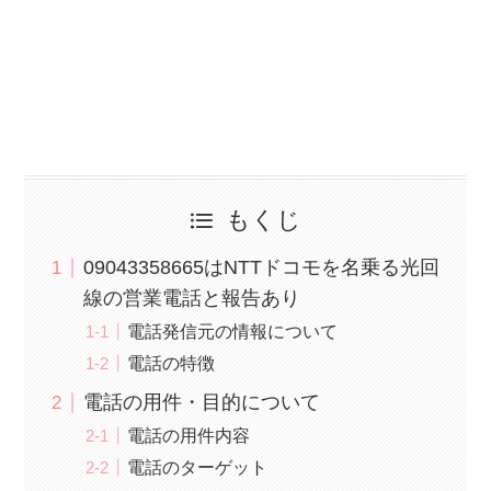
もくじ
09043358665はNTTドコモを名乗る光回
線の営業電話と報告あり
電話発信元の情報について
電話の特徴
電話の用件・目的について
電話の用件内容
電話のターゲット