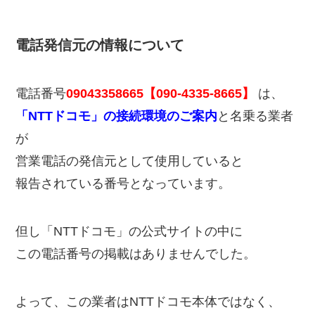
電話発信元の情報について
電話番号
09043358665【090-4335-8665】
は、
「NTTドコモ」の接続環境のご案内
と名乗る業者
が
営業電話の発信元として使用していると
報告されている番号となっています。
但し「NTTドコモ」の公式サイトの中に
この電話番号の掲載はありませんでした。
よって、この業者はNTTドコモ本体ではなく、