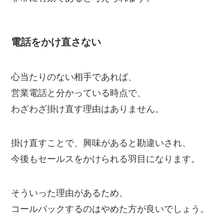
電話をかけ直さない
心当たりのない相手であれば、
営業電話と分かっている時点で、
わざわざ掛け直す理由はありません。
掛け直すことで、興味があると勘違いされ、
今後もセールスをかけられる羽目になります。
そういった理由があるため、
コールバックするのはやめた方が良いでしょう。