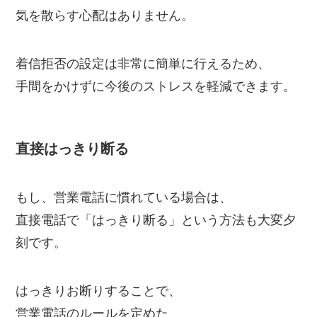
気を散らす心配はありません。
着信拒否の設定は非常に簡単に行えるため、
手間をかけずに今後のストレスを軽減できます。
直接はっきり断る
もし、営業電話に慣れている場合は、
直接電話で「はっきり断る」という方法も大変夕
刻です。
はっきりお断りすることで、
営業電話のルールを定めた