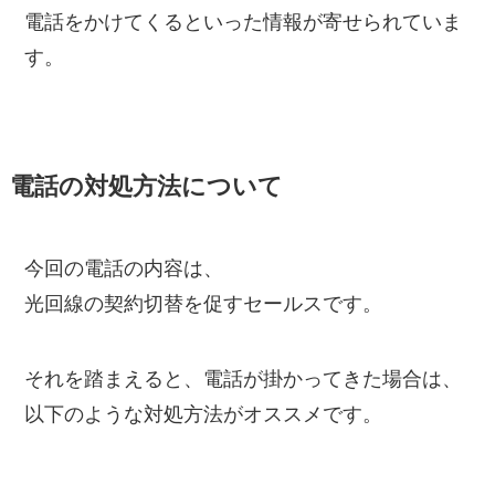
電話をかけてくるといった情報が寄せられていま
す。
電話の対処方法について
今回の電話の内容は、
光回線の契約切替を促すセールスです。
それを踏まえると、電話が掛かってきた場合は、
以下のような対処方法がオススメです。