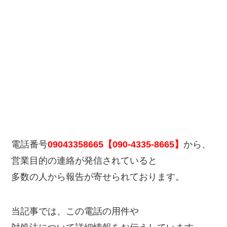
電話番号
09043358665【090-4335-8665】
から、
営業目的の連絡が発信されていると
多数の人から報告が寄せられております。
当記事では、この電話の用件や