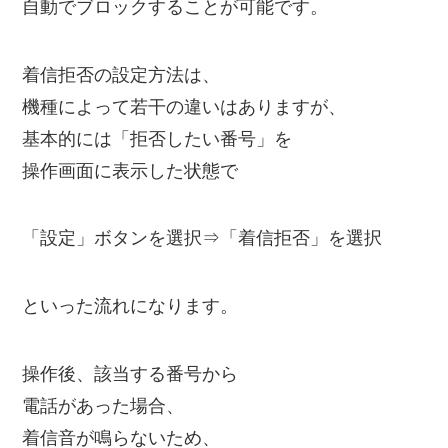
自動でブロックすることが可能です。
着信拒否の設定方法は、
機種によって若干の違いはありますが、
基本的には「拒否したい番号」を
操作画面に表示した状態で
「設定」ボタンを選択⇒「着信拒否」を選択
といった流れになります。
操作後、該当する番号から
電話があった場合、
着信音が鳴らないため、