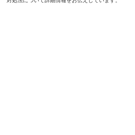
対処法について詳細情報をお伝えしています。