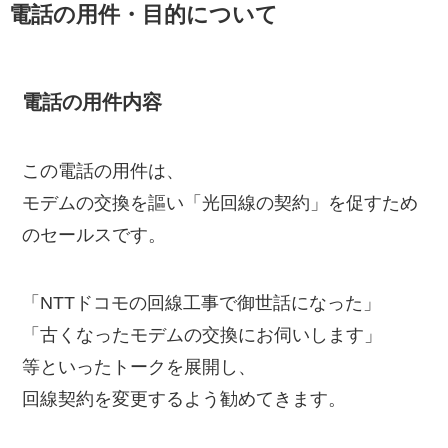
電話の用件・目的について
電話の用件内容
この電話の用件は、
モデムの交換を謳い「光回線の契約」を促すため
のセールスです。
「NTTドコモの回線工事で御世話になった」
「古くなったモデムの交換にお伺いします」
等といったトークを展開し、
回線契約を変更するよう勧めてきます。