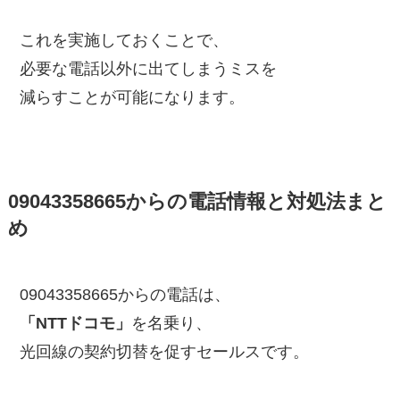
これを実施しておくことで、
必要な電話以外に出てしまうミスを
減らすことが可能になります。
09043358665からの電話情報と対処法まと
め
09043358665からの電話は、
「NTTドコモ」
を名乗り、
光回線の契約切替を促すセールスです。