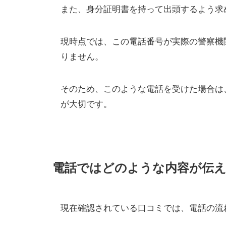
また、身分証明書を持って出頭するよう求
現時点では、この電話番号が実際の警察機
りません。
そのため、このような電話を受けた場合は
が大切です。
電話ではどのような内容が伝
現在確認されている口コミでは、電話の流