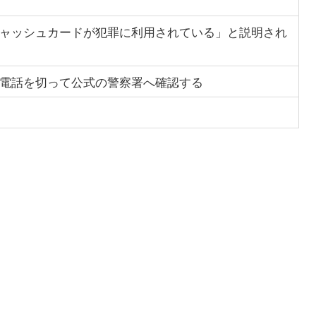
ャッシュカードが犯罪に利用されている」と説明され
電話を切って公式の警察署へ確認する