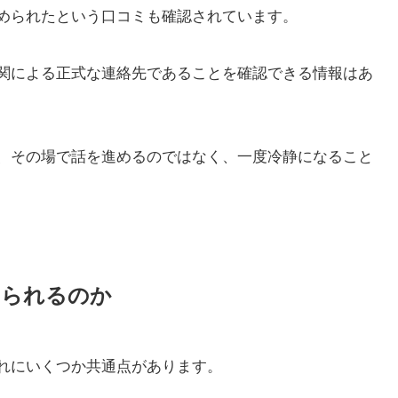
められたという口コミも確認されています。
関による正式な連絡先であることを確認できる情報はあ
、その場で話を進めるのではなく、一度冷静になること
えられるのか
れにいくつか共通点があります。