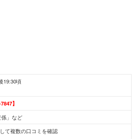
19:30頃
-7847】
査係」など
して複数の口コミを確認