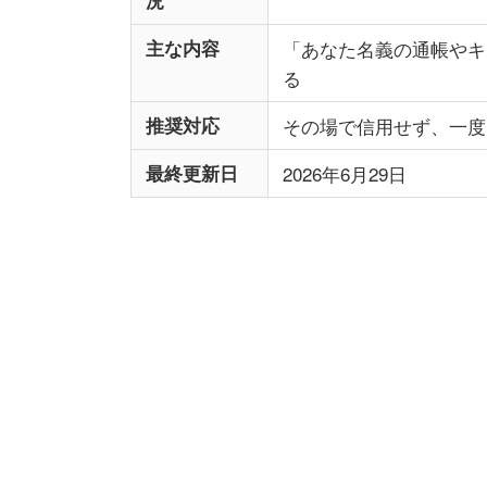
主な内容
「あなた名義の通帳やキ
る
推奨対応
その場で信用せず、一度
最終更新日
2026年6月29日