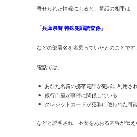
寄せられた情報によると、電話の相手は
「兵庫県警 特殊犯罪調査係」
などの部署名を名乗っていたとのことです
電話では、
あなた名義の携帯電話が犯罪に利用さ
銀行口座が事件に関係している
クレジットカードが犯罪に使われた可
などと説明され、不安をあおる内容が伝え