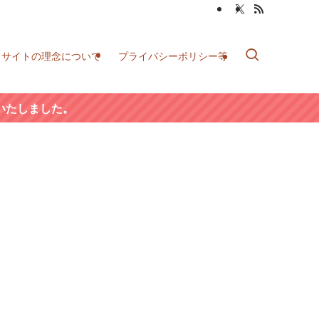
当サイトの理念について
プライバシーポリシー等
いたしました。