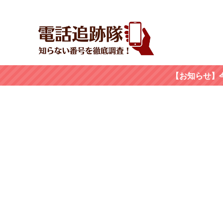
【お知らせ】