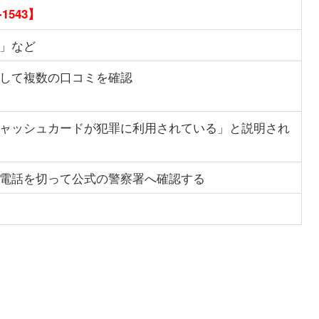
-1543】
」など
して複数の口コミを確認
ャッシュカードが犯罪に利用されている」と説明され
電話を切って公式の警察署へ確認する