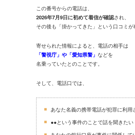
この番号からの電話は、
され、
2026年7月9日に初めて着信が確認
その後も「掛かってきた」という口コミが
寄せられた情報によると、電話の相手は
などを
「警視庁」や「愛知県警」
名乗っていたとのことです。
そして、電話口では、
あなた名義の携帯電話が犯罪に利用
●●という事件のことで話を聞きたい
あなたの銀行口座が事件に関係して