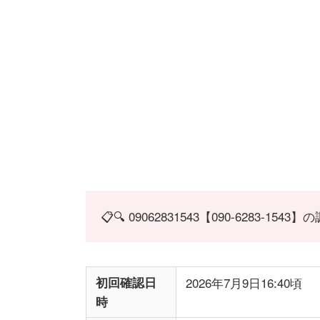
📋🔍 09062831543【090-6283-15
初回確認日
2026年7月9日16:40頃
時