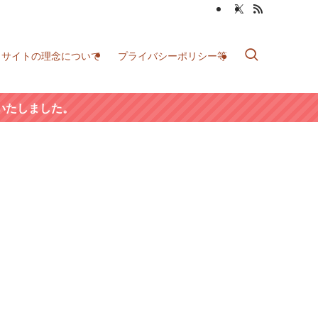
当サイトの理念について
プライバシーポリシー等
いたしました。