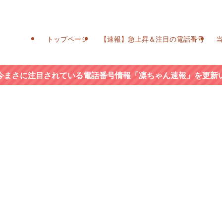
トップページ
【速報】急上昇＆注目の電話番号
今まさに注目されている電話番号情報「凛ちゃん速報」を更新