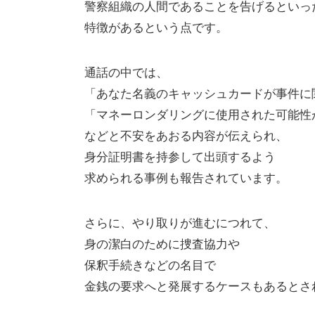
警察組織の人間であることを告げるといっ
特徴があるという点です。
通話の中では、
「あなた名義のキャッシュカードが事件に
「マネーロンダリングに使用された可能性
などと不安をあおる内容が伝えられ、
身分証明書を持参して出頭するよう
求められる事例も報告されています。
さらに、やり取りが進むにつれて、
身の潔白のために捜査協力や
保釈手続きなどの名目で
金銭の要求へと発展するケースもあるとさ