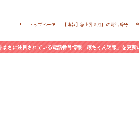
トップページ
【速報】急上昇＆注目の電話番号
今まさに注目されている電話番号情報「凛ちゃん速報」を更新