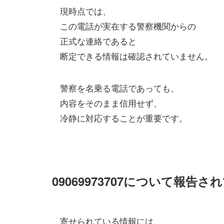
現時点では、
この電話が実在する警察機関からの
正式な連絡であると
断定できる情報は確認されていません。
警察を名乗る電話であっても、
内容をそのまま信用せず、
冷静に対応することが重要です。
09069973707について報告
寄せられている情報には、