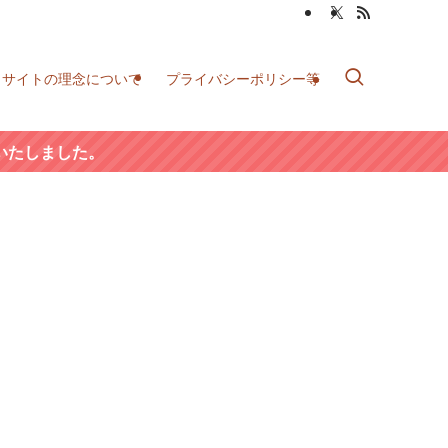
当サイトの理念について
プライバシーポリシー等
いたしました。