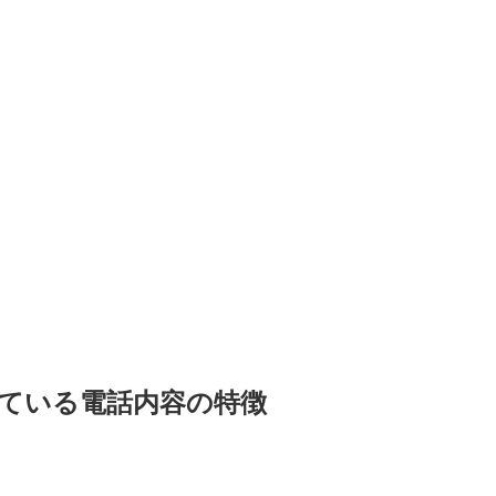
されている電話内容の特徴