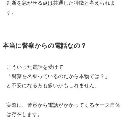
判断を急がせる点は共通した特徴と考えられま
す。
本当に警察からの電話なの？
こういった電話を受けて
「警察を名乗っているのだから本物では？」
と不安になる方も多いかもしれません。
実際に、警察から電話がかかってくるケース自体
は存在します。