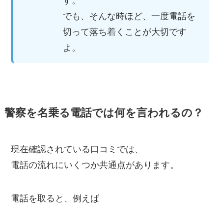
す。
でも、そんな時ほど、一度電話を
切って落ち着くことが大切です
よ。
警察を名乗る電話では何を言われるの？
現在確認されている口コミでは、
電話の流れにいくつか共通点があります。
電話を取ると、例えば