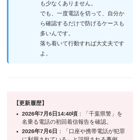
も少なくありません。
でも、一度電話を切って、自分か
ら確認するだけで防げるケースも
多いんです。
落ち着いて行動すれば大丈夫です
よ。
【更新履歴】
2026年7月6日14:40頃
：「千葉県警」を
名乗る電話の初回着信報告を確認。
2026年7月6日
：「口座や携帯電話が犯罪
に利用されている」と説明される事例