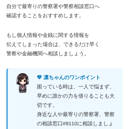
自分で最寄りの警察署や警察相談窓口へ
確認することをおすすめします。
もし個人情報や金銭に関する情報を
伝えてしまった場合は、できるだけ早く
警察や金融機関へ相談しましょう。
💙 凛ちゃんのワンポイント
困っている時は、一人で悩まず、
早めに誰かの力を借りることも大
切です。
身近な人や最寄りの警察署、警察
の相談窓口#9110に相談しましょ