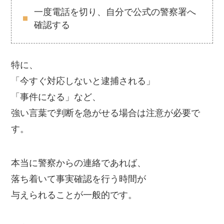
一度電話を切り、自分で公式の警察署へ
確認する
特に、
「今すぐ対応しないと逮捕される」
「事件になる」など、
強い言葉で判断を急がせる場合は注意が必要で
す。
本当に警察からの連絡であれば、
落ち着いて事実確認を行う時間が
与えられることが一般的です。