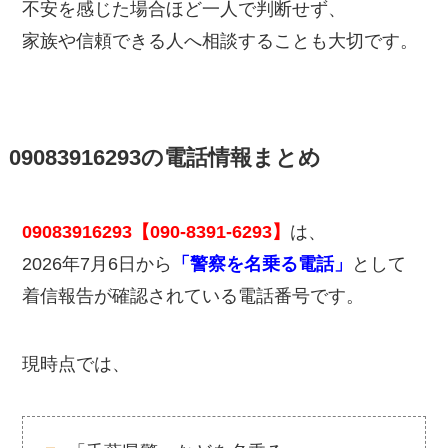
不安を感じた場合ほど一人で判断せず、
家族や信頼できる人へ相談することも大切です。
09083916293の電話情報まとめ
09083916293【090-8391-6293】
は、
2026年7月6日から
「警察を名乗る電話」
として
着信報告が確認されている電話番号です。
現時点では、