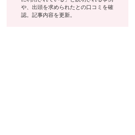
や、出頭を求められたとの口コミを確
認。記事内容を更新。