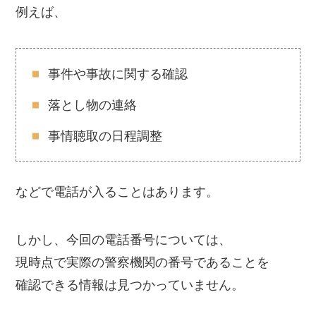
例えば、
事件や事故に関する確認
落とし物の連絡
事情聴取の日程調整
などで電話が入ることはあります。
しかし、今回の電話番号については、
現時点で実際の警察機関の番号であることを
確認できる情報は見つかっていません。