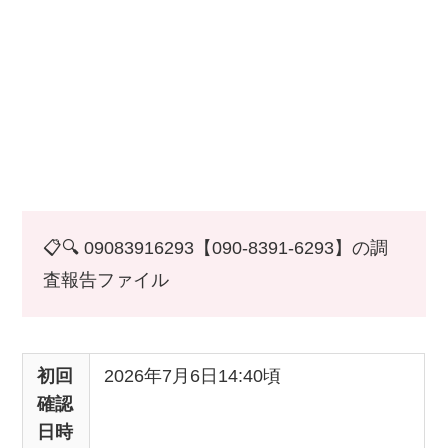
📋🔍 09083916293【090-8391-6293】の調
査報告ファイル
初回
2026年7月6日14:40頃
確認
日時