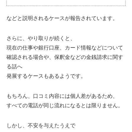
などと説明されるケースが報告されています。
さらに、やり取りが続くと、
現在の仕事や銀行口座、カード情報などについて
確認される場合や、保釈金などの金銭請求に関す
る話へ
発展するケースもあるようです。
もちろん、口コミ内容には個人差があるため、
すべての電話が同じ流れになるとは限りません。
しかし、不安を与えたうえで