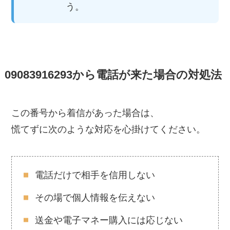
う。
09083916293から電話が来た場合の対処法
この番号から着信があった場合は、
慌てずに次のような対応を心掛けてください。
電話だけで相手を信用しない
その場で個人情報を伝えない
送金や電子マネー購入には応じない