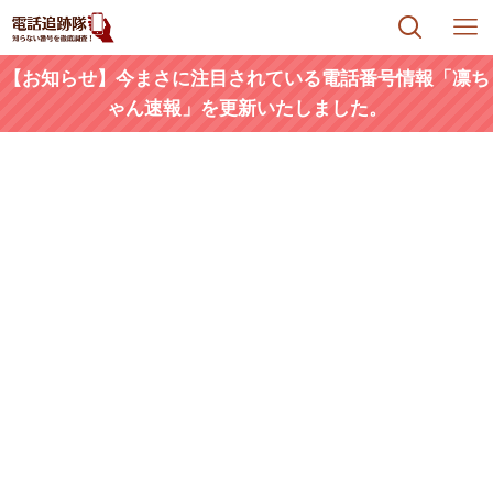
【お知らせ】今まさに注目されている電話番号情報「凛ち
ゃん速報」を更新いたしました。