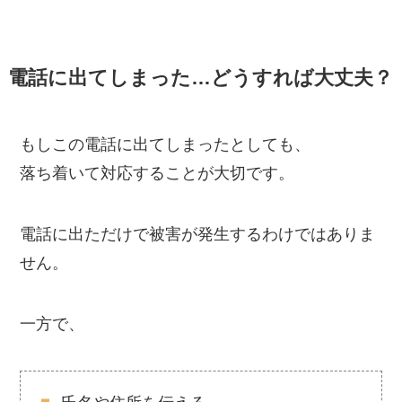
電話に出てしまった…どうすれば大丈夫？
もしこの電話に出てしまったとしても、
落ち着いて対応することが大切です。
電話に出ただけで被害が発生するわけではありま
せん。
一方で、