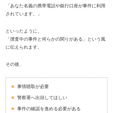
「あなた名義の携帯電話や銀行口座が事件に利用
されています。」
といったように、
「捜査中の事件と何らかの関りがある」という風
に伝えられます。
その後、
事情聴取が必要
警察署へ出頭してほしい
事件の確認を進める必要がある