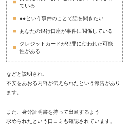
ている
●●という事件のことで話を聞きたい
あなたの銀行口座が事件に関係している
クレジットカードが犯罪に使われた可能
性がある
などと説明され、
不安をあおる内容が伝えられたという報告があり
ます。
また、身分証明書を持って出頭するよう
求められたという口コミも確認されています。