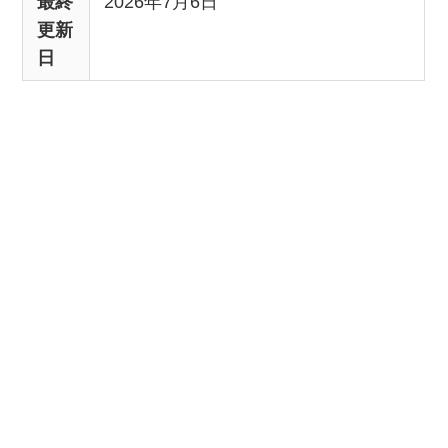
最終
2026年7月6日
更新
日