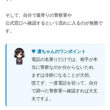
そして、自分で最寄りの警察署や
公式窓口へ確認するという流れに入るのが無難で
す。
💙 凛ちゃんのワンポイント
電話の名乗りだけでは、相手が本
当に警察なのか分からないため、
まずは冷静になることが大切。
慌てず、一度電話を切って、自分
で調べた警察署へ確認すれば大丈
夫ですよ。