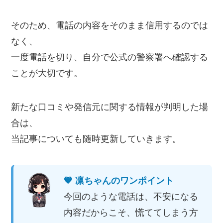
そのため、電話の内容をそのまま信用するのでは
なく、
一度電話を切り、自分で公式の警察署へ確認する
ことが大切です。
新たな口コミや発信元に関する情報が判明した場
合は、
当記事についても随時更新していきます。
💙 凛ちゃんのワンポイント
今回のような電話は、不安になる
内容だからこそ、慌ててしまう方