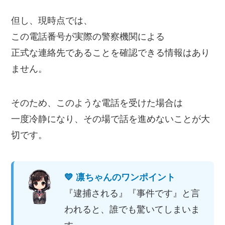
但し、現時点では、
この電話番号が実際の警察機関による
正式な連絡先であることを確認できる情報はあり
ません。
そのため、このような電話を受けた場合は
一度冷静になり、その場で話を進めないことが大
切です。
💙 凛ちゃんのワンポイント
『逮捕される』『事件です』と言
われると、誰でも驚いてしまいま