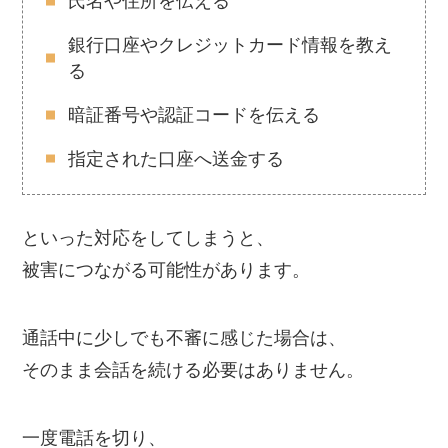
氏名や住所を伝える
銀行口座やクレジットカード情報を教え
る
暗証番号や認証コードを伝える
指定された口座へ送金する
といった対応をしてしまうと、
被害につながる可能性があります。
通話中に少しでも不審に感じた場合は、
そのまま会話を続ける必要はありません。
一度電話を切り、