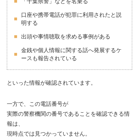
「千葉県警」などを名乗る
口座や携帯電話が犯罪に利用されたと説
明する
出頭や事情聴取を求める事例がある
金銭や個人情報に関する話へ発展するケ
ースも報告されている
といった情報が確認されています。
一方で、この電話番号が
実際の警察機関の番号であることを確認できる情
報は、
現時点では見つかっていません。