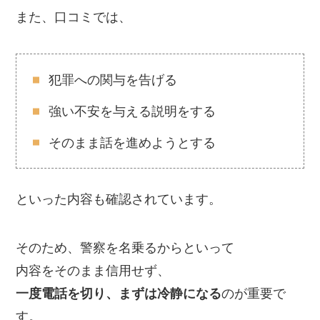
また、口コミでは、
犯罪への関与を告げる
強い不安を与える説明をする
そのまま話を進めようとする
といった内容も確認されています。
そのため、警察を名乗るからといって
内容をそのまま信用せず、
一度電話を切り、まずは冷静になる
のが重要で
す。