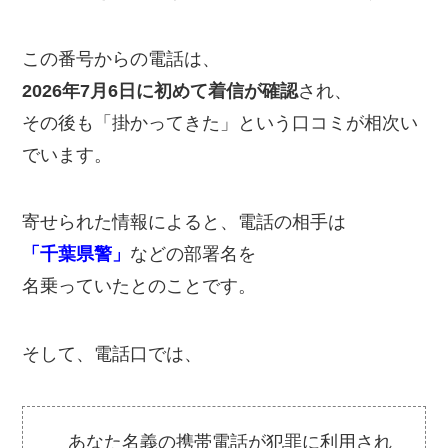
この番号からの電話は、
2026年7月6日に初めて着信が確認
され、
その後も「掛かってきた」という口コミが相次い
でいます。
寄せられた情報によると、電話の相手は
「千葉県警」
などの部署名を
名乗っていたとのことです。
そして、電話口では、
あなた名義の携帯電話が犯罪に利用され