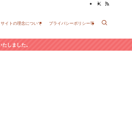
当サイトの理念について
プライバシーポリシー等
いたしました。