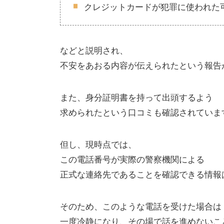
クレジットカードが犯罪に使われた
などと説明され、
不安をあおる内容が伝えられたという報告
また、身分証明書を持って出頭するよう
求められたという口コミも確認されていま
但し、現時点では、
この電話番号が実際の警察機関による
正式な連絡先であることを確認できる情報
そのため、このような電話を受けた場合は
一度冷静になり、その場で話を進めないこ