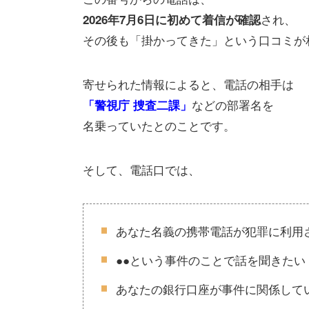
され、
2026年7月6日に初めて着信が確認
その後も「掛かってきた」という口コミが
寄せられた情報によると、電話の相手は
などの部署名を
「警視庁 捜査二課」
名乗っていたとのことです。
そして、電話口では、
あなた名義の携帯電話が犯罪に利用
●●という事件のことで話を聞きたい
あなたの銀行口座が事件に関係して