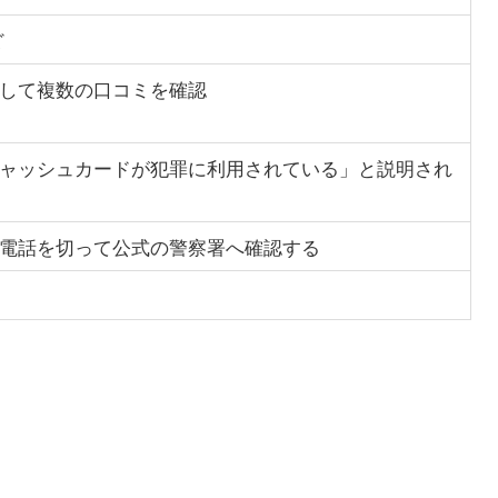
ど
して複数の口コミを確認
ャッシュカードが犯罪に利用されている」と説明され
電話を切って公式の警察署へ確認する