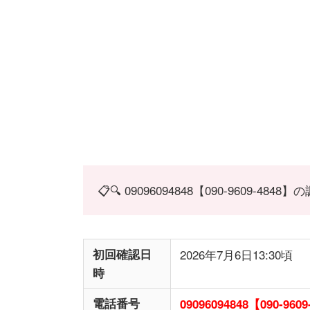
📋🔍 09096094848【090-9609-48
初回確認日
2026年7月6日13:30頃
時
電話番号
09096094848【090-9609