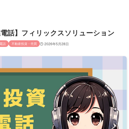
／営業電話】フィリックスソリューション
電話
不動産投資・売買
2026年5月28日