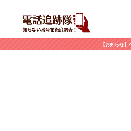
【お知らせ】