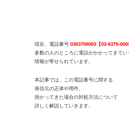
現在、電話番号
0363706003【03-6370-60
多数の人のところに電話がかかってきてい
情報が寄せられています。
本記事では、この電話番号に関する
発信元の正体や用件、
掛かってきた場合の対処方法について
詳しく解説していきます。