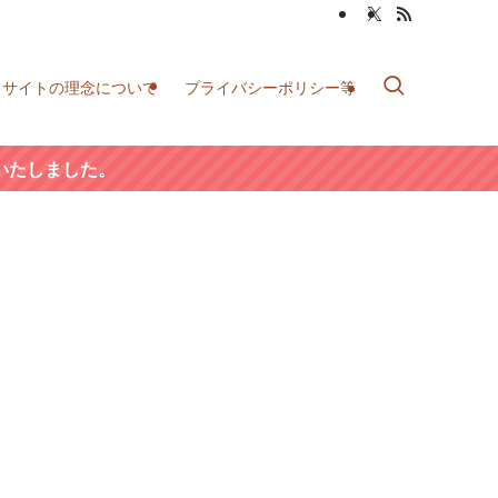
当サイトの理念について
プライバシーポリシー等
いたしました。