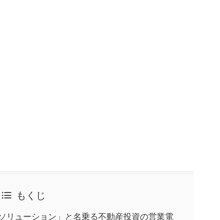
もくじ
ックスソリューション」と名乗る不動産投資の営業電