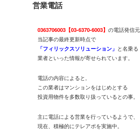
営業電話
の電話発信元
0363706003【03-6370-6003】
当記事の最終更新時点で
と名乗る
「フィリックスソリューション」
業者といった情報が寄せられています。
電話の内容によると,
この業者はマンションをはじめとする
投資用物件を多数取り扱っているとの事。
主に電話による営業を行っているようで、
現在、積極的にテレアポを実施中。