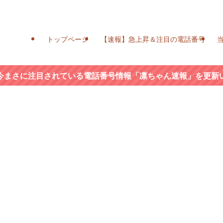
トップページ
【速報】急上昇＆注目の電話番号
今まさに注目されている電話番号情報「凛ちゃん速報」を更新