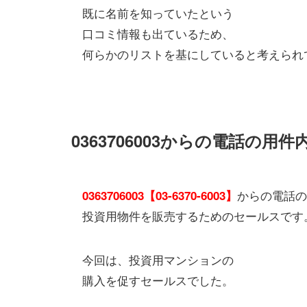
既に名前を知っていたという
口コミ情報も出ているため、
何らかのリストを基にしていると考えられ
0363706003からの電話の用
からの電話の
0363706003【03-6370-6003】
投資用物件を販売するためのセールスです
今回は、投資用マンションの
購入を促すセールスでした。