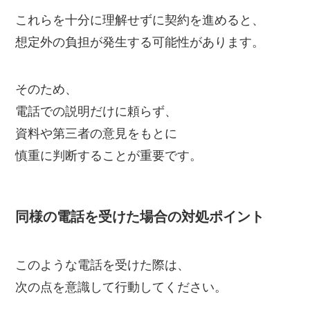
これらを十分に理解せずに契約を進めると、
想定外の負担が発生する可能性があります。
そのため、
電話での説明だけに頼らず、
資料や第三者の意見をもとに
慎重に判断することが重要です。
同様の電話を受けた場合の対処ポイント
このような電話を受けた際は、
次の点を意識して行動してください。