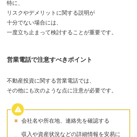
特に、
リスクやデメリットに関する説明が
十分でない場合には、
一度立ち止まって検討することが重要です。
営業電話で注意すべきポイント
不動産投資に関する営業電話では、
その他にも次のような点に注意が必要です。
会社名や所在地、連絡先を確認する
収入や資産状況などの詳細情報を安易に