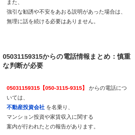
また、
強引な勧誘や不安をあおる説明があった場合は、
無理に話を続ける必要はありません。
05031159315からの電話情報まとめ：慎重
な判断が必要
05031159315【050-3115-9315】
からの電話につ
いては、
不動産投資会社
を名乗り、
マンション投資や家賃収入に関する
案内が行われたとの報告があります。