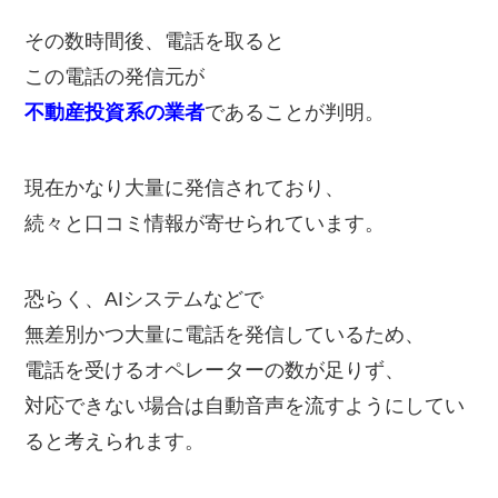
その数時間後、電話を取ると
この電話の発信元が
不動産投資系の業者
であることが判明。
現在かなり大量に発信されており、
続々と口コミ情報が寄せられています。
恐らく、AIシステムなどで
無差別かつ大量に電話を発信しているため、
電話を受けるオペレーターの数が足りず、
対応できない場合は自動音声を流すようにしてい
ると考えられます。