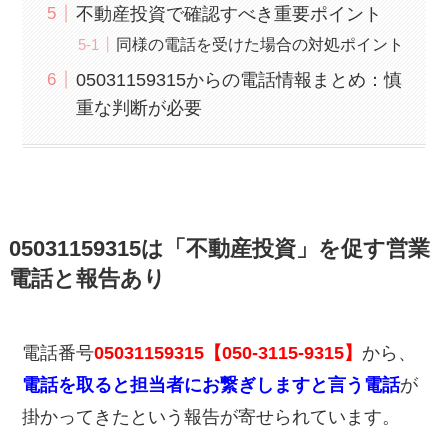
不動産投資で確認すべき重要ポイント
同様の電話を受けた場合の対処ポイント
05031159315からの電話情報まとめ：慎
重な判断が必要
05031159315は「不動産投資」を促す営業
電話と報告あり
電話番号
05031159315【050-3115-9315】
から、
電話を取ると担当者にお繋ぎしますと言う電話
が
掛かってきたという報告が寄せられています。