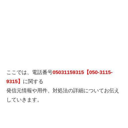
ここでは、電話番号
05031159315【050-3115-
9315】
に関する
発信元情報や用件、対処法の詳細についてお伝え
していきます。