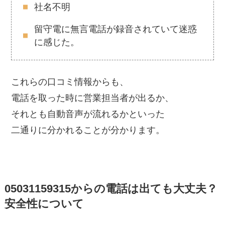
社名不明
留守電に無言電話が録音されていて迷惑
に感じた。
これらの口コミ情報からも、
電話を取った時に営業担当者が出るか、
それとも自動音声が流れるかといった
二通りに分かれることが分かります。
05031159315からの電話は出ても大丈夫？
安全性について