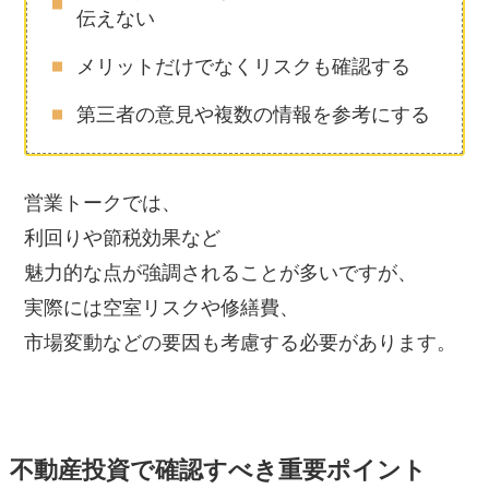
伝えない
メリットだけでなくリスクも確認する
第三者の意見や複数の情報を参考にする
営業トークでは、
利回りや節税効果など
魅力的な点が強調されることが多いですが、
実際には空室リスクや修繕費、
市場変動などの要因も考慮する必要があります。
不動産投資で確認すべき重要ポイント