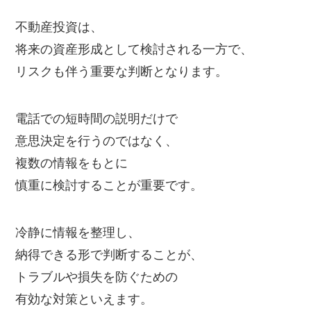
不動産投資は、
将来の資産形成として検討される一方で、
リスクも伴う重要な判断となります。
電話での短時間の説明だけで
意思決定を行うのではなく、
複数の情報をもとに
慎重に検討することが重要です。
冷静に情報を整理し、
納得できる形で判断することが、
トラブルや損失を防ぐための
有効な対策といえます。