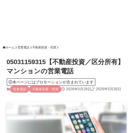
ホーム
営業電話
不動産投資・売買
05031159315【不動産投資／区分所有】
マンションの営業電話
本ページにはプロモーションが含まれています
2026年5月28日
2026年5月30日
営業電話
不動産投資・売買