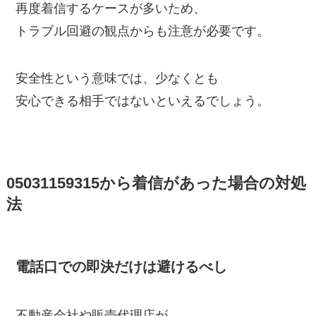
再度着信するケースが多いため、
トラブル回避の観点からも注意が必要です。
安全性という意味では、少なくとも
安心できる相手ではないといえるでしょう。
05031159315から着信があった場合の対処
法
電話口での即決だけは避けるべし
不動産会社や販売代理店が