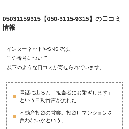
05031159315【050-3115-9315】の口コミ
情報
インターネットやSNSでは、
この番号について
以下のような口コミが寄せられています。
電話に出ると「担当者にお繋ぎします」
という自動音声が流れた
不動産投資の営業。投資用マンションを
買わないかという。