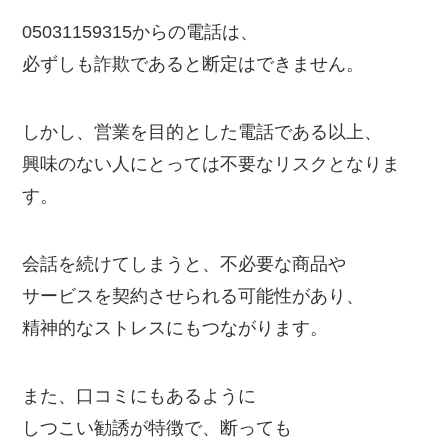
05031159315からの電話は、
必ずしも詐欺であると断定はできません。
しかし、営業を目的とした電話である以上、
興味のない人にとっては不要なリスクとなりま
す。
会話を続けてしまうと、不必要な商品や
サービスを契約させられる可能性があり、
精神的なストレスにもつながります。
また、口コミにもあるように
しつこい勧誘が特徴で、断っても