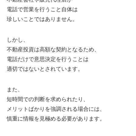
電話で営業を行うこと自体は
珍しいことではありません。
しかし、
不動産投資は高額な契約となるため、
電話だけで意思決定を行うことは
適切ではないとされています。
また、
短時間での判断を求められたり、
メリットばかりを強調される場合には、
慎重に情報を見極める必要があります。