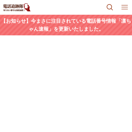
【お知らせ】今まさに注目されている電話番号情報「凛ち
ゃん速報」を更新いたしました。