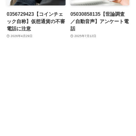
0356729423【コインチェ
05030858135【世論調査
ック自称】仮想通貨の不審
／自動音声】アンケート電
電話に注意
話
2026年4月29日
2025年7月12日