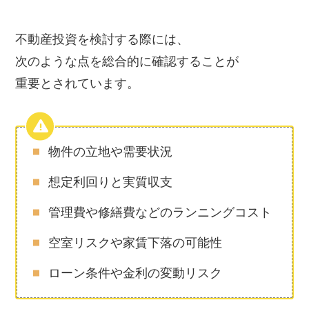
不動産投資を検討する際には、
次のような点を総合的に確認することが
重要とされています。
物件の立地や需要状況
想定利回りと実質収支
管理費や修繕費などのランニングコスト
空室リスクや家賃下落の可能性
ローン条件や金利の変動リスク