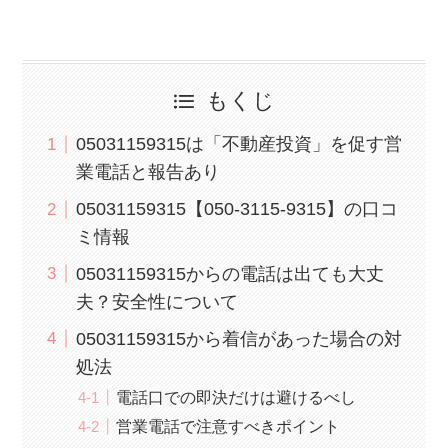
もくじ
05031159315は「不動産投資」を促す営
業電話と報告あり
05031159315【050-3115-9315】の口コ
ミ情報
05031159315からの電話は出ても大丈
夫？安全性について
05031159315から着信があった場合の対
処法
電話口での即決だけは避けるべし
営業電話で注意すべきポイント