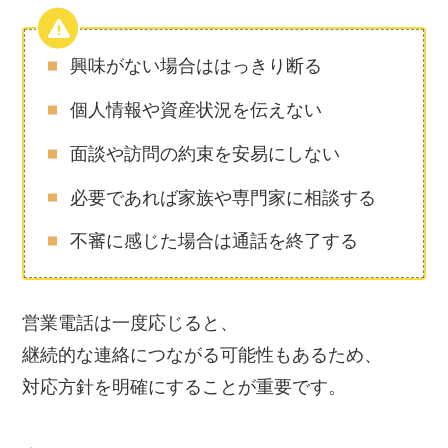
興味がない場合ははっきり断る
個人情報や資産状況を伝えない
面談や訪問の約束を安易にしない
必要であれば家族や専門家に相談する
不審に感じた場合は通話を終了する
営業電話は一度応じると、
継続的な連絡につながる可能性もあるため、
対応方針を明確にすることが重要です。