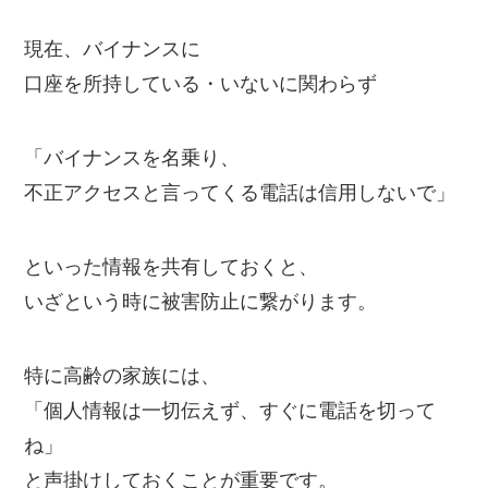
現在、バイナンスに
口座を所持している・いないに関わらず
「バイナンスを名乗り、
不正アクセスと言ってくる電話は信用しないで」
といった情報を共有しておくと、
いざという時に被害防止に繋がります。
特に高齢の家族には、
「個人情報は一切伝えず、すぐに電話を切って
ね」
と声掛けしておくことが重要です。