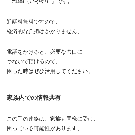
「#188（いやや）」です。
通話料無料ですので、
経済的な負担はかかりません。
電話をかけると、必要な窓口に
つないで頂けるので、
困った時はぜひ活用してください。
家族内での情報共有
この手の連絡は、家族も同様に受け、
困っている可能性があります。