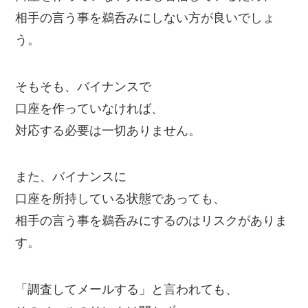
相手の言う事を鵜呑みにしない方が良いでしょ
う。
そもそも、バイナンスで
口座を作っていなければ、
対応する必要は一切ありません。
また、バイナンスに
口座を所持している状態であっても、
相手の言う事を鵜呑みにするのはリスクがありま
す。
「調査してメールする」と言われても、