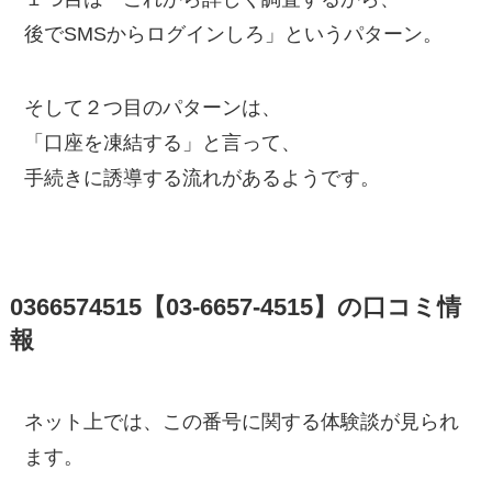
後でSMSからログインしろ」というパターン。
そして２つ目のパターンは、
「口座を凍結する」と言って、
手続きに誘導する流れがあるようです。
0366574515【03-6657-4515】の口コミ情
報
ネット上では、この番号に関する体験談が見られ
ます。