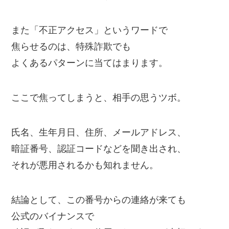
また「不正アクセス」というワードで
焦らせるのは、特殊詐欺でも
よくあるパターンに当てはまります。
ここで焦ってしまうと、相手の思うツボ。
氏名、生年月日、住所、メールアドレス、
暗証番号、認証コードなどを聞き出され、
それが悪用されるかも知れません。
結論として、この番号からの連絡が来ても
公式のバイナンスで