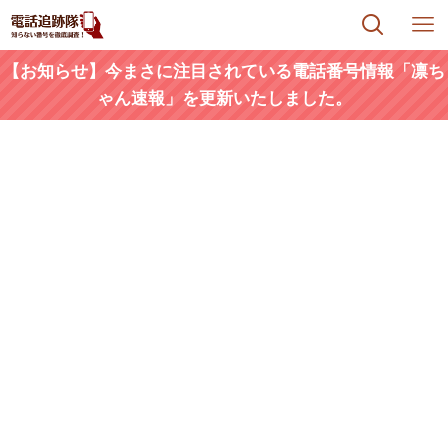
【お知らせ】今まさに注目されている電話番号情報「凛ち
ゃん速報」を更新いたしました。