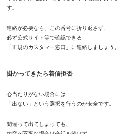
す。
連絡が必要なら、この番号に折り返さず、
必ず公式サイト等で確認できる
「正規のカスタマー窓口」に連絡しましょう。
掛かってきたら着信拒否
心当たりがない場合には
「出ない」という選択を行うのが安全です。
間違って出てしまっても、
内容が不審な場合は会話を続けず