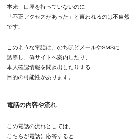
本来、口座を持っていないのに
「不正アクセスがあった」と言われるのは不自然
です。
このような電話は、のちほどメールやSMSに
誘導し、偽サイトへ案内したり、
本人確認情報を聞き出したりする
目的の可能性があります。
電話の内容や流れ
この電話の流れとしては、
こちらが電話に応答すると