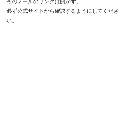
そのメールのリンクは開かず、
必ず公式サイトから確認するようにしてくださ
い。