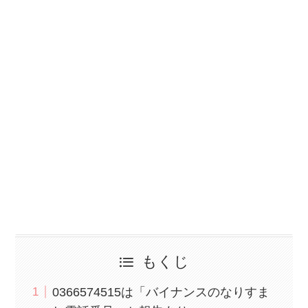
もくじ
0366574515は「バイナンスのなりすま