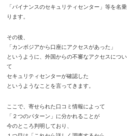
「バイナンスのセキュリティセンター」等を名乗
ります。
その後、
「カンボジアから口座にアクセスがあった」
というように、外国からの不審なアクセスについ
て
セキュリティセンターが確認した
というようなことを言ってきます。
ここで、寄せられた口コミ情報によって
「２つのパターン」に分かれることが
今のところ判明しており、
１つ目は「これから詳しく調査するから、