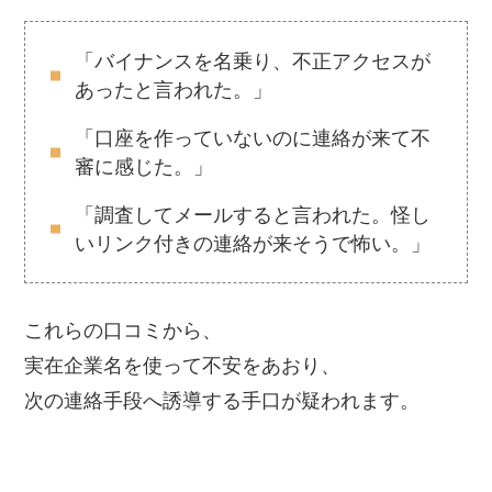
「バイナンスを名乗り、不正アクセスが
あったと言われた。」
「口座を作っていないのに連絡が来て不
審に感じた。」
「調査してメールすると言われた。怪し
いリンク付きの連絡が来そうで怖い。」
これらの口コミから、
実在企業名を使って不安をあおり、
次の連絡手段へ誘導する手口が疑われます。