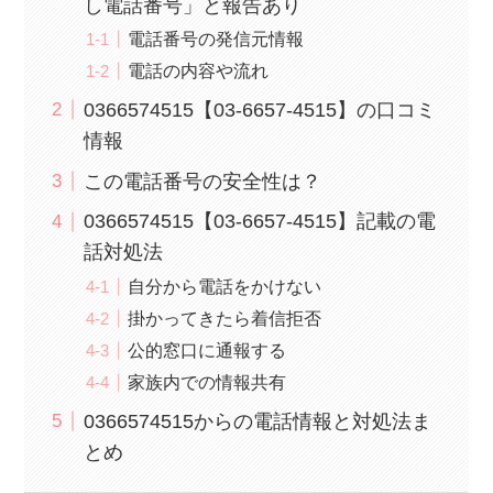
し電話番号」と報告あり
電話番号の発信元情報
電話の内容や流れ
0366574515【03-6657-4515】の口コミ
情報
この電話番号の安全性は？
0366574515【03-6657-4515】記載の電
話対処法
自分から電話をかけない
掛かってきたら着信拒否
公的窓口に通報する
家族内での情報共有
0366574515からの電話情報と対処法ま
とめ