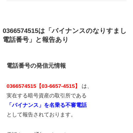
0366574515は「バイナンスのなりすまし
電話番号」と報告あり
電話番号の発信元情報
0366574515【03-6657-4515】
は、
実在する暗号資産の取引所である
「バイナンス」を名乗る不審電話
として報告されております。