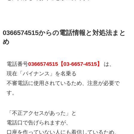
0366574515からの電話情報と対処法まと
め
電話番号
0366574515【03-6657-4515】
は、
現在「バイナンス」を名乗る
不審電話に使用されているため、注意が必要で
す。
「不正アクセスがあった」と
電話口で告げられますが、
口座を作っていない人にも着信しているため、