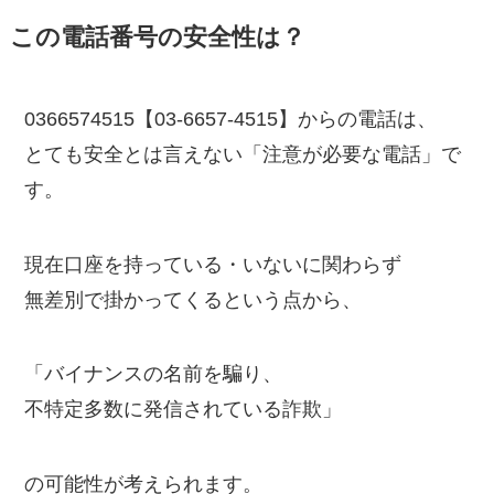
この電話番号の安全性は？
0366574515【03-6657-4515】からの電話は、
とても安全とは言えない「注意が必要な電話」で
す。
現在口座を持っている・いないに関わらず
無差別で掛かってくるという点から、
「バイナンスの名前を騙り、
不特定多数に発信されている詐欺」
の可能性が考えられます。