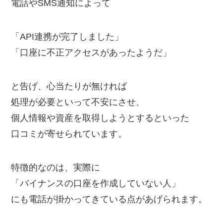
電話やSMS通知によって
「API連携が完了しました」
「口座に不正アクセスがあったようだ」
と告げ、心当たりが無ければ
処理が必要といって不安にさせ、
個人情報や資産を取得しようとするといった
口コミが寄せられています。
特徴的なのは、実際に
「バイナンスの口座を作成していない人」
にも電話が掛かってきている点があげられます。