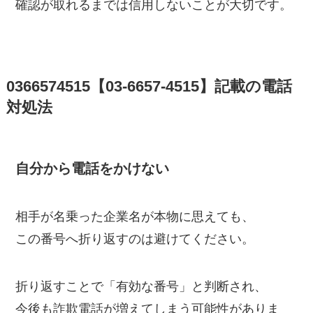
確認が取れるまでは信用しないことが大切です。
0366574515【03-6657-4515】記載の電話
対処法
自分から電話をかけない
相手が名乗った企業名が本物に思えても、
この番号へ折り返すのは避けてください。
折り返すことで「有効な番号」と判断され、
今後も詐欺電話が増えてしまう可能性がありま