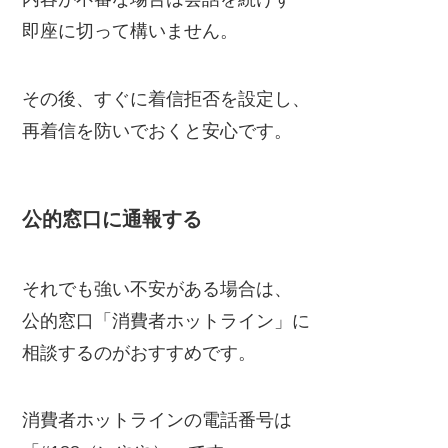
即座に切って構いません。
その後、すぐに着信拒否を設定し、
再着信を防いでおくと安心です。
公的窓口に通報する
それでも強い不安がある場合は、
公的窓口「消費者ホットライン」に
相談するのがおすすめです。
消費者ホットラインの電話番号は