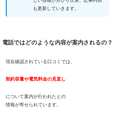
しい情報が分かり次第、記事内容
も更新していきます。
電話ではどのような内容が案内されるの？
現在確認されている口コミでは、
契約容量や電気料金の見直し
について案内が行われたとの
情報が寄せられています。