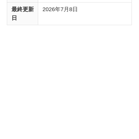
最終更新
2026年7月8日
日