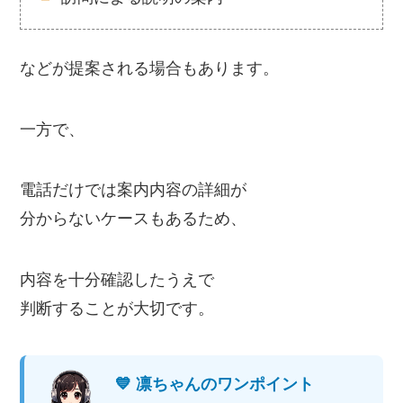
などが提案される場合もあります。
一方で、
電話だけでは案内内容の詳細が
分からないケースもあるため、
内容を十分確認したうえで
判断することが大切です。
💙 凛ちゃんのワンポイント