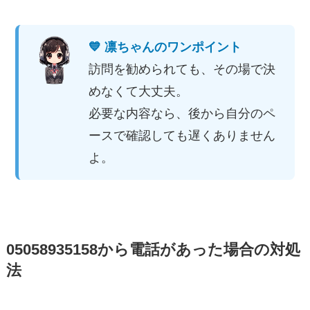
💙 凛ちゃんのワンポイント
訪問を勧められても、その場で決
めなくて大丈夫。
必要な内容なら、後から自分のペ
ースで確認しても遅くありません
よ。
05058935158から電話があった場合の対処
法