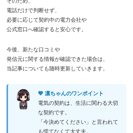
そのため、
電話だけで判断せず、
必要に応じて契約中の電力会社や
公式窓口へ確認すると安心です。
今後、新たな口コミや
発信元に関する情報が確認できた場合は、
当記事についても随時更新していきます。
💙 凛ちゃんのワンポイント
電気の契約は、生活に関わる大切
な契約です。
「今決めてください」と言われて
も慌てなくて大丈夫。