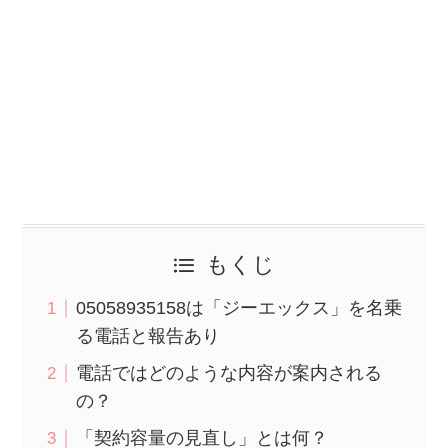
もくじ
05058935158は「ジーエックス」を名乗
る電話と報告あり
電話ではどのような内容が案内される
の？
「契約容量の見直し」とは何？