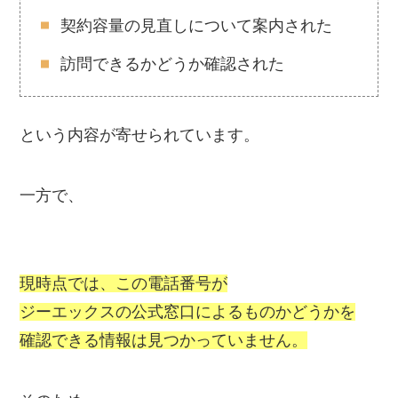
契約容量の見直しについて案内された
訪問できるかどうか確認された
という内容が寄せられています。
一方で、
現時点では、この電話番号が
ジーエックスの公式窓口によるものかどうかを
確認できる情報は見つかっていません。