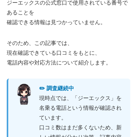
ジーエックスの公式窓口で使用されている番号で
あることを
確認できる情報は見つかっていません。
そのため、この記事では、
現在確認できている口コミをもとに、
電話内容や対応方法について紹介します。
✏️ 調査継続中
現時点では、「ジーエックス」を
名乗る電話という情報が確認され
ています。
口コミ数はまだ多くないため、新