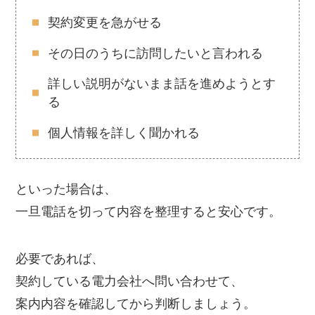
契約変更を急がせる
その日のうちに訪問したいと言われる
詳しい説明がないまま話を進めようとす
る
個人情報を詳しく聞かれる
といった場合は、
一旦電話を切って内容を整理すると安心です。
必要であれば、
契約している電力会社へ問い合わせて、
案内内容を確認してから判断しましょう。