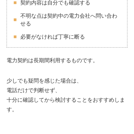
契約内容は自分でも確認する
不明な点は契約中の電力会社へ問い合わ
せる
必要がなければ丁寧に断る
電力契約は長期間利用するものです。
少しでも疑問を感じた場合は、
電話だけで判断せず、
十分に確認してから検討することをおすすめしま
す。