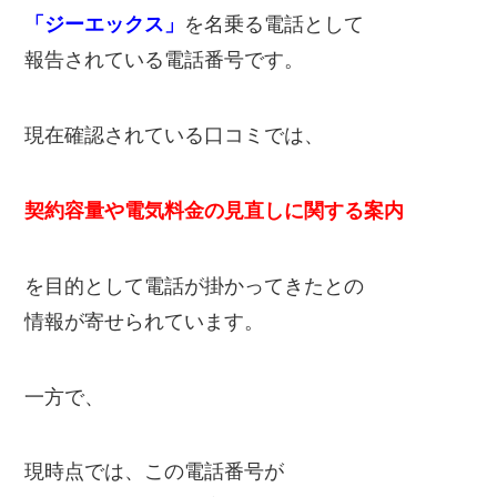
「ジーエックス」
を名乗る電話として
報告されている電話番号です。
現在確認されている口コミでは、
契約容量や電気料金の見直しに関する案内
を目的として電話が掛かってきたとの
情報が寄せられています。
一方で、
現時点では、この電話番号が