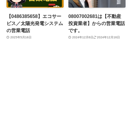
【0486385658】エコサー
08007002681は【不動産
ビス／太陽光発電システム
投資業者】からの営業電話
の営業電話
です。
2025年5月16日
2024年12月6日
2024年12月16日