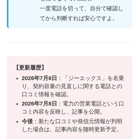
一度電話を切って、自分で確認し
てから判断すれば安心ですよ。
【更新履歴】
2026年7月8日
：「ジーエックス」を名乗
り、契約容量の見直しに関する電話との
口コミ情報を確認。
2026年7月8日
：電力の営業電話という口
コミ内容を反映し、記事を公開。
今後
：新たな口コミや発信元情報が判明
した場合は、記事内容を随時更新予定。