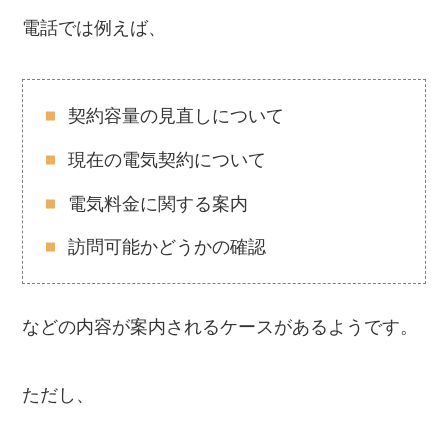
電話では例えば、
契約容量の見直しについて
現在の電気契約について
電気料金に関する案内
訪問可能かどうかの確認
などの内容が案内されるケースがあるようです。
ただし、