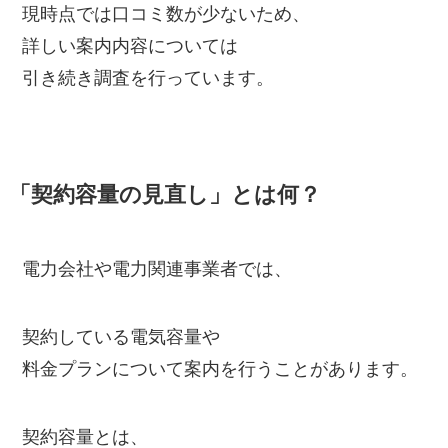
現時点では口コミ数が少ないため、
詳しい案内内容については
引き続き調査を行っています。
「契約容量の見直し」とは何？
電力会社や電力関連事業者では、
契約している電気容量や
料金プランについて案内を行うことがあります。
契約容量とは、