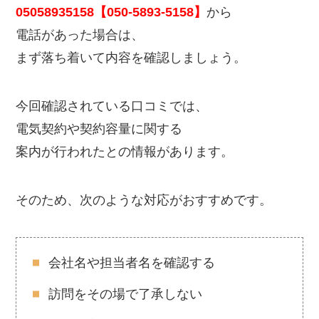
05058935158【050-5893-5158】
から
電話があった場合は、
まず落ち着いて内容を確認しましょう。
今回確認されている口コミでは、
電気契約や契約容量に関する
案内が行われたとの情報があります。
そのため、次のような対応がおすすめです。
会社名や担当者名を確認する
訪問をその場で了承しない