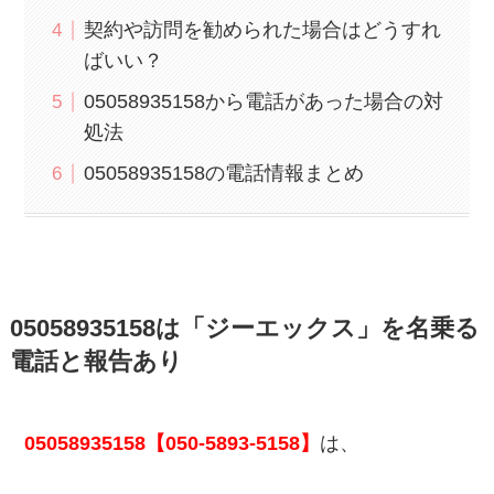
契約や訪問を勧められた場合はどうすれ
ばいい？
05058935158から電話があった場合の対
処法
05058935158の電話情報まとめ
05058935158は「ジーエックス」を名乗る
電話と報告あり
05058935158【050-5893-5158】
は、