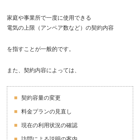
家庭や事業所で一度に使用できる
電気の上限（アンペア数など）の契約内容
を指すことが一般的です。
また、契約内容によっては、
契約容量の変更
料金プランの見直し
現在の利用状況の確認
訪問による説明の案内