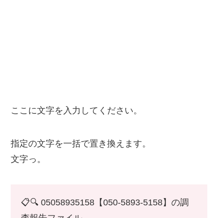
ここに文字を入力してください。
指定の文字を一括で置き換えます。
文字っ。
📋🔍 05058935158【050-5893-5158】の調