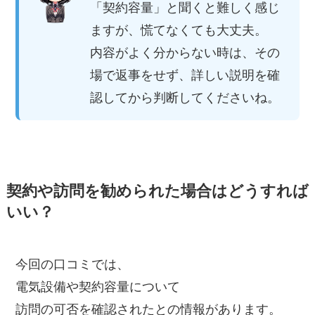
「契約容量」と聞くと難しく感じ
ますが、慌てなくても大丈夫。
内容がよく分からない時は、その
場で返事をせず、詳しい説明を確
認してから判断してくださいね。
契約や訪問を勧められた場合はどうすれば
いい？
今回の口コミでは、
電気設備や契約容量について
訪問の可否を確認されたとの情報があります。