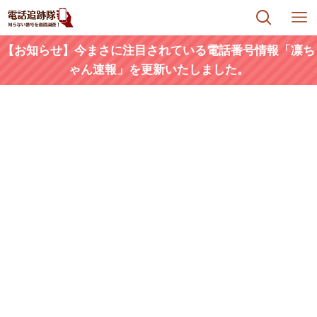
【お知らせ】今まさに注目されている電話番号情報「凛ち
ゃん速報」を更新いたしました。