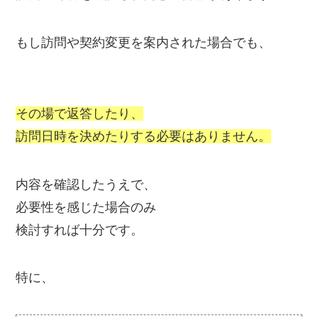
もし訪問や契約変更を案内された場合でも、
その場で返答したり、
訪問日時を決めたりする必要はありません。
内容を確認したうえで、
必要性を感じた場合のみ
検討すれば十分です。
特に、