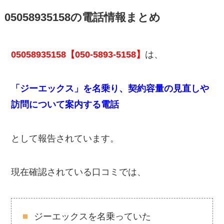
05058935158の電話情報まとめ
05058935158【050-5893-5158】
は、
「ジーエックス」を名乗り、契約容量の見直しや
訪問について案内する電話
として報告されています。
現在確認されている口コミでは、
ジーエックスを名乗っていた