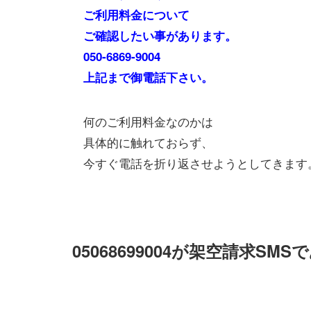
ご利用料金について
ご確認したい事があります。
050‐6869‐9004
上記まで御電話下さい。
何のご利用料金なのかは
具体的に触れておらず、
今すぐ電話を折り返させようとしてきます
05068699004が架空請求SM