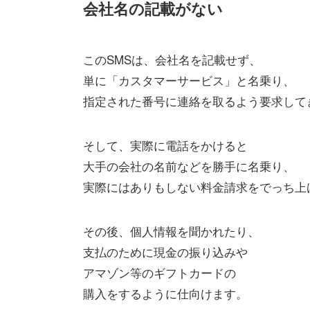
会社名の記載がない
このSMSは、会社名を記載せず、
単に「カスタマーサービス」と名乗り、
指定された番号に連絡を取るよう要求して
そして、実際に電話をかけると
大手の会社の名前などを勝手に名乗り、
実際にはありもしない料金請求をでっち上
その後、個人情報を聞かれたり、
支払のために現金の振り込みや
アマゾン等のギフトカードの
購入をするように仕向けます。