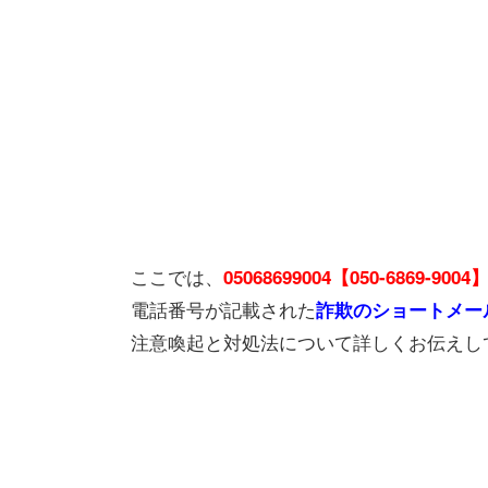
ここでは、
05068699004【050-6869-9004
電話番号が記載された
詐欺のショートメー
注意喚起と対処法について詳しくお伝えし