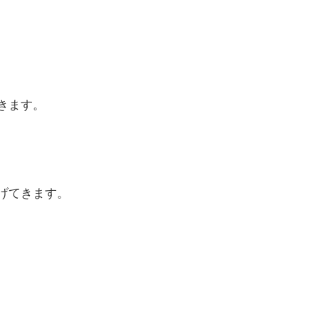
きます。
げてきます。