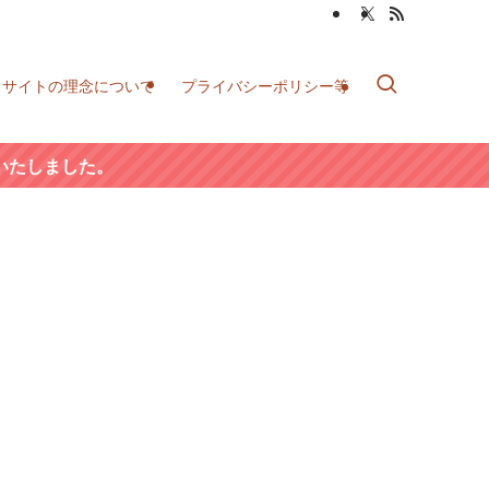
当サイトの理念について
プライバシーポリシー等
いたしました。