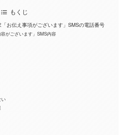
もくじ
架空請求「お伝え事項がございます」SMSの電話番号
容がございます」SMS内容
ない
報