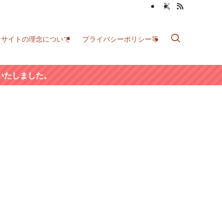
当サイトの理念について
プライバシーポリシー等
いたしました。