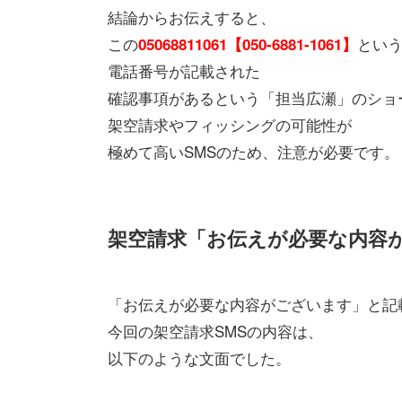
結論からお伝えすると、
この
とい
05068811061【050-6881-1061】
電話番号が記載された
確認事項があるという「担当広瀬」のショ
架空請求やフィッシングの可能性が
極めて高いSMSのため、注意が必要です。
架空請求「お伝えが必要な内容が
「お伝えが必要な内容がございます」と記
今回の架空請求SMSの内容は、
以下のような文面でした。