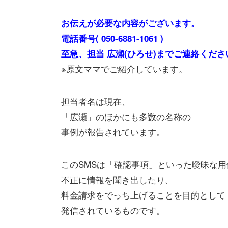
お伝えが必要な内容がございます。
電話番号( 050-6881-1061 )
至急、担当 広瀬(ひろせ)までご連絡くださ
※原文ママでご紹介しています。
担当者名は現在、
「広瀬」のほかにも多数の名称の
事例が報告されています。
このSMSは「確認事項」といった曖昧な
不正に情報を聞き出したり、
料金請求をでっち上げることを目的として
発信されているものです。