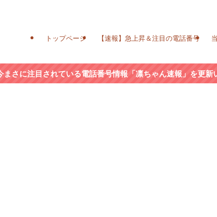
トップページ
【速報】急上昇＆注目の電話番号
今まさに注目されている電話番号情報「凛ちゃん速報」を更新