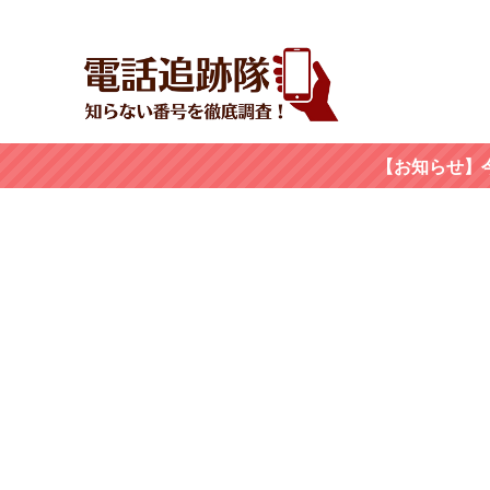
【お知らせ】