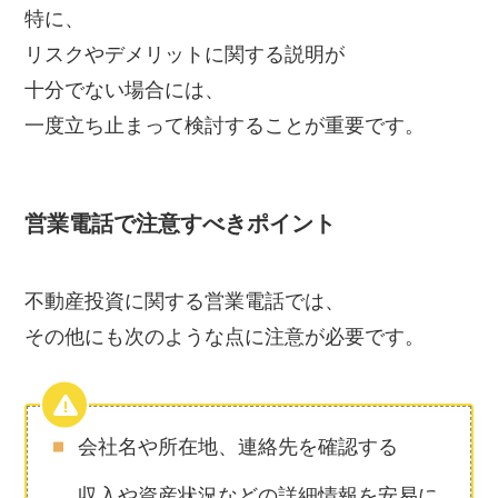
特に、
リスクやデメリットに関する説明が
十分でない場合には、
一度立ち止まって検討することが重要です。
営業電話で注意すべきポイント
不動産投資に関する営業電話では、
その他にも次のような点に注意が必要です。
会社名や所在地、連絡先を確認する
収入や資産状況などの詳細情報を安易に