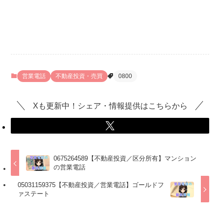
営業電話
不動産投資・売買
0800
Xも更新中！シェア・情報提供はこちらから
0675264589【不動産投資／区分所有】マンション
の営業電話
05031159375【不動産投資／営業電話】ゴールドフ
ァステート