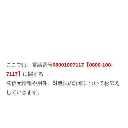
ここでは、電話番号
08001007117【0800-100-
7117】
に関する
発信元情報や用件、対処法の詳細についてお伝え
していきます。