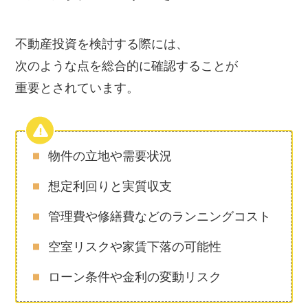
不動産投資を検討する際には、
次のような点を総合的に確認することが
重要とされています。
物件の立地や需要状況
想定利回りと実質収支
管理費や修繕費などのランニングコスト
空室リスクや家賃下落の可能性
ローン条件や金利の変動リスク