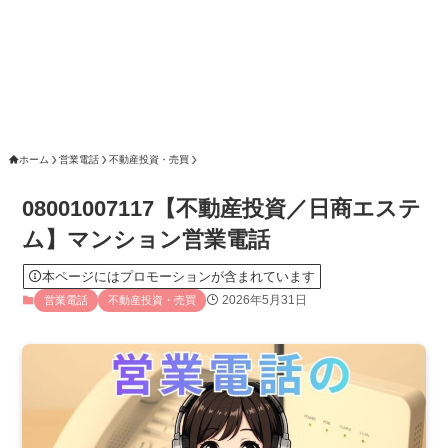
ホーム
営業電話
不動産投資・売買
08001007117【不動産投資／日商エステ
ム】マンション営業電話
本ページにはプロモーションが含まれています
2026年5月31日
営業電話
不動産投資・売買