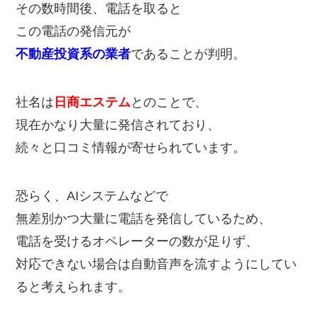
その数時間後、電話を取ると
この電話の発信元が
不動産投資系の業者
であることが判明。
社名は
日商エステム
とのことで、
現在かなり大量に発信されており、
続々と口コミ情報が寄せられています。
恐らく、AIシステムなどで
無差別かつ大量に電話を発信しているため、
電話を受けるオペレーターの数が足りず、
対応できない場合は自動音声を流すようにしてい
ると考えられます。