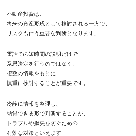
不動産投資は、
将来の資産形成として検討される一方で、
リスクも伴う重要な判断となります。
電話での短時間の説明だけで
意思決定を行うのではなく、
複数の情報をもとに
慎重に検討することが重要です。
冷静に情報を整理し、
納得できる形で判断することが、
トラブルや損失を防ぐための
有効な対策といえます。