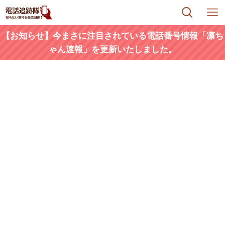
【お知らせ】今まさに注目されている電話番号情報「凛ち
ゃん速報」を更新いたしました。