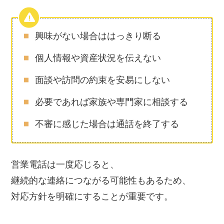
興味がない場合ははっきり断る
個人情報や資産状況を伝えない
面談や訪問の約束を安易にしない
必要であれば家族や専門家に相談する
不審に感じた場合は通話を終了する
営業電話は一度応じると、
継続的な連絡につながる可能性もあるため、
対応方針を明確にすることが重要です。