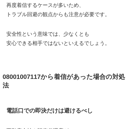
再度着信するケースが多いため、
トラブル回避の観点からも注意が必要です。
安全性という意味では、少なくとも
安心できる相手ではないといえるでしょう。
08001007117から着信があった場合の対処
法
電話口での即決だけは避けるべし