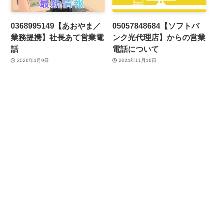
0368995149【あおやま／
05057848684【ソフトバ
業務提携】社長あて営業電
ンク光代理店】からの営業
話
電話について
2026年4月9日
2024年11月16日