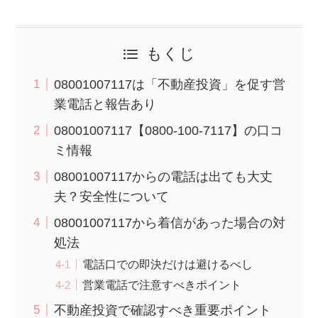
もくじ
08001007117は「不動産投資」を促す営
業電話と報告あり
08001007117【0800-100-7117】の口コ
ミ情報
08001007117からの電話は出ても大丈
夫？安全性について
08001007117から着信があった場合の対
処法
電話口での即決だけは避けるべし
営業電話で注意すべきポイント
不動産投資で確認すべき重要ポイント