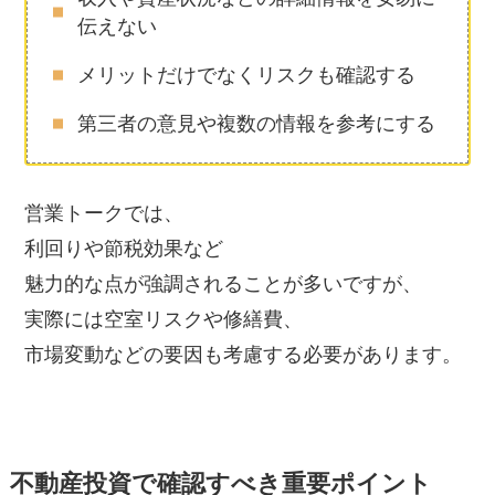
伝えない
メリットだけでなくリスクも確認する
第三者の意見や複数の情報を参考にする
営業トークでは、
利回りや節税効果など
魅力的な点が強調されることが多いですが、
実際には空室リスクや修繕費、
市場変動などの要因も考慮する必要があります。
不動産投資で確認すべき重要ポイント