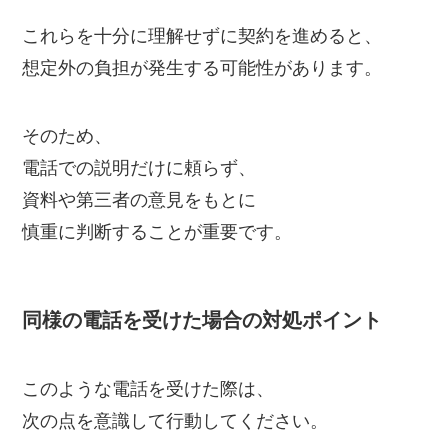
これらを十分に理解せずに契約を進めると、
想定外の負担が発生する可能性があります。
そのため、
電話での説明だけに頼らず、
資料や第三者の意見をもとに
慎重に判断することが重要です。
同様の電話を受けた場合の対処ポイント
このような電話を受けた際は、
次の点を意識して行動してください。