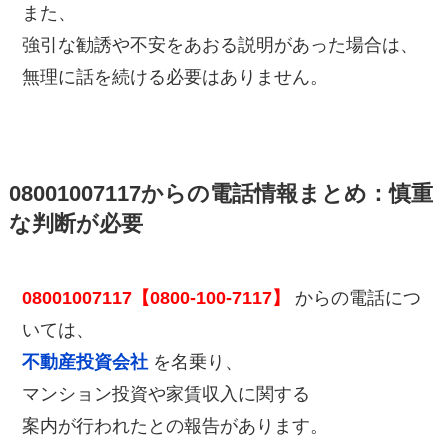
また、
強引な勧誘や不安をあおる説明があった場合は、
無理に話を続ける必要はありません。
08001007117からの電話情報まとめ：慎重
な判断が必要
08001007117【0800-100-7117】
からの電話につ
いては、
不動産投資会社
を名乗り、
マンション投資や家賃収入に関する
案内が行われたとの報告があります。