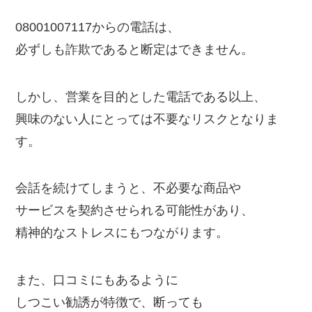
08001007117からの電話は、
必ずしも詐欺であると断定はできません。
しかし、営業を目的とした電話である以上、
興味のない人にとっては不要なリスクとなりま
す。
会話を続けてしまうと、不必要な商品や
サービスを契約させられる可能性があり、
精神的なストレスにもつながります。
また、口コミにもあるように
しつこい勧誘が特徴で、断っても