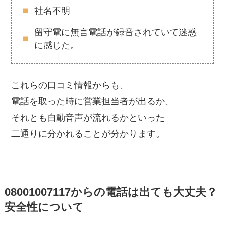
社名不明
留守電に無言電話が録音されていて迷惑
に感じた。
これらの口コミ情報からも、
電話を取った時に営業担当者が出るか、
それとも自動音声が流れるかといった
二通りに分かれることが分かります。
08001007117からの電話は出ても大丈夫？
安全性について