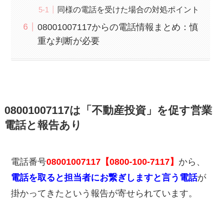
同様の電話を受けた場合の対処ポイント
08001007117からの電話情報まとめ：慎
重な判断が必要
08001007117は「不動産投資」を促す営業
電話と報告あり
電話番号
08001007117【0800-100-7117】
から、
電話を取ると担当者にお繋ぎしますと言う電話
が
掛かってきたという報告が寄せられています。