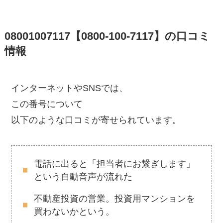
08001007117【0800-100-7117】の口コミ
情報
インターネットやSNSでは、
この番号について
以下のような口コミが寄せられています。
電話に出ると「担当者にお繋ぎします」
という自動音声が流れた
不動産投資の営業。投資用マンションを
買わないかという。