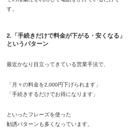
す。
2.「手続きだけで料金が下がる・安くなる」
というパターン
最近かなり目立ってきている営業手法で、
「月々の料金を2,000円下げられます」
「手続きするだけでお得になります」
といったフレーズを使った
勧誘パターンも多くなっています。