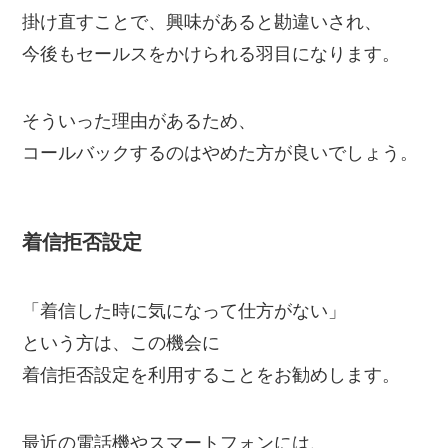
掛け直すことで、興味があると勘違いされ、
今後もセールスをかけられる羽目になります。
そういった理由があるため、
コールバックするのはやめた方が良いでしょう。
着信拒否設定
「着信した時に気になって仕方がない」
という方は、この機会に
着信拒否設定を利用することをお勧めします。
最近の電話機やスマートフォンには、