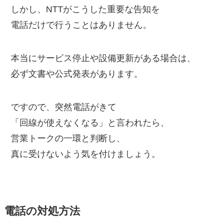
しかし、NTTがこうした重要な告知を
電話だけで行うことはありません。
本当にサービス停止や設備更新がある場合は、
必ず文書や公式発表があります。
ですので、突然電話がきて
「回線が使えなくなる」と言われたら、
営業トークの一環と判断し、
真に受けないよう気を付けましょう。
電話の対処方法