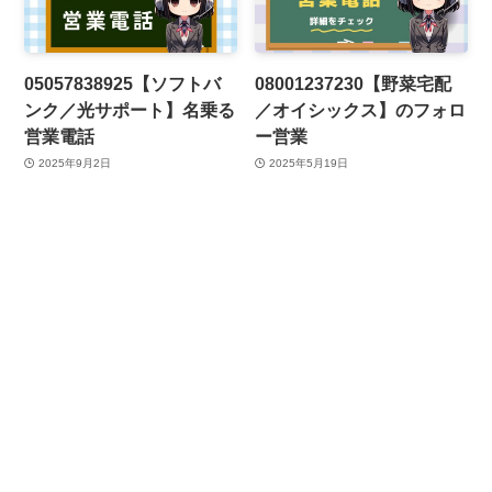
05057838925【ソフトバ
08001237230【野菜宅配
ンク／光サポート】名乗る
／オイシックス】のフォロ
営業電話
ー営業
2025年9月2日
2025年5月19日