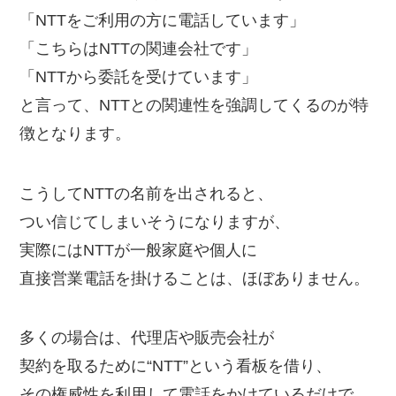
「NTTをご利用の方に電話しています」
「こちらはNTTの関連会社です」
「NTTから委託を受けています」
と言って、NTTとの関連性を強調してくるのが特
徴となります。
こうしてNTTの名前を出されると、
つい信じてしまいそうになりますが、
実際にはNTTが一般家庭や個人に
直接営業電話を掛けることは、ほぼありません。
多くの場合は、代理店や販売会社が
契約を取るために“NTT”という看板を借り、
その権威性を利用して電話をかけているだけで