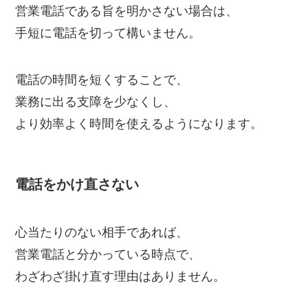
営業電話である旨を明かさない場合は、
手短に電話を切って構いません。
電話の時間を短くすることで、
業務に出る支障を少なくし、
より効率よく時間を使えるようになります。
電話をかけ直さない
心当たりのない相手であれば、
営業電話と分かっている時点で、
わざわざ掛け直す理由はありません。