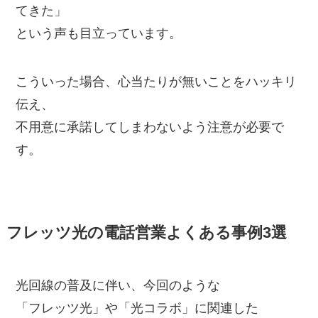
てきた」
という声も目立っています。
こういった場合、心当たりが無いことをハッキリ
伝え、
不用意に承諾してしまわないよう注意が必要で
す。
フレッツ光の電話営業よくある事例3選
光回線の普及に伴い、今回のような
「フレッツ光」や「光コラボ」に関連した