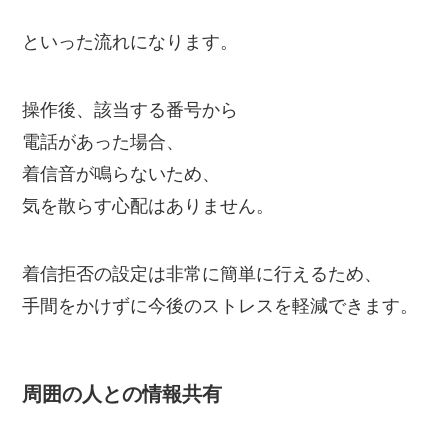
といった流れになります。
操作後、該当する番号から
電話があった場合、
着信音が鳴らないため、
気を散らす心配はありません。
着信拒否の設定は非常に簡単に行えるため、
手間をかけずに今後のストレスを軽減できます。
周囲の人との情報共有