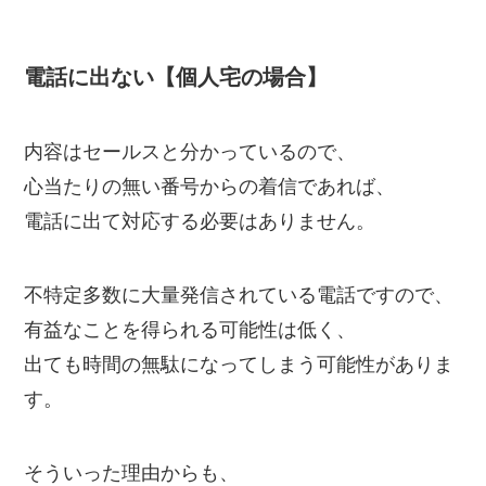
電話に出ない【個人宅の場合】
内容はセールスと分かっているので、
心当たりの無い番号からの着信であれば、
電話に出て対応する必要はありません。
不特定多数に大量発信されている電話ですので、
有益なことを得られる可能性は低く、
出ても時間の無駄になってしまう可能性がありま
す。
そういった理由からも、