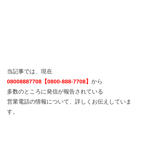
当記事では、現在
08008887708【0800-888-7708】
から
多数のところに発信が報告されている
営業電話の情報について、詳しくお伝えしていま
す。