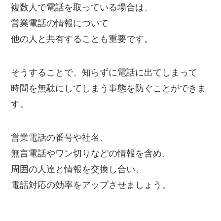
複数人で電話を取っている場合は、
営業電話の情報について
他の人と共有することも重要です。
そうすることで、知らずに電話に出てしまって
時間を無駄にしてしまう事態を防ぐことができま
す。
営業電話の番号や社名、
無言電話やワン切りなどの情報を含め、
周囲の人達と情報を交換し合い、
電話対応の効率をアップさせましょう。