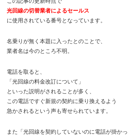
この記事の更新時点で
光回線の切替業者によるセールス
に使用されている番号となっています。
名乗りが無く本題に入ったとのことで、
業者名は今のところ不明。
電話を取ると、
「光回線の料金改訂について」
といった説明がされることが多く、
この電話ですぐ新規の契約に乗り換えるよう
急かされるという声も寄せられています。
また「光回線を契約していないのに電話が掛かっ