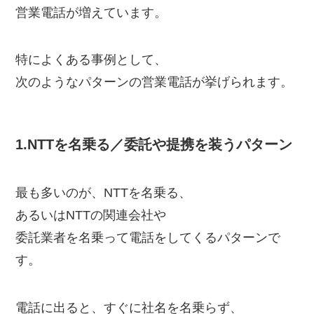
営業電話が増えています。
特によくある事例として、
次のようなパターンの営業電話が挙げられます。
1.NTTを名乗る／委託や提携を装うパターン
最も多いのが、NTTを名乗る、
あるいはNTTの関連会社や
委託業者を名乗って電話をしてくるパターンで
す。
電話に出ると、すぐに社名を名乗らず、