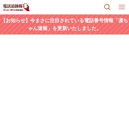
【お知らせ】今まさに注目されている電話番号情報「凛ち
ゃん速報」を更新いたしました。