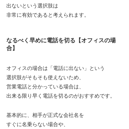
出ないという選択肢は
非常に有効であると考えられます。
なるべく早めに電話を切る【オフィスの場
合】
オフィスの場合は「電話に出ない」という
選択肢がそもそも使えないため、
営業電話と分かっている場合は、
出来る限り早く電話を切るのがおすすめです。
基本的に、相手が正式な会社名を
すぐに名乗らない場合や、