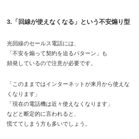
3.「回線が使えなくなる」という不安煽り型
光回線のセールス電話には、
「不安を煽って契約を迫るパターン」も
頻発しているので注意が必要です。
「このままではインターネットが来月から使えな
くなります」
「現在の電話機は近々使えなくなります」
などと断定的に言われると、
慌ててしまう方も多いでしょう。