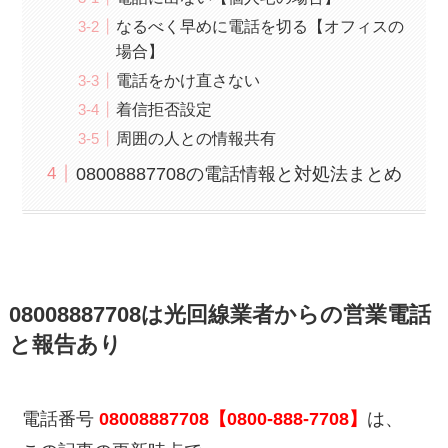
なるべく早めに電話を切る【オフィスの
場合】
電話をかけ直さない
着信拒否設定
周囲の人との情報共有
08008887708の電話情報と対処法まとめ
08008887708は光回線業者からの営業電話
と報告あり
電話番号
08008887708【0800-888-7708】
は、