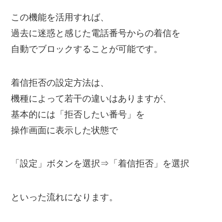
この機能を活用すれば、
過去に迷惑と感じた電話番号からの着信を
自動でブロックすることが可能です。
着信拒否の設定方法は、
機種によって若干の違いはありますが、
基本的には「拒否したい番号」を
操作画面に表示した状態で
「設定」ボタンを選択⇒「着信拒否」を選択
といった流れになります。