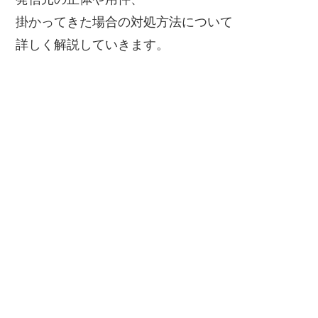
掛かってきた場合の対処方法について
詳しく解説していきます。