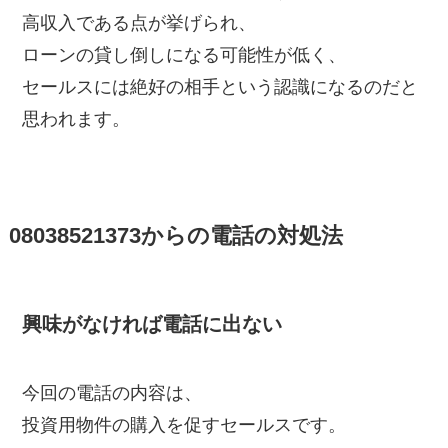
高収入である点が挙げられ、
ローンの貸し倒しになる可能性が低く、
セールスには絶好の相手という認識になるのだと
思われます。
08038521373からの電話の対処法
興味がなければ電話に出ない
今回の電話の内容は、
投資用物件の購入を促すセールスです。