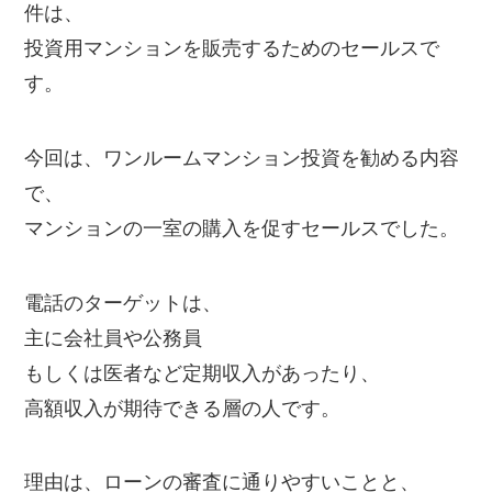
件は、
投資用マンションを販売するためのセールスで
す。
今回は、ワンルームマンション投資を勧める内容
で、
マンションの一室の購入を促すセールスでした。
電話のターゲットは、
主に会社員や公務員
もしくは医者など定期収入があったり、
高額収入が期待できる層の人です。
理由は、ローンの審査に通りやすいことと、