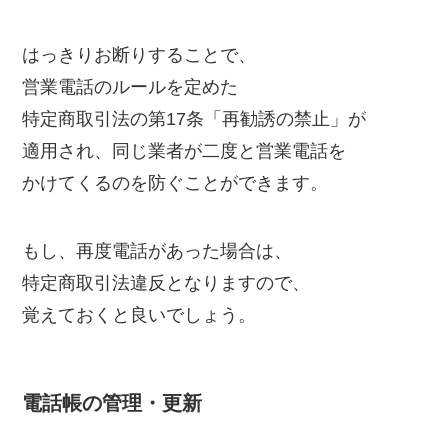
はっきりお断りすることで、
営業電話のルールを定めた
特定商取引法の第17条「再勧誘の禁止」が
適用され、同じ業者が二度と営業電話を
かけてくるのを防ぐことができます。
もし、再度電話があった場合は、
特定商取引法違反となりますので、
覚えておくと良いでしょう。
電話帳の管理・更新