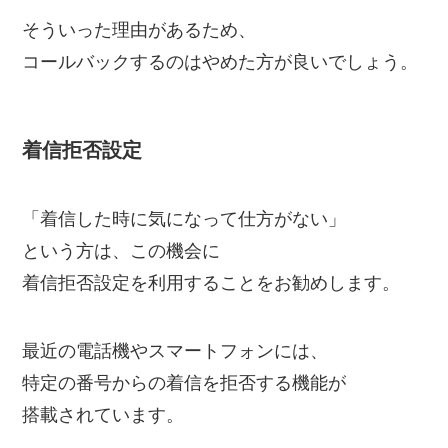
そういった理由があるため、
コールバックするのはやめた方が良いでしょう。
着信拒否設定
「着信した時に気になって仕方がない」
という方は、この機会に
着信拒否設定を利用することをお勧めします。
最近の電話機やスマートフォンには、
特定の番号からの着信を拒否する機能が
搭載されています。