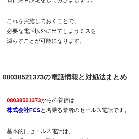
着信拒否設定をしておきましょう。
これを実施しておくことで、
必要な電話以外に出てしまうミスを
減らすことが可能になります。
08038521373の電話情報と対処法まとめ
08038521373
からの着信は、
株式会社FCS
と名乗る業者のセールス電話です。
基本的にセールス電話は、