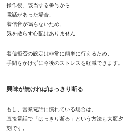
操作後、該当する番号から
電話があった場合、
着信音が鳴らないため、
気を散らす心配はありません。
着信拒否の設定は非常に簡単に行えるため、
手間をかけずに今後のストレスを軽減できます。
興味が無ければはっきり断る
もし、営業電話に慣れている場合は、
直接電話で「はっきり断る」という方法も大変夕
刻です。