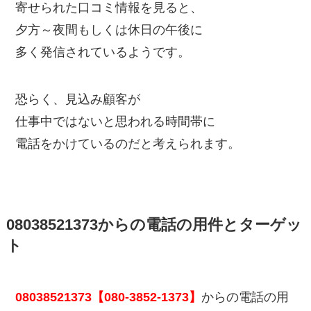
寄せられた口コミ情報を見ると、
夕方～夜間もしくは休日の午後に
多く発信されているようです。
恐らく、見込み顧客が
仕事中ではないと思われる時間帯に
電話をかけているのだと考えられます。
08038521373からの電話の用件とターゲッ
ト
08038521373【080-3852-1373】
からの電話の用