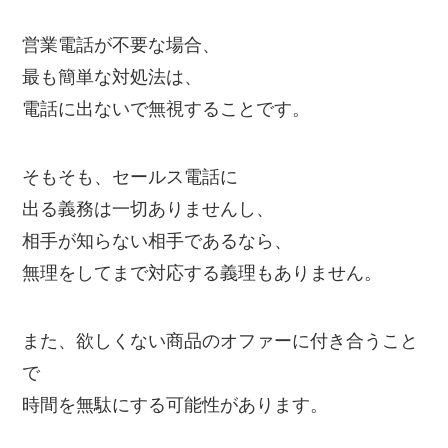
営業電話が不要な場合、
最も簡単な対処法は、
電話に出ないで無視することです。
そもそも、セールス電話に
出る義務は一切ありませんし、
相手が知らない相手であるなら、
無理をしてまで対応する義理もありません。
また、欲しくない商品のオファーに付き合うこと
で
時間を無駄にする可能性があります。