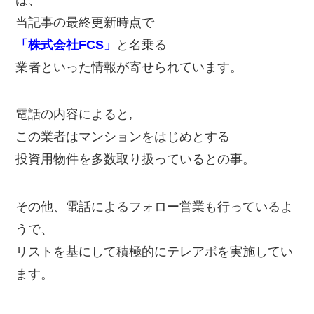
当記事の最終更新時点で
「株式会社FCS」
と名乗る
業者といった情報が寄せられています。
電話の内容によると,
この業者はマンションをはじめとする
投資用物件を多数取り扱っているとの事。
その他、電話によるフォロー営業も行っているよ
うで、
リストを基にして積極的にテレアポを実施してい
ます。