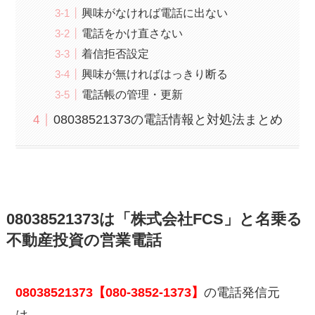
興味がなければ電話に出ない
電話をかけ直さない
着信拒否設定
興味が無ければはっきり断る
電話帳の管理・更新
08038521373の電話情報と対処法まとめ
08038521373は「株式会社FCS」と名乗る
不動産投資の営業電話
08038521373【080-3852-1373】
の電話発信元
は、