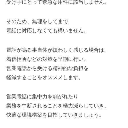
受け手にとって緊急な用件に該当しません。
そのため、無理をしてまで
電話に対応しなくても構いません。
電話が鳴る事自体が煩わしく感じる場合は、
着信拒否などの対策を早期に行い、
営業電話から受ける精神的な負担を
軽減することをオススメします。
営業電話に集中力を削がれたり
業務を中断されることを極力減らしていき、
快適な環境構築を目指していきましょう。