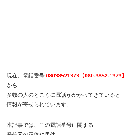
現在、電話番号
08038521373【080-3852-1373】
から
多数の人のところに電話がかかってきていると
情報が寄せられています。
本記事では、この電話番号に関する
発信元の正体や用件、