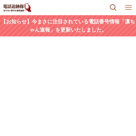
【お知らせ】今まさに注目されている電話番号情報「凛ち
ゃん速報」を更新いたしました。