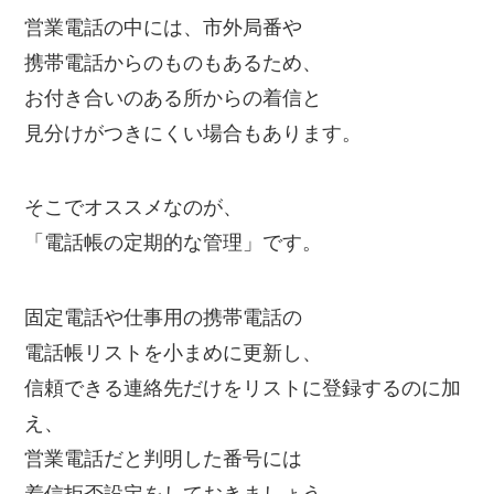
営業電話の中には、市外局番や
携帯電話からのものもあるため、
お付き合いのある所からの着信と
見分けがつきにくい場合もあります。
そこでオススメなのが、
「電話帳の定期的な管理」です。
固定電話や仕事用の携帯電話の
電話帳リストを小まめに更新し、
信頼できる連絡先だけをリストに登録するのに加
え、
営業電話だと判明した番号には