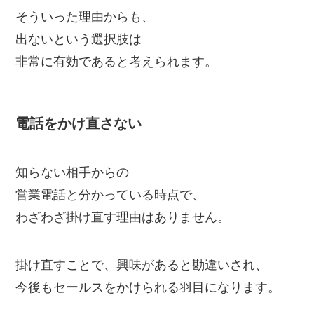
そういった理由からも、
出ないという選択肢は
非常に有効であると考えられます。
電話をかけ直さない
知らない相手からの
営業電話と分かっている時点で、
わざわざ掛け直す理由はありません。
掛け直すことで、興味があると勘違いされ、
今後もセールスをかけられる羽目になります。