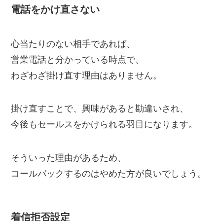
電話をかけ直さない
心当たりのない相手であれば、
営業電話と分かっている時点で、
わざわざ掛け直す理由はありません。
掛け直すことで、興味があると勘違いされ、
今後もセールスをかけられる羽目になります。
そういった理由があるため、
コールバックするのはやめた方が良いでしょう。
着信拒否設定