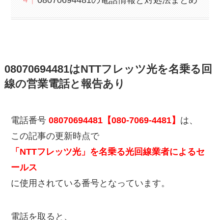
08070694481はNTTフレッツ光を名乗る回
線の営業電話と報告あり
電話番号
08070694481【080-7069-4481】
は、
この記事の更新時点で
「NTTフレッツ光」を名乗る光回線業者によるセ
ールス
に使用されている番号となっています。
電話を取ると、