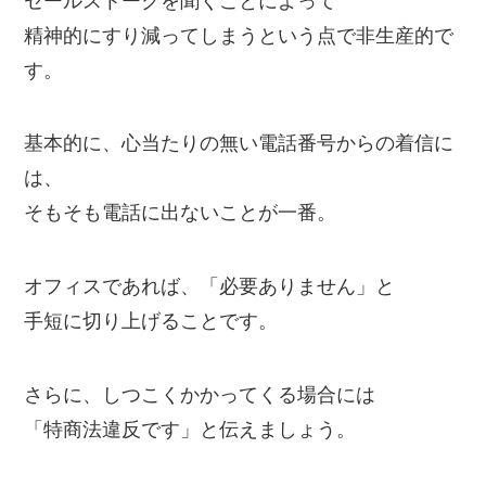
セールストークを聞くことによって
精神的にすり減ってしまうという点で非生産的で
す。
基本的に、心当たりの無い電話番号からの着信に
は、
そもそも電話に出ないことが一番。
オフィスであれば、「必要ありません」と
手短に切り上げることです。
さらに、しつこくかかってくる場合には
「特商法違反です」と伝えましょう。