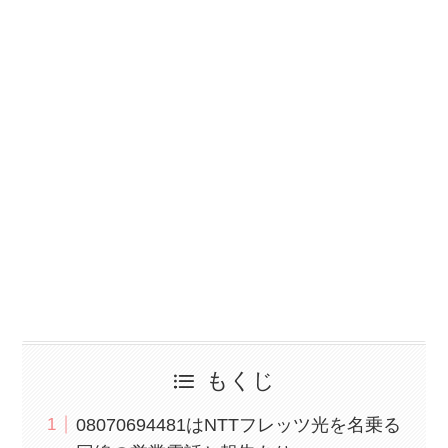
もくじ
08070694481はNTTフレッツ光を名乗る