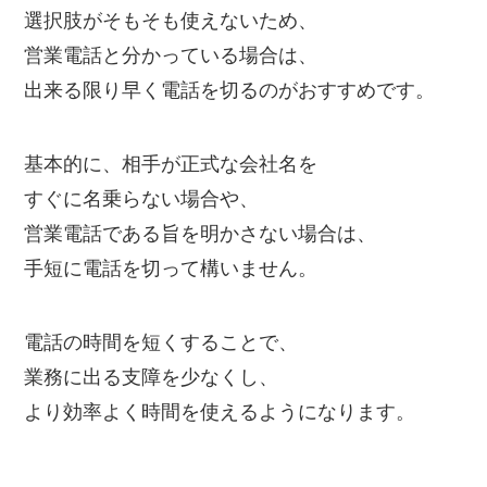
選択肢がそもそも使えないため、
営業電話と分かっている場合は、
出来る限り早く電話を切るのがおすすめです。
基本的に、相手が正式な会社名を
すぐに名乗らない場合や、
営業電話である旨を明かさない場合は、
手短に電話を切って構いません。
電話の時間を短くすることで、
業務に出る支障を少なくし、
より効率よく時間を使えるようになります。