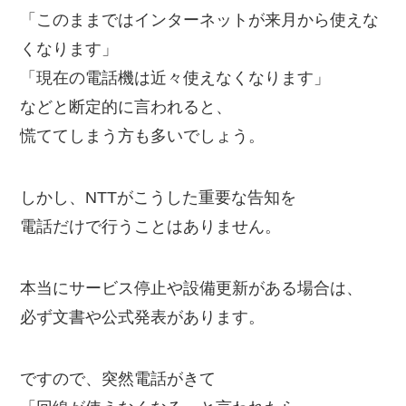
「このままではインターネットが来月から使えな
くなります」
「現在の電話機は近々使えなくなります」
などと断定的に言われると、
慌ててしまう方も多いでしょう。
しかし、NTTがこうした重要な告知を
電話だけで行うことはありません。
本当にサービス停止や設備更新がある場合は、
必ず文書や公式発表があります。
ですので、突然電話がきて