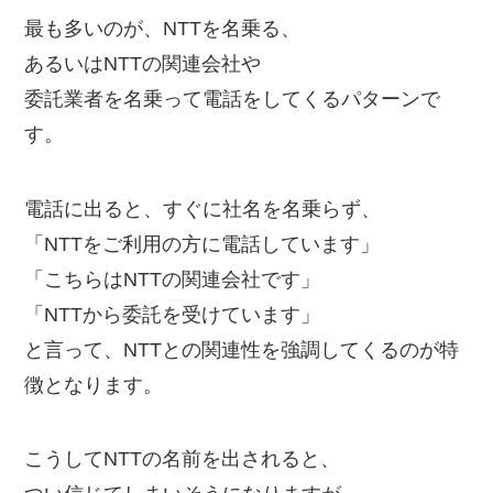
最も多いのが、NTTを名乗る、
あるいはNTTの関連会社や
委託業者を名乗って電話をしてくるパターンで
す。
電話に出ると、すぐに社名を名乗らず、
「NTTをご利用の方に電話しています」
「こちらはNTTの関連会社です」
「NTTから委託を受けています」
と言って、NTTとの関連性を強調してくるのが特
徴となります。
こうしてNTTの名前を出されると、