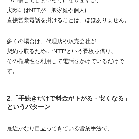
つい信じてしまいそうになりますが、
実際にはNTTが一般家庭や個人に
直接営業電話を掛けることは、ほぼありません。
多くの場合は、代理店や販売会社が
契約を取るために“NTT”という看板を借り、
その権威性を利用して電話をかけているだけで
す。
2.「手続きだけで料金が下がる・安くなる」
というパターン
最近かなり目立ってきている営業手法で、