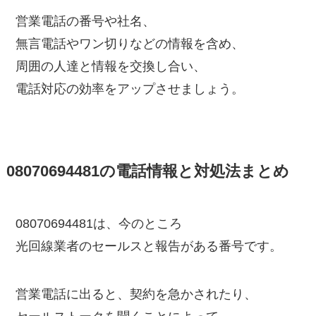
営業電話の番号や社名、
無言電話やワン切りなどの情報を含め、
周囲の人達と情報を交換し合い、
電話対応の効率をアップさせましょう。
08070694481の電話情報と対処法まとめ
08070694481は、今のところ
光回線業者のセールスと報告がある番号です。
営業電話に出ると、契約を急かされたり、