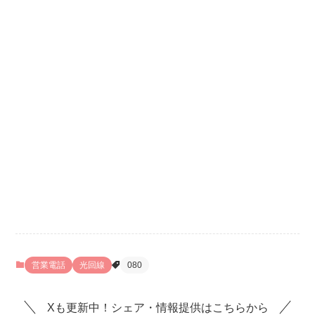
営業電話
光回線
080
Xも更新中！シェア・情報提供はこちらから