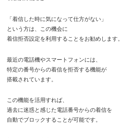
「着信した時に気になって仕方がない」
という方は、この機会に
着信拒否設定を利用することをお勧めします。
最近の電話機やスマートフォンには、
特定の番号からの着信を拒否する機能が
搭載されています。
この機能を活用すれば、
過去に迷惑と感じた電話番号からの着信を
自動でブロックすることが可能です。