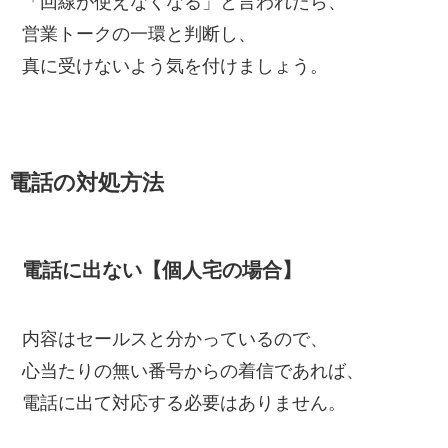
「回線が使えなくなる」と言われたら、
営業トークの一環と判断し、
真に受けないよう気を付けましょう。
電話の対処方法
電話に出ない【個人宅の場合】
内容はセールスと分かっているので、
心当たりの無い番号からの着信であれば、
電話に出て対応する必要はありません。