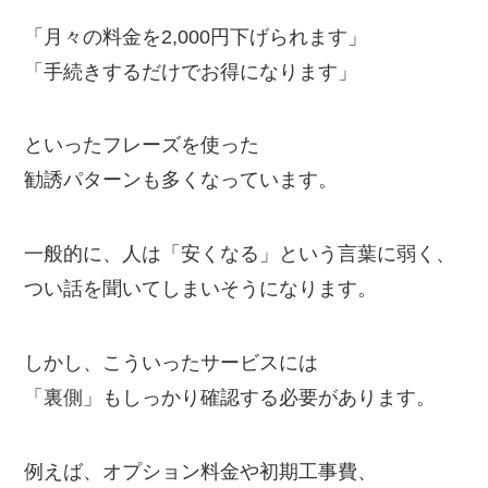
「月々の料金を2,000円下げられます」
「手続きするだけでお得になります」
といったフレーズを使った
勧誘パターンも多くなっています。
一般的に、人は「安くなる」という言葉に弱く、
つい話を聞いてしまいそうになります。
しかし、こういったサービスには
「裏側」もしっかり確認する必要があります。
例えば、オプション料金や初期工事費、