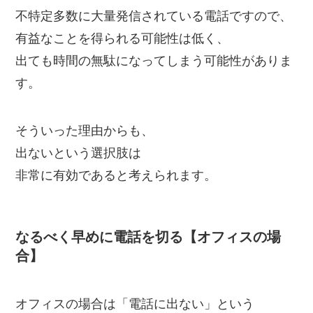
不特定多数に大量発信されている電話ですので、
有益なことを得られる可能性は低く、
出ても時間の無駄になってしまう可能性がありま
す。
そういった理由からも、
出ないという選択肢は
非常に有効であると考えられます。
なるべく早めに電話を切る【オフィスの場
合】
オフィスの場合は「電話に出ない」という