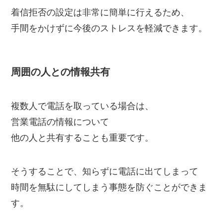
着信拒否の設定は非常に簡単に行えるため、
手間をかけずに今後のストレスを軽減できます。
周囲の人との情報共有
複数人で電話を取っている場合は、
営業電話の情報について
他の人と共有することも重要です。
そうすることで、知らずに電話に出てしまって
時間を無駄にしてしまう事態を防ぐことができま
す。