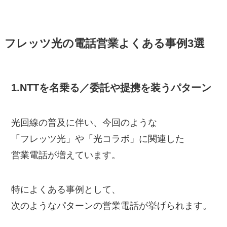
フレッツ光の電話営業よくある事例3選
1.NTTを名乗る／委託や提携を装うパターン
光回線の普及に伴い、今回のような
「フレッツ光」や「光コラボ」に関連した
営業電話が増えています。
特によくある事例として、
次のようなパターンの営業電話が挙げられます。