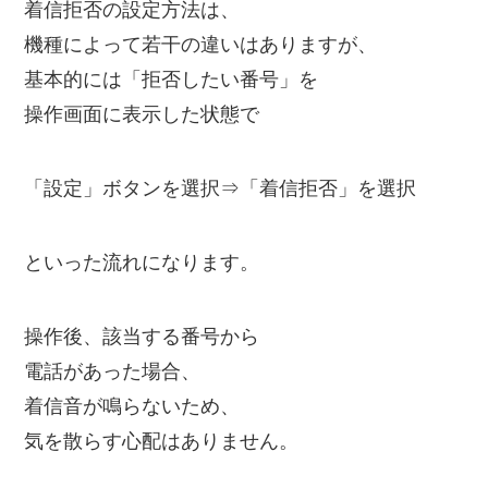
着信拒否の設定方法は、
機種によって若干の違いはありますが、
基本的には「拒否したい番号」を
操作画面に表示した状態で
「設定」ボタンを選択⇒「着信拒否」を選択
といった流れになります。
操作後、該当する番号から
電話があった場合、
着信音が鳴らないため、
気を散らす心配はありません。