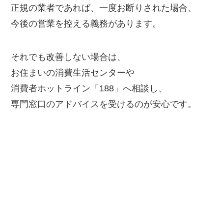
正規の業者であれば、一度お断りされた場合、
今後の営業を控える義務があります。
それでも改善しない場合は、
お住まいの消費生活センターや
消費者ホットライン「188」へ相談し、
専門窓口のアドバイスを受けるのが安心です。