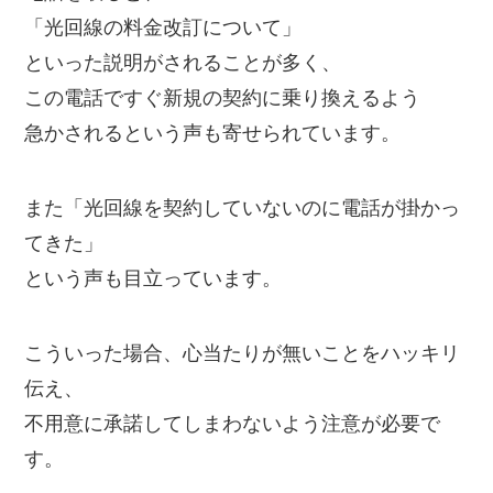
「光回線の料金改訂について」
といった説明がされることが多く、
この電話ですぐ新規の契約に乗り換えるよう
急かされるという声も寄せられています。
また「光回線を契約していないのに電話が掛かっ
てきた」
という声も目立っています。
こういった場合、心当たりが無いことをハッキリ
伝え、
不用意に承諾してしまわないよう注意が必要で
す。