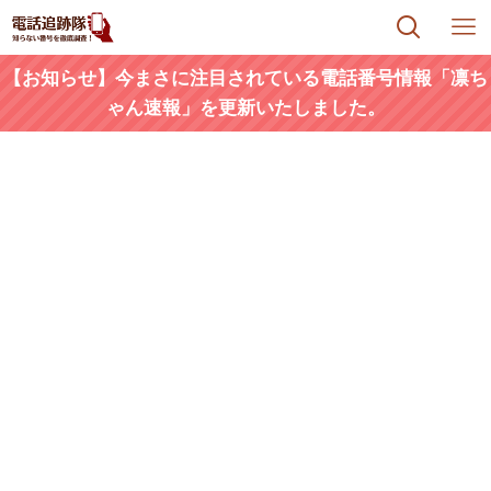
【お知らせ】今まさに注目されている電話番号情報「凛ち
ゃん速報」を更新いたしました。