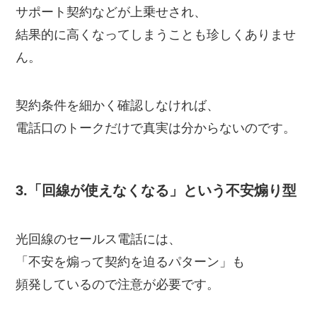
サポート契約などが上乗せされ、
結果的に高くなってしまうことも珍しくありませ
ん。
契約条件を細かく確認しなければ、
電話口のトークだけで真実は分からないのです。
3.「回線が使えなくなる」という不安煽り型
光回線のセールス電話には、
「不安を煽って契約を迫るパターン」も
頻発しているので注意が必要です。